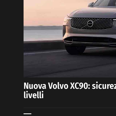
Nuova Volvo XC90: sicure
livelli