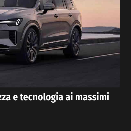
zza e tecnologia ai massimi