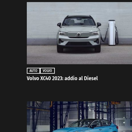
AUTO
VOLVO
Volvo XC40 2023: addio al Diesel