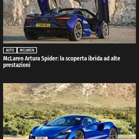
AUTO
MCLAREN
McLaren Artura Spider: la scoperta ibrida ad alte
prestazioni