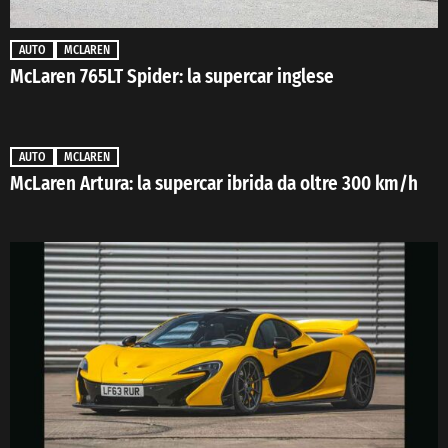
AUTO
MCLAREN
McLaren 765LT Spider: la supercar inglese
AUTO
MCLAREN
McLaren Artura: la supercar ibrida da oltre 300 km/h