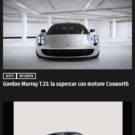
AUTO
MCLAREN
Gordon Murray T.33: la supercar con motore Cosworth