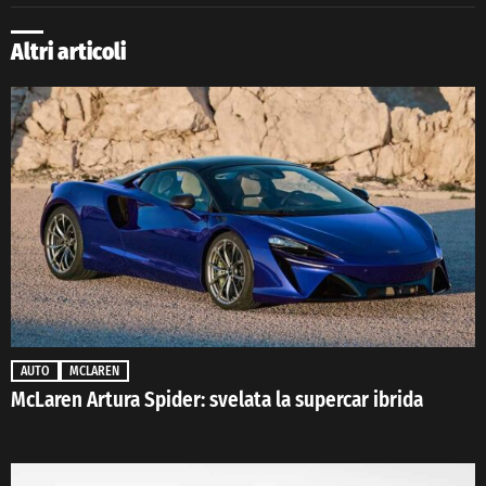
Altri articoli
AUTO
MCLAREN
McLaren Artura Spider: svelata la supercar ibrida