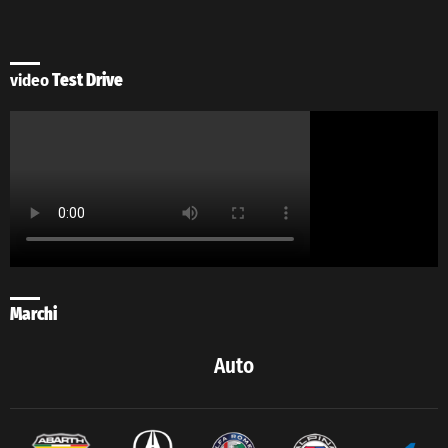
video
Test Drive
Marchi
Auto