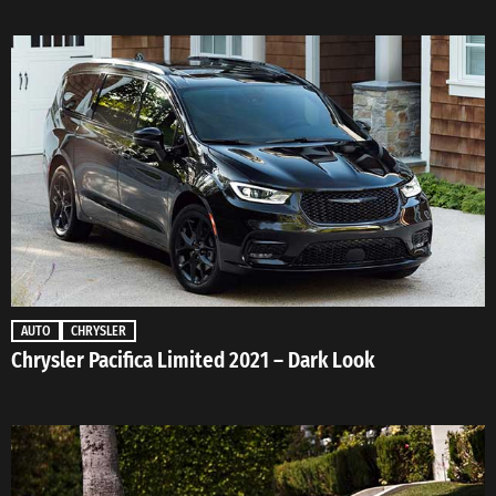
AUTO
CHRYSLER
Chrysler Pacifica Limited 2021 – Dark Look