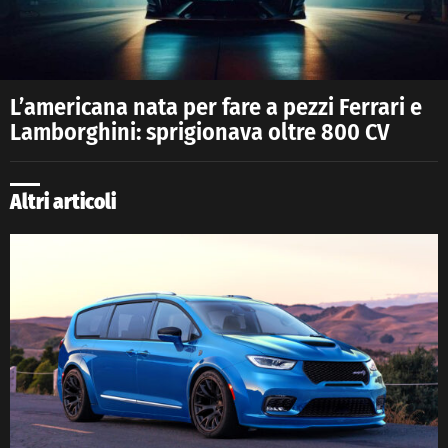
L’americana nata per fare a pezzi Ferrari e
Lamborghini: sprigionava oltre 800 CV
Altri articoli