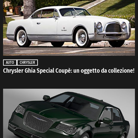
AUTO
CHRYSLER
Chrysler Ghia Special Coupè: un oggetto da collezione!