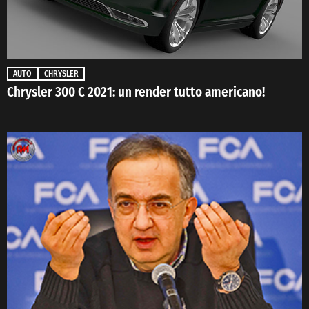
AUTO
CHRYSLER
Chrysler 300 C 2021: un render tutto americano!