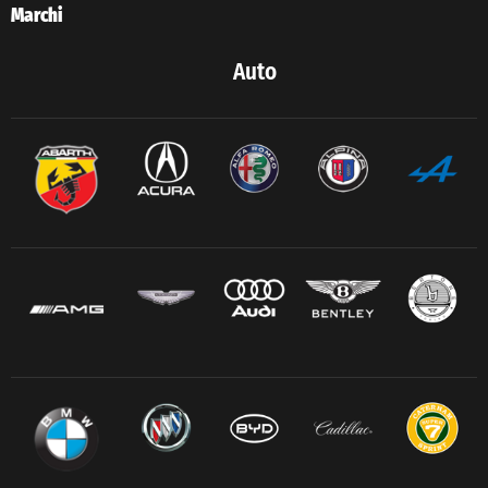
Marchi
Auto