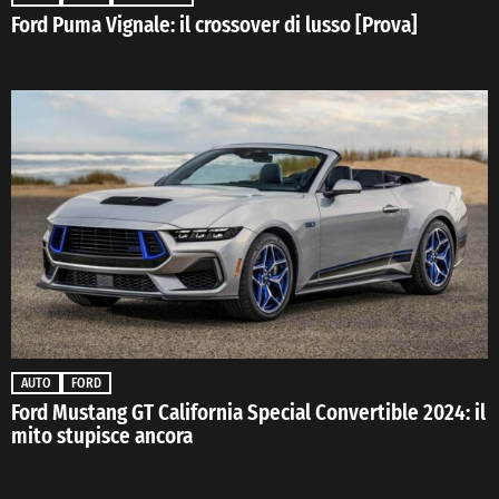
Ford Puma Vignale: il crossover di lusso [Prova]
AUTO
FORD
Ford Mustang GT California Special Convertible 2024: il
mito stupisce ancora