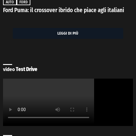
AUTO
FORD
Ford Puma: il crossover ibrido che piace agli italiani
LEGGI DI PIÙ
video
Test Drive