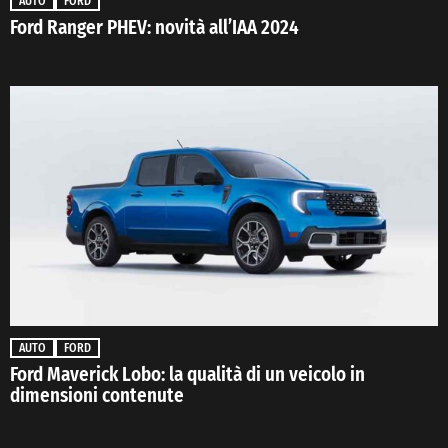
AUTO
FORD
Ford Ranger PHEV: novità all’IAA 2024
AUTO
FORD
Ford Maverick Lobo: la qualità di un veicolo in
dimensioni contenute