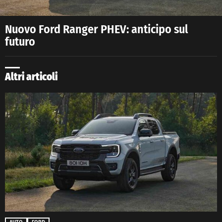
Nuovo Ford Ranger PHEV: anticipo sul
futuro
Altri articoli