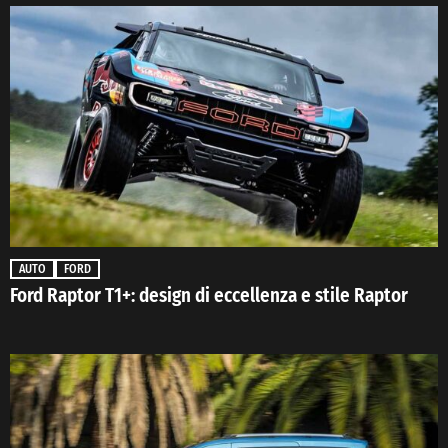
AUTO
FORD
Ford Raptor T1+: design di eccellenza e stile Raptor