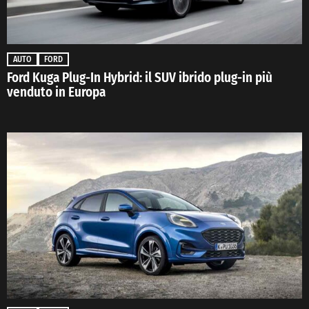
AUTO
FORD
Ford Kuga Plug-In Hybrid: il SUV ibrido plug-in più
venduto in Europa