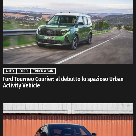
AUTO
FORD
TRUCK & VAN
Ford Tourneo Courier: al debutto lo spazioso Urban
Activity Vehicle