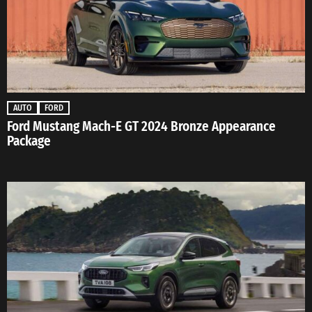
AUTO
FORD
Ford Mustang Mach-E GT 2024 Bronze Appearance
Package