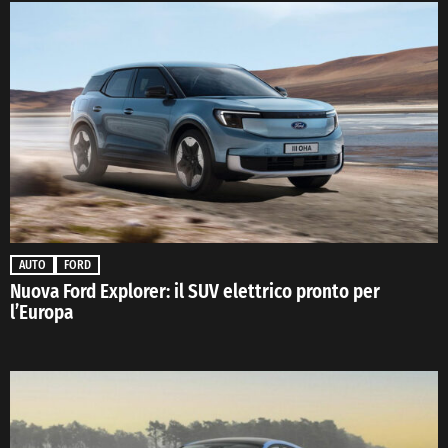
AUTO
FORD
Nuova Ford Explorer: il SUV elettrico pronto per
l’Europa