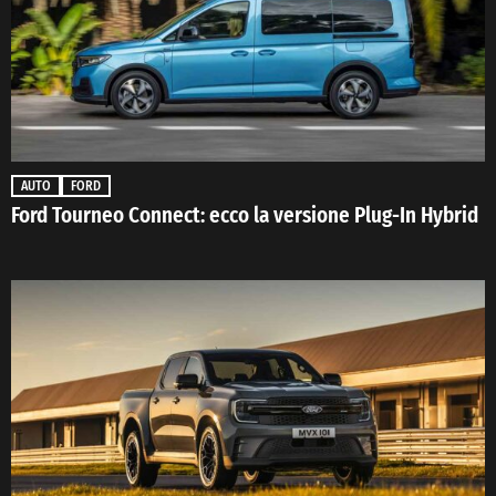
AUTO
FORD
Ford Tourneo Connect: ecco la versione Plug-In Hybrid