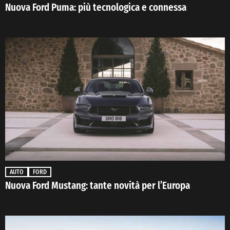
Nuova Ford Puma: più tecnologica e connessa
AUTO
FORD
Nuova Ford Mustang: tante novità per l’Europa