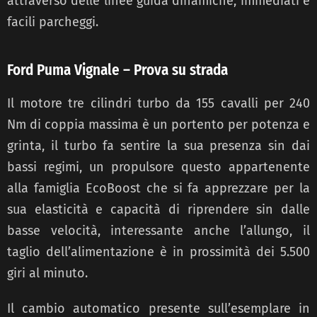
attraverso delle linee guida dinamiche, immediati e
facili parcheggi.
Ford Puma Vignale – Prova su strada
Il motore tre cilindri turbo da 155 cavalli per 240
Nm di coppia massima è un portento per potenza e
grinta, il turbo fa sentire la sua presenza sin dai
bassi regimi, un propulsore questo appartenente
alla famiglia EcoBoost che si fa apprezzare per la
sua elasticità e capacità di riprendere sin dalle
basse velocità, interessante anche l’allungo, il
taglio dell’alimentazione è in prossimità dei 5.500
giri al minuto.
Il cambio automatico presente sull’esemplare in