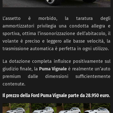
L’assetto è morbido, la taratura degli
ammortizzatori privilegia una condotta allegra e
sportiva, ottima l’insonorizzazione dell’abitacolo, il
volante è preciso e leggero alle basse velocità, la
trasmissione automatica è perfetta in ogni utilizzo.
La dotazione completa influisce positivamente sul
giudizio finale, la
Puma Vignale
è realmente un’auto
premium dalle dimensioni sufficientemente
contenute.
Il prezzo della Ford Puma Vignale parte da 28.950 euro.