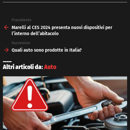
Precedente
See
more
Marelli al CES 2024 presenta nuovi dispositivi per
l’interno dell’abitacolo
Successivo
Quali auto sono prodotte in Italia?
Altri articoli da:
Auto