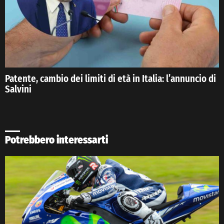
Patente, cambio dei limiti di età in Italia: l’annuncio di
Salvini
Potrebbero interessarti