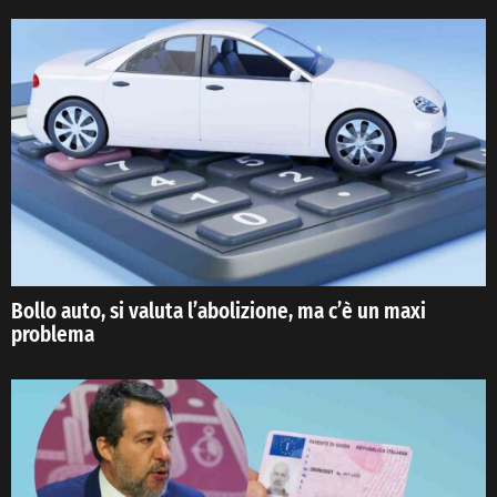
Bollo auto, si valuta l’abolizione, ma c’è un maxi
problema