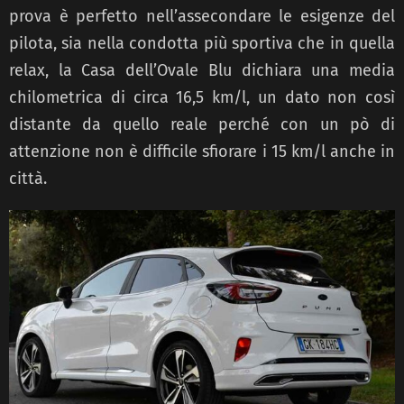
prova è perfetto nell’assecondare le esigenze del
pilota, sia nella condotta più sportiva che in quella
relax, la Casa dell’Ovale Blu dichiara una media
chilometrica di circa 16,5 km/l, un dato non così
distante da quello reale perché con un pò di
attenzione non è difficile sfiorare i 15 km/l anche in
città.