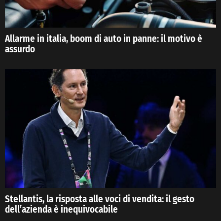
Allarme in italia, boom di auto in panne: il motivo è
assurdo
Stellantis, la risposta alle voci di vendita: il gesto
dell’azienda è inequivocabile