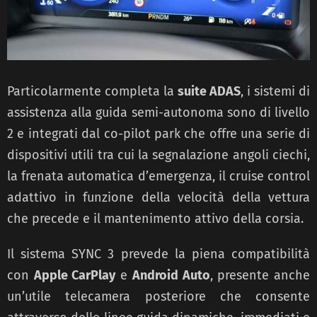
Particolarmente completa la
suite ADAS
, i sistemi di
assistenza alla guida semi-autonoma sono di livello
2 e integrati dal co-pilot park che offre una serie di
dispositivi utili tra cui la segnalazione angoli ciechi,
la frenata automatica d’emergenza, il cruise control
adattivo in funzione della velocità della vettura
che precede e il mantenimento attivo della corsia.
Il sistema SYNC 3 prevede la piena compatibilità
con
Apple CarPlay
e
Android Auto
, presente anche
un’utile telecamera posteriore che consente