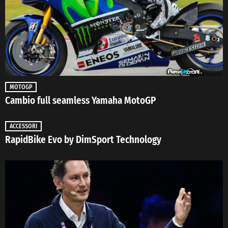
MOTOGP
Cambio full seamless Yamaha MotoGP
ACCESSORI
RapidBike Evo by DimSport Technology