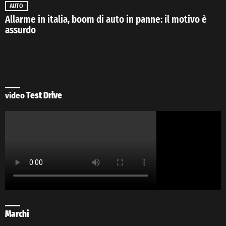
AUTO
Allarme in italia, boom di auto in panne: il motivo è
assurdo
video
Test Drive
Marchi