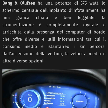
Bang & Olufsen
ha una potenza di 575 watt, lo
schermo centrale dell’impianto d’infotainment ha
una grafica chiara e ben leggibile, la
strumentazione è completamente digitale e
arricchita dalla presenza del computer di bordo
che offre diverse e utili informazioni tra cui il
consumo medio e istantaneo, i km percorsi
dall’accensione della vettura, la velocità media e
altre diverse opzioni.