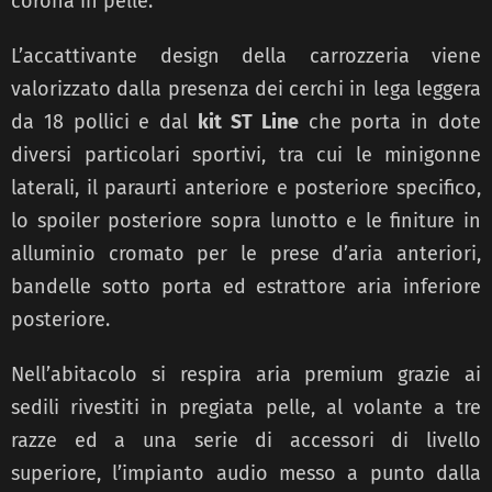
corona in pelle.
L’accattivante design della carrozzeria viene
valorizzato dalla presenza dei cerchi in lega leggera
da 18 pollici e dal
kit ST Line
che porta in dote
diversi particolari sportivi, tra cui le minigonne
laterali, il paraurti anteriore e posteriore specifico,
lo spoiler posteriore sopra lunotto e le finiture in
alluminio cromato per le prese d’aria anteriori,
bandelle sotto porta ed estrattore aria inferiore
posteriore.
Nell’abitacolo si respira aria premium grazie ai
sedili rivestiti in pregiata pelle, al volante a tre
razze ed a una serie di accessori di livello
superiore, l’impianto audio messo a punto dalla