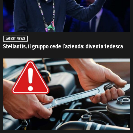
LATEST NEWS
Stellantis, il gruppo cede l’azienda: diventa tedesca