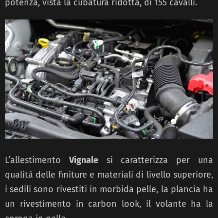
potenza, vista la cubatura ridotta, di 155 cavalli.
L’allestimento
Vignale
si caratterizza per una
qualità delle finiture e materiali di livello superiore,
i sedili sono rivestiti in morbida pelle, la plancia ha
un rivestimento in carbon look, il volante ha la