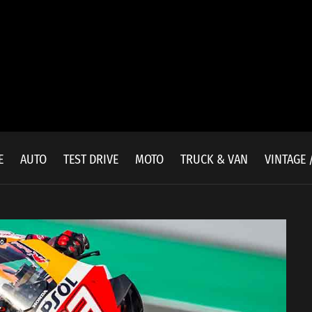
E
AUTO
TEST DRIVE
MOTO
TRUCK & VAN
VINTAGE 