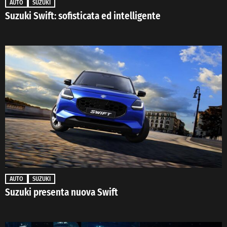
AUTO
SUZUKI
Suzuki Swift: sofisticata ed intelligente
AUTO
SUZUKI
Suzuki presenta nuova Swift