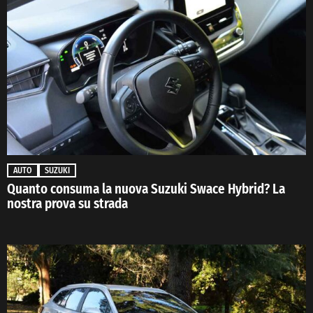
AUTO
SUZUKI
Quanto consuma la nuova Suzuki Swace Hybrid? La
nostra prova su strada