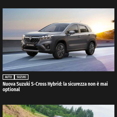
AUTO
SUZUKI
Nuova Suzuki S-Cross Hybrid: la sicurezza non è mai
optional