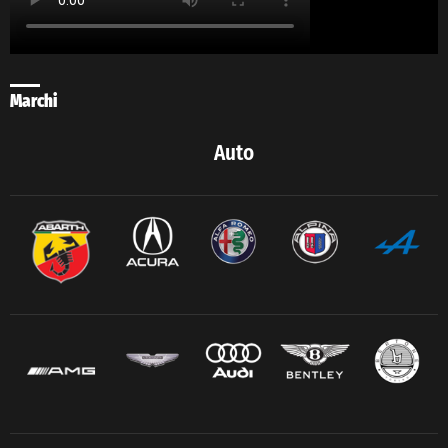
Marchi
Auto