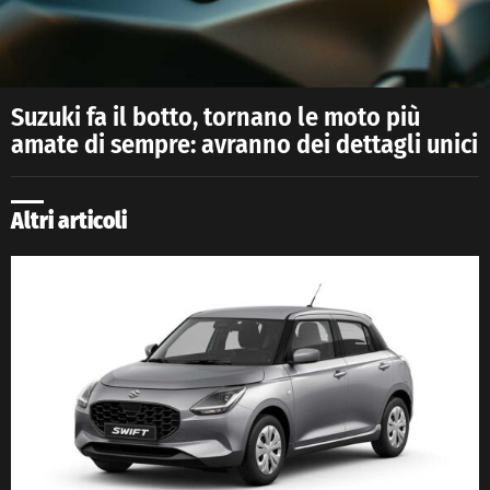
Suzuki fa il botto, tornano le moto più
amate di sempre: avranno dei dettagli unici
Altri articoli