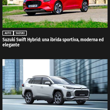
AUTO
SUZUKI
Suzuki Swift Hybrid: una ibrida sportiva, moderna ed
elegante