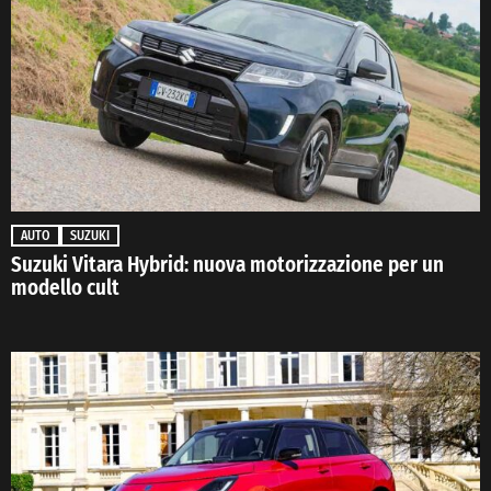
AUTO
SUZUKI
Suzuki Vitara Hybrid: nuova motorizzazione per un
modello cult