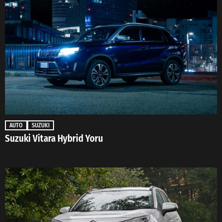
AUTO
SUZUKI
Suzuki Vitara Hybrid Yoru