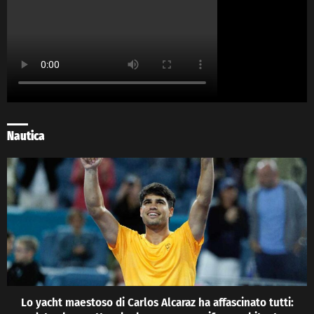
Nautica
Lo yacht maestoso di Carlos Alcaraz ha affascinato tutti: