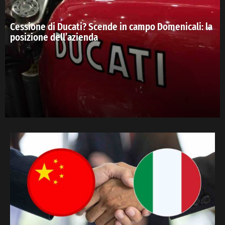
Cessione di Ducati? Scende in campo Domenicali: la
posizione dell’azienda