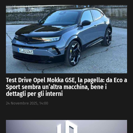
Test Drive Opel Mokka GSE, la pagella: da Eco a
Sport sembra un’altra macchina, bene i
dettagli per gli interni
24 Novembre 2025, 14:00