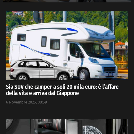
Sia SUV che camper a soli 20 mila euro: è l’affare
della vita e arriva dal Giappone
6 Novembre 2025, 08:59