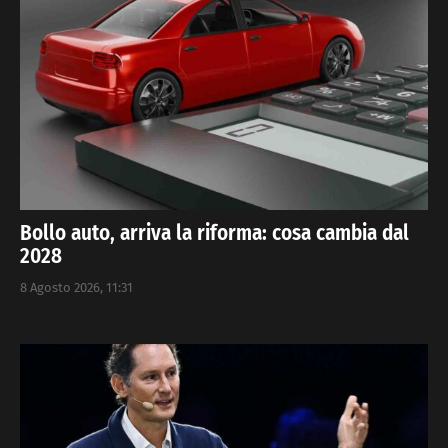
Bollo auto, arriva la riforma: cosa cambia dal
2028
8 Agosto 2026, 11:31