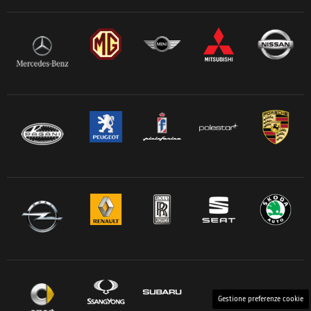
Gestione preferenze cookie