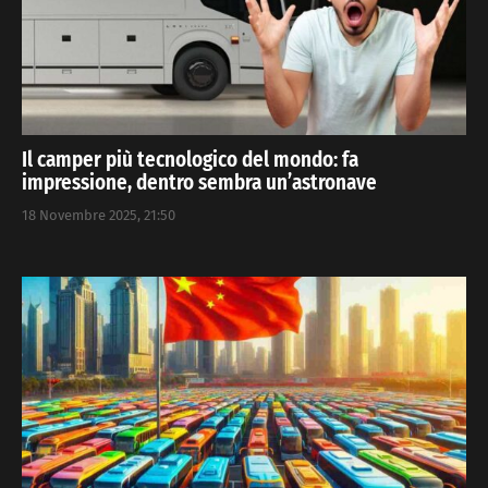
Il camper più tecnologico del mondo: fa
impressione, dentro sembra un’astronave
18 Novembre 2025, 21:50