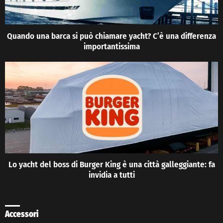
Quando una barca si può chiamare yacht? C’è una differenza
importantissima
Lo yacht del boss di Burger King è una città galleggiante: fa
invidia a tutti
Accessori