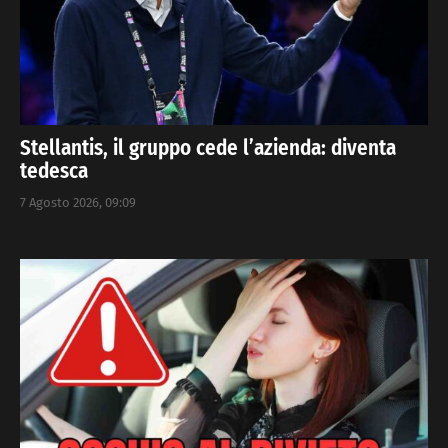
Stellantis, il gruppo cede l’azienda: diventa
tedesca
7 Agosto 2026, 09:09