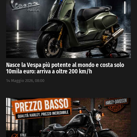
Nasce la Vespa più potente al mondo e costa solo
10mila euro: arriva a oltre 200 km/h
14 Maggio 2026, 08:00