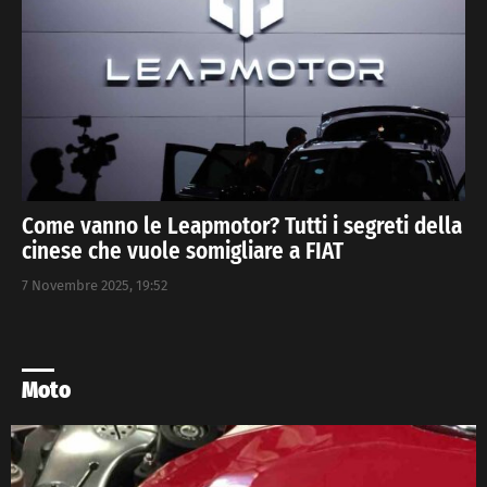
Come vanno le Leapmotor? Tutti i segreti della
cinese che vuole somigliare a FIAT
7 Novembre 2025, 19:52
Moto