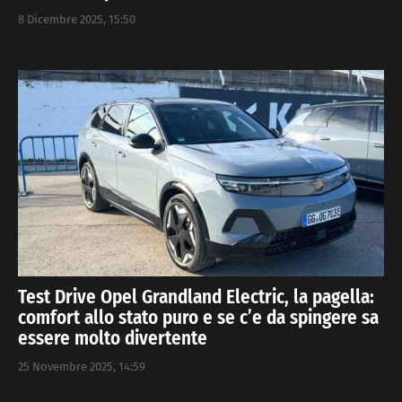
8 Dicembre 2025, 15:50
Test Drive Opel Grandland Electric, la pagella:
comfort allo stato puro e se c’e da spingere sa
essere molto divertente
25 Novembre 2025, 14:59