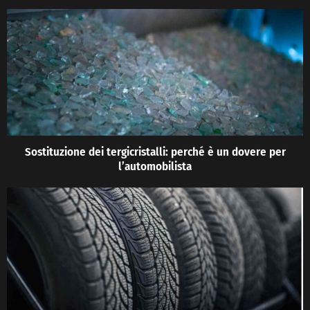
Sostituzione dei tergicristalli: perché è un dovere per
l’automobilista