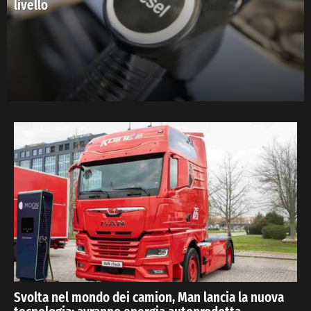
livello
Svolta nel mondo dei camion, Man lancia la nuova