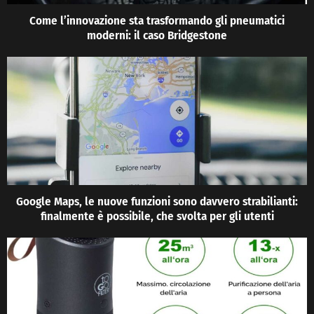
Come l’innovazione sta trasformando gli pneumatici
moderni: il caso Bridgestone
Google Maps, le nuove funzioni sono davvero strabilianti:
finalmente è possibile, che svolta per gli utenti