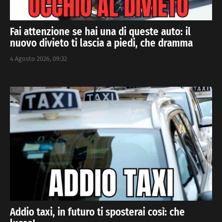
Fai attenzione se hai una di queste auto: il
nuovo divieto ti lascia a piedi, che dramma
4 Agosto 2026, 09:32
Addio taxi, in futuro ti sposterai così: che