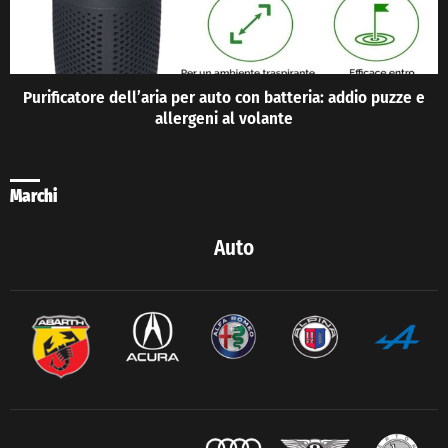
Purificatore dell’aria per auto con batteria: addio puzze e
allergeni al volante
Marchi
Auto