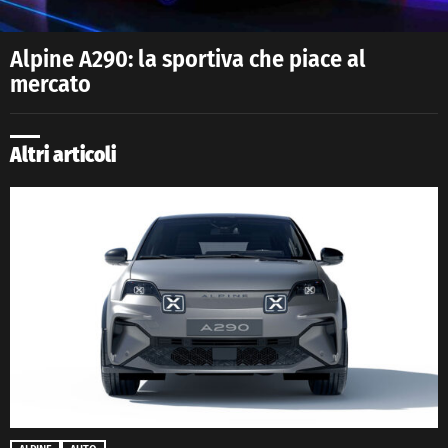
Alpine A290: la sportiva che piace al
mercato
Altri articoli