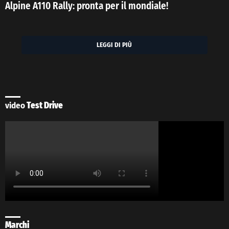
Alpine A110 Rally: pronta per il mondiale!
LEGGI DI PIÙ
video
Test Drive
Marchi