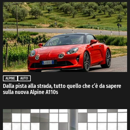
ALPINE
AUTO
Dalla pista alla strada, tutto quello che c’è da sapere
sulla nuova Alpine A110s