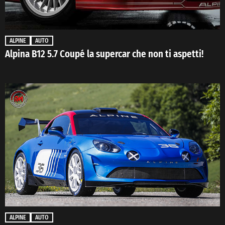
ALPINE
AUTO
Alpina B12 5.7 Coupé la supercar che non ti aspetti!
ALPINE
AUTO