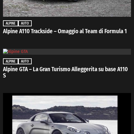
ALPINE
AUTO
Alpine A110 Trackside – Omaggio al Team di Formula 1
ALPINE
AUTO
Alpine GTA – La Gran Turismo Alleggerita su base A110
S