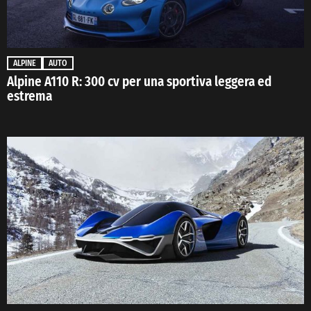
ALPINE
AUTO
Alpine A110 R: 300 cv per una sportiva leggera ed
estrema