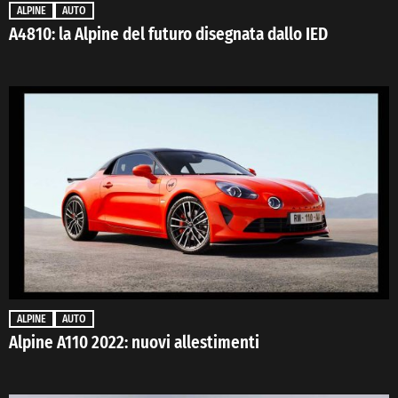
ALPINE
AUTO
A4810: la Alpine del futuro disegnata dallo IED
ALPINE
AUTO
Alpine A110 2022: nuovi allestimenti