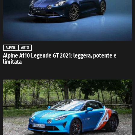
ALPINE
AUTO
Alpine A110 Legende GT 2021: leggera, potente e
limitata