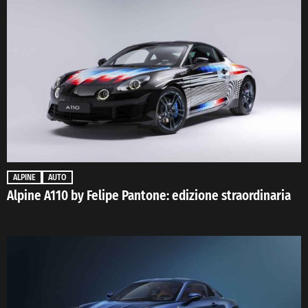
ALPINE
AUTO
Alpine A110 by Felipe Pantone: edizione straordinaria