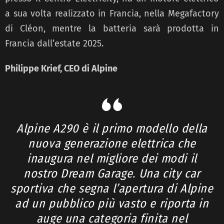
a sua volta realizzato in Francia, nella Megafactory
di Cléon, mentre la batteria sarà prodotta in
Francia dall’estate 2025.
Philippe Krief, CEO di Alpine
Alpine A290 è il primo modello della
nuova generazione elettrica che
inaugura nel migliore dei modi il
nostro Dream Garage. Una city car
sportiva che segna l’apertura di Alpine
ad un pubblico più vasto e riporta in
auge una categoria finita nel