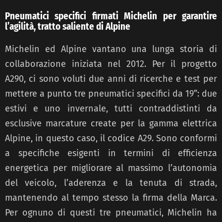
Pneumatici specifici firmati Michelin per garantire
l’agilità, tratto saliente di Alpine
Michelin ed Alpine vantano una lunga storia di
collaborazione iniziata nel 2012. Per il progetto
A290, ci sono voluti due anni di ricerche e test per
mettere a punto tre pneumatici specifici da 19”: due
estivi e uno invernale, tutti contraddistinti da
esclusive marcature create per la gamma elettrica
Alpine, in questo caso, il codice A29. Sono conformi
a specifiche esigenti in termini di efficienza
energetica per migliorare al massimo l’autonomia
del veicolo, l’aderenza e la tenuta di strada,
mantenendo al tempo stesso la firma della Marca.
Per ognuno di questi tre pneumatici, Michelin ha