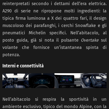
reinterpretati secondo i dettami dell’era elettrica.
A290 di serie ne ripropone molti ingredienti: la
tipica firma luminosa a X dei quattro fari, il design
muscoloso dei parafanghi, i cerchi Snowflake e gli
pneumatici Michelin specifici. Nell’abitacolo, al
posto guida, già si nota il pulsante
Overtake
sul
volante che fornisce un’istantanea spinta di
potenza.
Interni e connettività
Nell’abitacolo si respira la sportività in un
ambiente esclusivo, tipico del mondo Alpine, con la