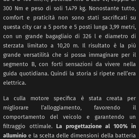
300 Nm e peso di soli 1.479 kg. Nonostante tutto,
comfort e praticità non sono stati sacrificati su
questa city car a 5 porte e 5 posti lunga 3,99 metri,
con un grande bagagliaio di 326 l e diametro di
sterzata limitato a 10,20 m. Il risultato è la più
grande versatilità che si possa immaginare per il
segmento B, con forti sensazioni da vivere nella
guida quotidiana. Quindi la storia si ripete nell’era
elettrica.
La culla motore specifica è stata creata per
migliorare l’alloggiamento, favorendo il
comportamento del veicolo e garantendo un
filtraggio ottimale.
La progettazione al 100% in
alluminio
e la scelta delle dimensioni della batteria