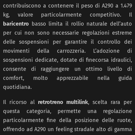
contribuiscono a contenere il peso di A290 a 1.479
kg, valore particolarmente competitivo. Il
baricentro
basso limita il rollio naturale dell’auto
per cui non sono necessarie regolazioni estreme
delle sospensioni per garantire il controllo dei
movimenti della carrozzeria. L’adozione di
sospensioni dedicate, dotate di finecorsa idraulici,
consente di raggiungere un ottimo livello di
comfort, molto apprezzabile nella guida
quotidiana.
Il ricorso al
retrotreno multilink
, scelta rara per
questa categoria, permette una regolazione
particolarmente fine della posizione delle ruote,
offrendo ad A290 un feeling stradale alto di gamma