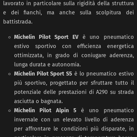
lavorato in particolare sulla rigidità della struttura
e dei fianchi, ma anche sulla scolpitura dei
battistrada.
Michelin Pilot Sport EV
è uno pneumatico
estivo sportivo con efficienza energetica
ottimizzata, in grado di coniugare aderenza,
lunga durata e autonomia.
Michelin Pilot Sport S5
è lo pneumatico estivo
più sportivo, progettato per sfruttare tutto il
potenziale delle prestazioni di A290 su strada
asciutta o bagnata.
Michelin Pilot Alpin 5
è uno pneumatico
invernale con un elevato livello di aderenza
per affrontare le condizioni più disparate, in