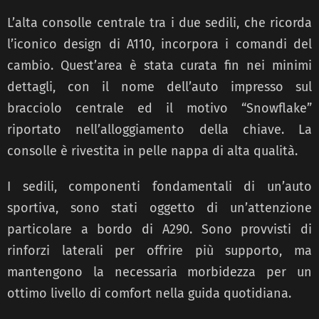
L’alta consolle centrale tra i due sedili, che ricorda
l’iconico design di A110, incorpora i comandi del
cambio. Quest’area è stata curata fin nei minimi
dettagli, con il nome dell’auto impresso sul
bracciolo centrale ed il motivo “Snowflake”
riportato nell’alloggiamento della chiave. La
consolle è rivestita in pelle nappa di alta qualità.
I sedili, componenti fondamentali di un’auto
sportiva, sono stati oggetto di un’attenzione
particolare a bordo di A290. Sono provvisti di
rinforzi laterali per offrire più supporto, ma
mantengono la necessaria morbidezza per un
ottimo livello di comfort nella guida quotidiana.