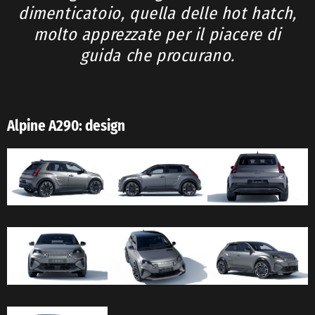
dimenticatoio, quella delle hot hatch,
molto apprezzate per il piacere di
guida che procurano.
Alpine A290: design