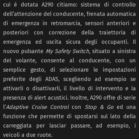
cui è dotata A290 citiamo: sistema di controllo
dell’attenzione del conducente, frenata automatica
di emergenza in retromarcia, sensori anteriori e
posteriori con correzione della traiettoria di
emergenza ed uscita sicura degli occupanti. Il
nuovo pulsante
My Safety Switch
, situato a sinistra
del volante, consente al conducente, con un
semplice gesto, di selezionare le impostazioni
preferite degli ADAS, scegliendo ad esempio se
attivarli o disattivarli, il livello di intervento e la
presenza di alert acustici. Inoltre, A290 offre di serie
l’
Adaptive Cruise Control
con
Stop & Go
ed una
funzione che permette di spostarsi sul lato della
carreggiata per lasciar passare, ad esempio, i
veicoli a due ruote.