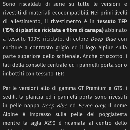
Sono riscaldati di serie su tutte le versioni e
rivestiti di materiali ecocompatibili. Nei primi livelli
di allestimento, il rivestimento è in
tessuto TEP
(15% di plastica riciclata e fibra di canapa)
abbinato
a tessuto 100% riciclato, di colore
Deep Blue
con
cuciture a contrasto grigio ed il logo Alpine sulla
parte superiore dello schienale. Anche cruscotto, i
lati della consolle centrale ed i pannelli porta sono
imbottiti con tessuto TEP.
Per le versioni alto di gamma GT Premium e GTS, i
sedili, la plancia ed i pannelli porta sono rivestiti
in pelle nappa
Deep Blue
ed
Eevee Grey.
Il nome
Alpine è impresso sulla pelle dei poggiatesta
mentre la sigla A290 è ricamata al centro dello