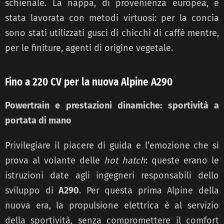
schienale. La nappa, di provenienza europea, è
stata lavorata con metodi virtuosi: per la concia
sono stati utilizzati gusci di chicchi di caffè mentre,
per le finiture, agenti di origine vegetale.
Fino a 220 CV per la nuova Alpine A290
Powertrain e prestazioni dinamiche: sportività a
portata di mano
Privilegiare il piacere di guida e l’emozione che si
prova al volante delle
hot hatch
: queste erano le
istruzioni date agli ingegneri responsabili dello
sviluppo di
A290
. Per questa prima Alpine della
nuova era, la propulsione elettrica è al servizio
della sportività, senza compromettere il comfort