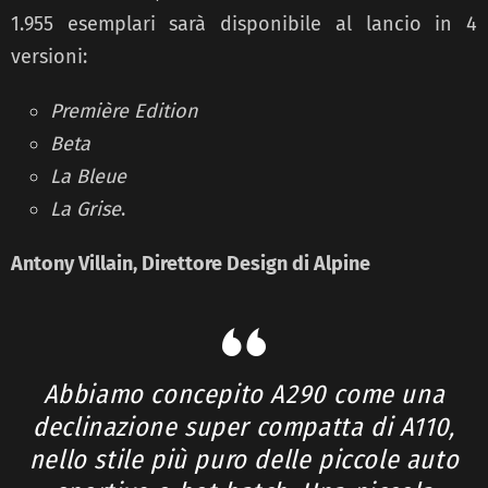
1.955 esemplari sarà disponibile al lancio in 4
versioni:
Première Edition
Beta
La Bleue
La Grise
.
Antony Villain, Direttore Design di Alpine
Abbiamo concepito A290 come una
declinazione super compatta di A110,
nello stile più puro delle piccole auto