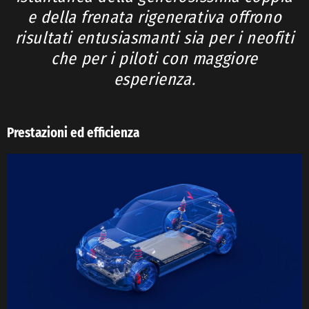
e della frenata rigenerativa offrono
risultati entusiasmanti sia per i neofiti
che per i piloti con maggiore
esperienza.
Prestazioni ed efficienza