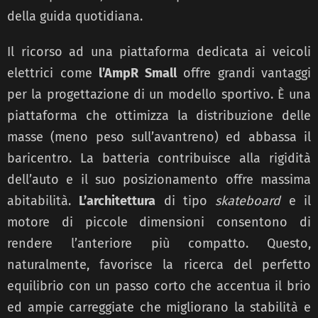
della guida quotidiana.
Il ricorso ad una piattaforma dedicata ai veicoli
elettrici come
l’AmpR Small
offre grandi vantaggi
per la progettazione di un modello sportivo. È una
piattaforma che ottimizza la distribuzione delle
masse (meno peso sull’avantreno) ed abbassa il
baricentro. La batteria contribuisce alla rigidità
dell’auto e il suo posizionamento offre massima
abitabilità.
L’architettura
di tipo
skateboard
e il
motore di piccole dimensioni consentono di
rendere l’anteriore più compatto. Questo,
naturalmente, favorisce la ricerca del perfetto
equilibrio con un passo corto che accentua il brio
ed ampie carreggiate che migliorano la stabilità e