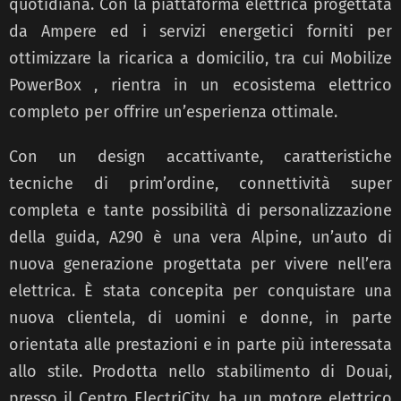
quotidiana. Con la piattaforma elettrica progettata
da Ampere ed i servizi energetici forniti per
ottimizzare la ricarica a domicilio, tra cui Mobilize
PowerBox , rientra in un ecosistema elettrico
completo per offrire un’esperienza ottimale.
Con un design accattivante, caratteristiche
tecniche di prim’ordine, connettività super
completa e tante possibilità di personalizzazione
della guida, A290 è una vera Alpine, un’auto di
nuova generazione progettata per vivere nell’era
elettrica. È stata concepita per conquistare una
nuova clientela, di uomini e donne, in parte
orientata alle prestazioni e in parte più interessata
allo stile. Prodotta nello stabilimento di Douai,
presso il Centro ElectriCity, ha un motore elettrico