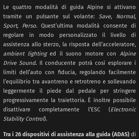
Le quattro modalità di guida Alpine si attivano
tramite un pulsante sul volante:
Save, Normal,
Sport, Perso
. Quest’ultima modalità consente di
regolare in modo personalizzato il livello di
assistenza allo sterzo, la risposta dell’acceleratore,
ambient lighting
ed il suono motore con
Alpine
Drive Sound
.
Il conducente potrà così esplorare i
limiti dell’auto con fiducia, regolando facilmente
l’equilibrio tra avantreno e retrotreno e sollevando
leggermente il piede dal pedale per stringere
progressivamente la traiettoria. È inoltre possibile
disattivare completamente l’ESC (
Electronic
Stability Control
).
Tra i 26 dispositivi di assistenza alla guida (ADAS)
di