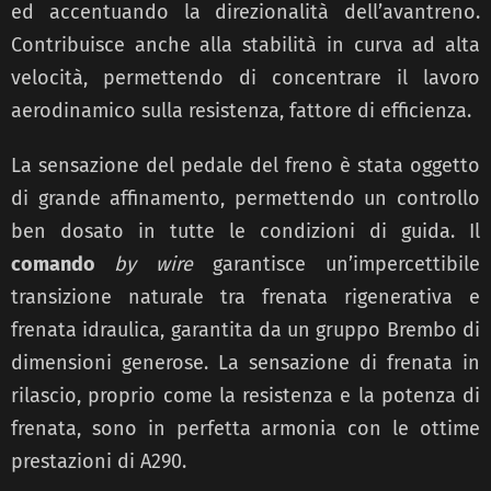
ed accentuando la direzionalità dell’avantreno.
Contribuisce anche alla stabilità in curva ad alta
velocità, permettendo di concentrare il lavoro
aerodinamico sulla resistenza, fattore di efficienza.
La sensazione del pedale del freno è stata oggetto
di grande affinamento, permettendo un controllo
ben dosato in tutte le condizioni di guida. Il
comando
by wire
garantisce un’impercettibile
transizione naturale tra frenata rigenerativa e
frenata idraulica, garantita da un gruppo Brembo di
dimensioni generose. La sensazione di frenata in
rilascio, proprio come la resistenza e la potenza di
frenata, sono in perfetta armonia con le ottime
prestazioni di A290.