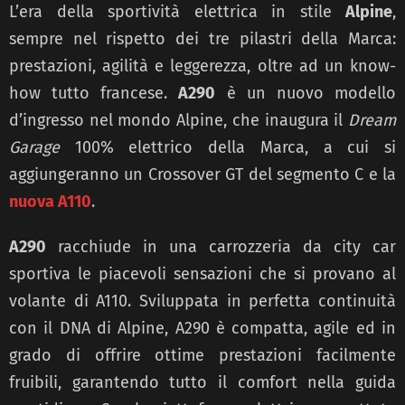
L’era della sportività elettrica in stile
Alpine
,
sempre nel rispetto dei tre pilastri della Marca:
prestazioni, agilità e leggerezza, oltre ad un know-
how tutto francese.
A290
è un nuovo modello
d’ingresso nel mondo Alpine, che inaugura il
Dream
Garage
100% elettrico della Marca, a cui si
aggiungeranno un Crossover GT del segmento C e la
nuova A110
.
A290
racchiude in una carrozzeria da city car
sportiva le piacevoli sensazioni che si provano al
volante di A110. Sviluppata in perfetta continuità
con il DNA di Alpine, A290 è compatta, agile ed in
grado di offrire ottime prestazioni facilmente
fruibili, garantendo tutto il comfort nella guida