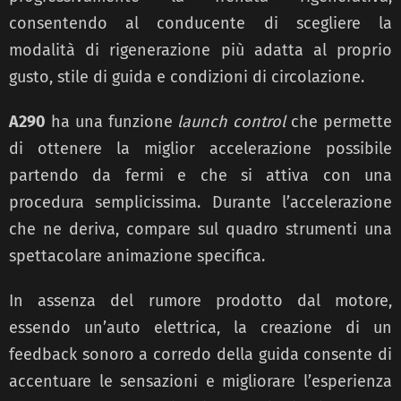
consentendo al conducente di scegliere la
modalità di rigenerazione più adatta al proprio
gusto, stile di guida e condizioni di circolazione.
A290
ha una funzione
launch control
che permette
di ottenere la miglior accelerazione possibile
partendo da fermi e che si attiva con una
procedura semplicissima. Durante l’accelerazione
che ne deriva, compare sul quadro strumenti una
spettacolare animazione specifica.
In assenza del rumore prodotto dal motore,
essendo un’auto elettrica, la creazione di un
feedback sonoro a corredo della guida consente di
accentuare le sensazioni e migliorare l’esperienza