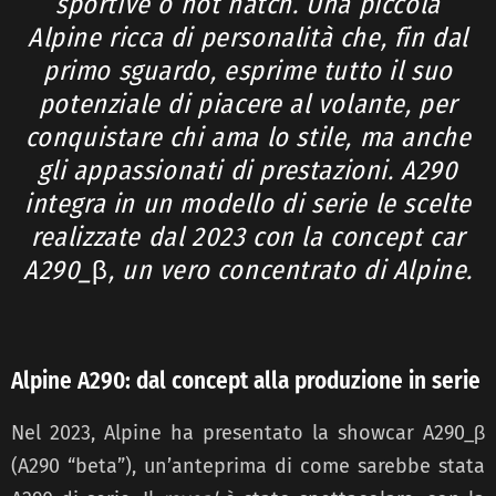
sportive o hot hatch. Una piccola
Alpine ricca di personalità che, fin dal
primo sguardo, esprime tutto il suo
potenziale di piacere al volante, per
conquistare chi ama lo stile, ma anche
gli appassionati di prestazioni. A290
integra in un modello di serie le scelte
realizzate dal 2023 con la concept car
A290_
β
, un vero concentrato di Alpine.
Alpine A290: dal concept alla produzione in serie
Nel 2023, Alpine ha presentato la showcar A290_β
(A290 “beta”), un’anteprima di come sarebbe stata