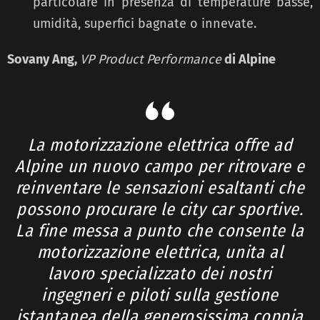
particolare in presenza di temperature basse,
umidità, superfici bagnate o innevate.
Sovany Ang,
VP Product Performance
di Alpine
La motorizzazione elettrica offre ad
Alpine un nuovo campo per ritrovare e
reinventare le sensazioni esaltanti che
possono procurare le city car sportive.
La fine messa a punto che consente la
motorizzazione elettrica, unita al
lavoro specializzato dei nostri
ingegneri e piloti sulla gestione
istantanea della generosissima coppia