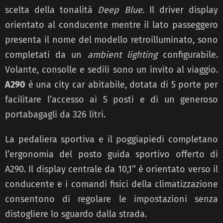
scelta della tonalità
Deep Blue.
Il driver display
orientato al conducente mentre il lato passeggero
presenta il nome del modello retroilluminato, sono
completati da un
ambient lighting
configurabile.
Volante, consolle e sedili sono un invito al viaggio.
A290
è una city car abitabile, dotata di 5 porte per
facilitare l’accesso ai 5 posti e di un generoso
portabagagli da 326 litri.
La pedaliera sportiva e il poggiapiedi completano
l’ergonomia del posto guida sportivo offerto di
A290. Il display centrale da 10,1’’ è orientato verso il
conducente e i comandi fisici della climatizzazione
consentono di regolare le impostazioni senza
distogliere lo sguardo dalla strada.