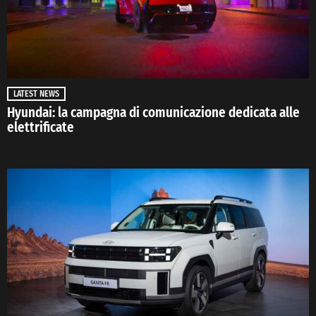
LATEST NEWS
Hyundai: la campagna di comunicazione dedicata alle
elettrificate