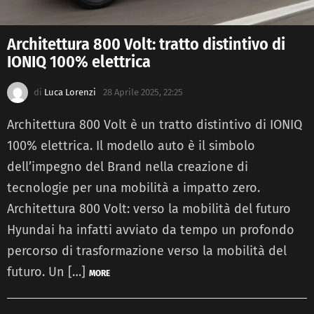
Architettura 800 Volt: tratto distintivo di
IONIQ 100% elettrica
di
Luca Lorenzi
28 Aprile 2025, 22:25
Architettura 800 Volt è un tratto distintivo di IONIQ
100% elettrica. Il modello auto è il simbolo
dell’impegno del Brand nella creazione di
tecnologie per una mobilità a impatto zero.
Architettura 800 Volt: verso la mobilità del futuro
Hyundai ha infatti avviato da tempo un profondo
percorso di trasformazione verso la mobilità del
futuro. Un […]
MORE