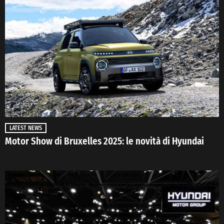
LATEST NEWS
Motor Show di Bruxelles 2025: le novità di Hyundai