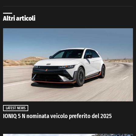
Altri articoli
LATEST NEWS
IONIQ 5 N nominata veicolo preferito del 2025