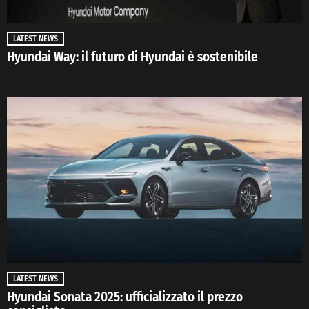
LATEST NEWS
Hyundai Way: il futuro di Hyundai è sostenibile
LATEST NEWS
Hyundai Sonata 2025: ufficializzato il prezzo