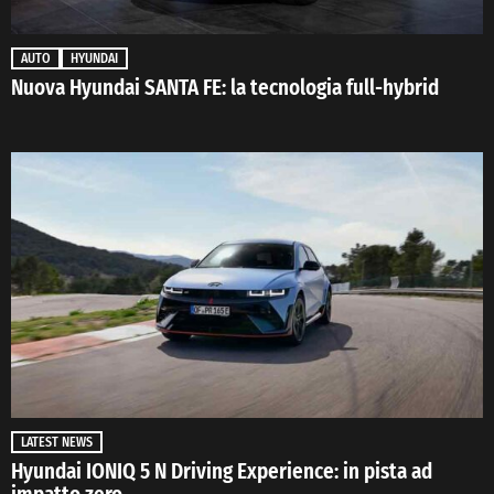
AUTO
HYUNDAI
Nuova Hyundai SANTA FE: la tecnologia full-hybrid
LATEST NEWS
Hyundai IONIQ 5 N Driving Experience: in pista ad