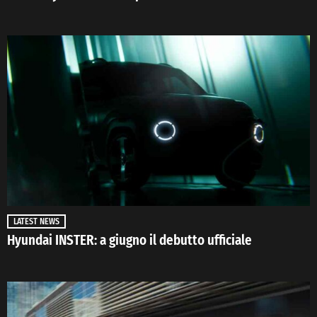
LATEST NEWS
Hyundai INSTER: a giugno il debutto ufficiale