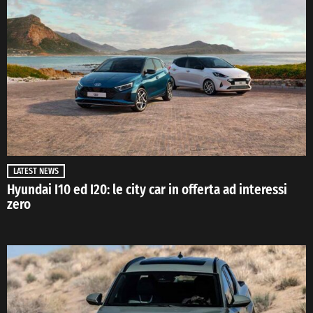
LATEST NEWS
Hyundai I10 ed I20: le city car in offerta ad interessi
zero