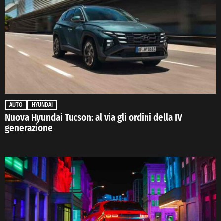
AUTO
HYUNDAI
Nuova Hyundai Tucson: al via gli ordini della IV
generazione