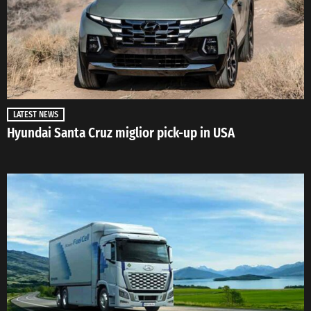
LATEST NEWS
Hyundai Santa Cruz miglior pick-up in USA