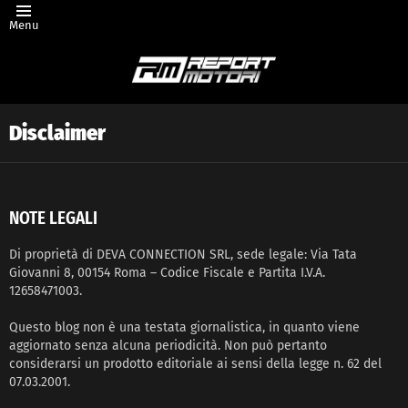
Menu
Disclaimer
NOTE LEGALI
Di proprietà di DEVA CONNECTION SRL, sede legale: Via Tata
Giovanni 8, 00154 Roma – Codice Fiscale e Partita I.V.A.
12658471003.
Questo blog non è una testata giornalistica, in quanto viene
aggiornato senza alcuna periodicità. Non può pertanto
considerarsi un prodotto editoriale ai sensi della legge n. 62 del
07.03.2001.