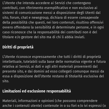
L’Utente che intenda accedere ai Servizi che contengano
contributi, con riferimento esemplificativo e non esclusivo ai
sistemi di comunicazione messi a disposizione degli Utenti dal
sito, forum, chat e newsgroup, dichiara di essere consapevole
della possibilità che questi, nei loro contenuti, risultino offensivi
ovvero offendano la sensibilità di determinate persone, e in ogni
caso riconosce che la responsabilità dei contributi non è del
titolare e/o gestore del sito ma di chi li abbia inviati.
Diritti di proprietà
L’Utente riconosce espressamente che tutti i diritti di proprietà
intellettuale, tutelabili sulla base delle normativa vigente e futura
relativa ai Servizi, ai dati e agli altri materiali provenienti dal
presente sito, e dai domini ad esso collegati comunque messi da
essa a disposizione dell’Utente restano di titolarità esclusiva del
sito.
Limitazioni ed esclusione responsabilità
Materiali, informazioni e opinioni (che possono comprendere
anche i contenuti utente) contenute in o su fori e/o ivi espressi (o