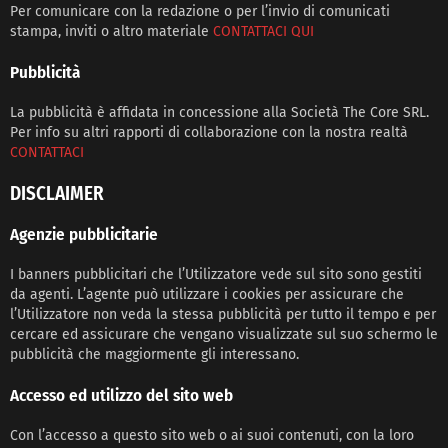
Per comunicare con la redazione o per l’invio di comunicati
stampa, inviti o altro materiale
CONTATTACI QUI
Pubblicità
La pubblicità è affidata in concessione alla Società The Core SRL.
Per info su altri rapporti di collaborazione con la nostra realtà
CONTATTACI
DISCLAIMER
Agenzie pubblicitarie
I banners pubblicitari che l’Utilizzatore vede sul sito sono gestiti
da agenti. L’agente può utilizzare i cookies per assicurare che
l’Utilizzatore non veda la stessa pubblicità per tutto il tempo e per
cercare ed assicurare che vengano visualizzate sul suo schermo le
pubblicità che maggiormente gli interessano.
Accesso ed utilizzo del sito web
Con l’accesso a questo sito web o ai suoi contenuti, con la loro