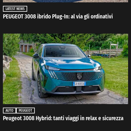
LATEST NEWS
PEUGEOT 3008 ibrido Plug-In: al via gli ordinativi
AUTO
PEUGEOT
Peugeot 3008 Hybrid: tanti viaggi in relax e sicurezza