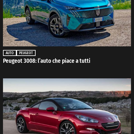
AUTO
PEUGEOT
Peugeot 3008: l’auto che piace a tutti