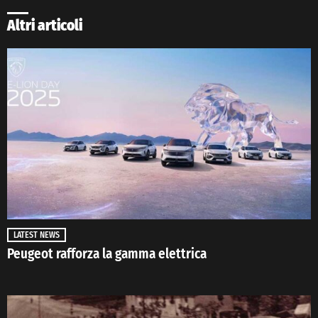
Altri articoli
LATEST NEWS
Peugeot rafforza la gamma elettrica