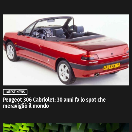
LATEST NEWS
Peugeot 306 Cabriolet: 30 anni fa lo spot che
meravigliò il mondo