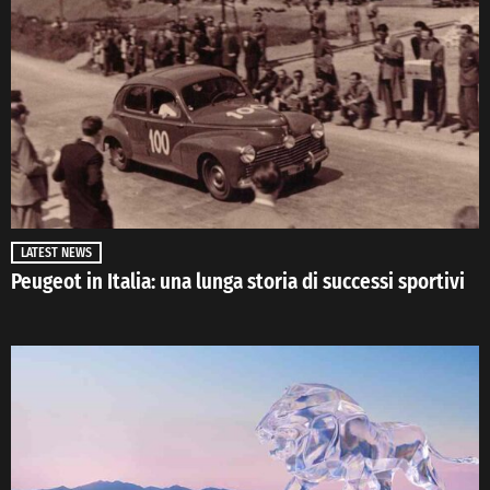
LATEST NEWS
Peugeot in Italia: una lunga storia di successi sportivi