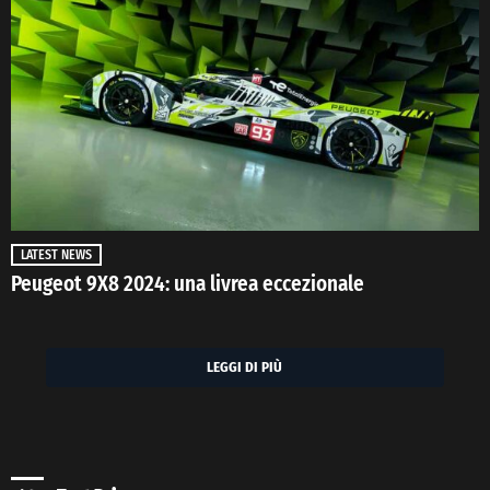
LATEST NEWS
Peugeot 9X8 2024: una livrea eccezionale
LEGGI DI PIÙ