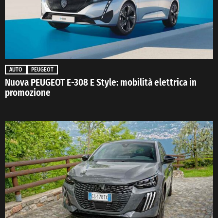
AUTO
PEUGEOT
Nuova PEUGEOT E-308 E Style: mobilità elettrica in
promozione