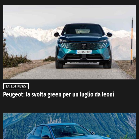
LATEST NEWS
Peugeot: la svolta green per un luglio da leoni