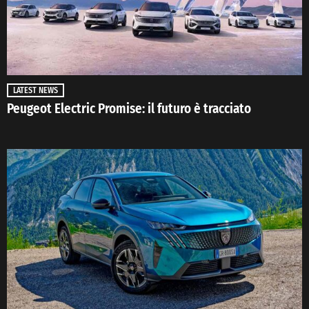
LATEST NEWS
Peugeot Electric Promise: il futuro è tracciato