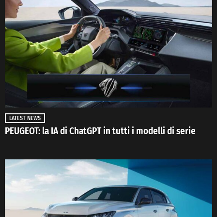
LATEST NEWS
PEUGEOT: la IA di ChatGPT in tutti i modelli di serie