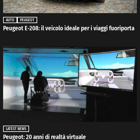
AUTO
PEUGEOT
Peugeot E-208: il veicolo ideale per i viaggi fuoriporta
LATEST NEWS
Peugeot: 20 anni di realtà virtuale