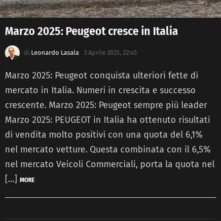
Marzo 2025: Peugeot cresce in Italia
di
Leonardo Lasala
3 Aprile 2025, 22:45
Marzo 2025: Peugeot conquista ulteriori fette di
mercato in Italia. Numeri in crescita e successo
crescente. Marzo 2025: Peugeot sempre più leader
Marzo 2025: PEUGEOT in Italia ha ottenuto risultati
di vendita molto positivi con una quota del 6,1%
nel mercato vetture. Questa combinata con il 6,5%
nel mercato Veicoli Commerciali, porta la quota nel
[…]
MORE