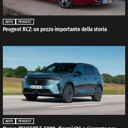
AUTO
PEUGEOT
Peugeot RCZ: un pezzo importante della storia
AUTO
PEUGEOT