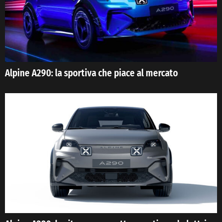
Alpine A290: la sportiva che piace al mercato