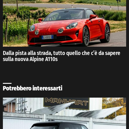
Dalla pista alla strada, tutto quello che c’è da sapere
sulla nuova Alpine A110s
Potrebbero interessarti