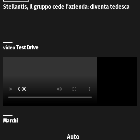
Stellantis, il gruppo cede l’azienda: diventa tedesca
video
Test Drive
Marchi
Auto