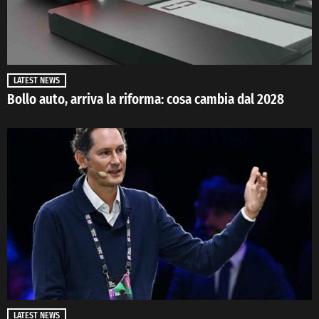
LATEST NEWS
Bollo auto, arriva la riforma: cosa cambia dal 2028
LATEST NEWS