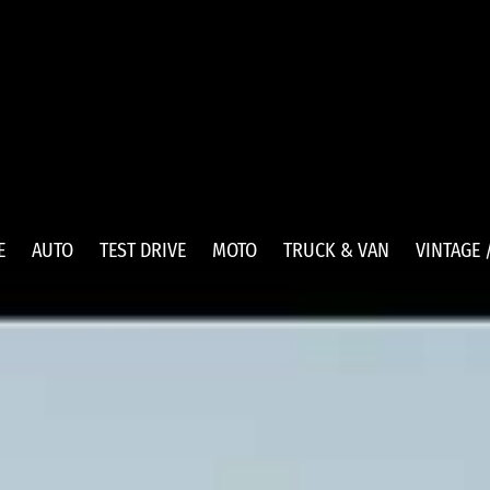
E
AUTO
TEST DRIVE
MOTO
TRUCK & VAN
VINTAGE 