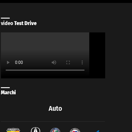
video
Test Drive
Marchi
Auto