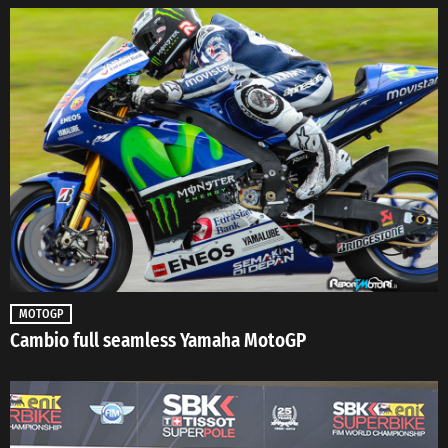
MOTOGP
Cambio full seamless Yamaha MotoGP