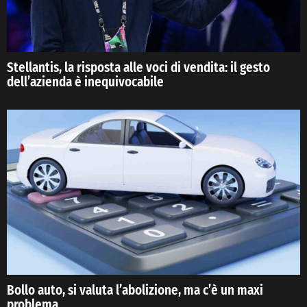
Stellantis, la risposta alle voci di vendita: il gesto
dell’azienda è inequivocabile
Bollo auto, si valuta l’abolizione, ma c’è un maxi
problema