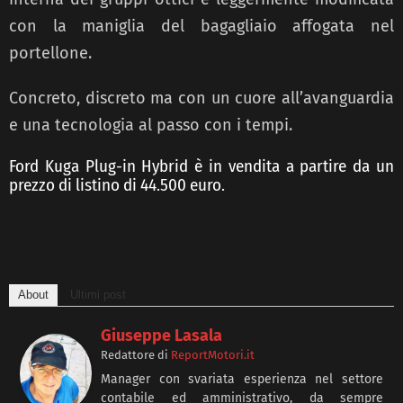
con la maniglia del bagagliaio affogata
nel
portellone.
Concreto, discreto ma con un cuore all’avanguardia
e una tecnologia al passo con i tempi.
Ford Kuga Plug-in Hybrid è in vendita a partire da un
prezzo di listino di 44.500 euro.
About
Ultimi post
Giuseppe Lasala
Redattore
di
ReportMotori.it
Manager con svariata esperienza nel settore
contabile ed amministrativo, da sempre