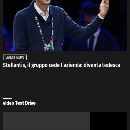
LATEST NEWS
Stellantis, il gruppo cede l’azienda: diventa tedesca
video
Test Drive