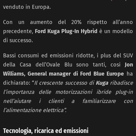
venduto in Europa.
Con un aumento del 20% rispetto all’anno
precedente,
Ford Kuga Plug-In Hybrid
è un modello
di successo.
Bassi consumi ed emissioni ridotte, i plus del SUV
della Casa dell’Ovale Blu sono tanti, cosi
Jon
Williams, General manager
di Ford Blue Europe
ha
dichiarato: “
Il
crescente successo di
Kuga
ribadisce
l’importanza
delle motorizzazioni ibride plug-in
nell’aiutare i clienti a familiarizzare con
l’alimentazione
elettrica”.
Tecnologia, ricarica ed emissioni