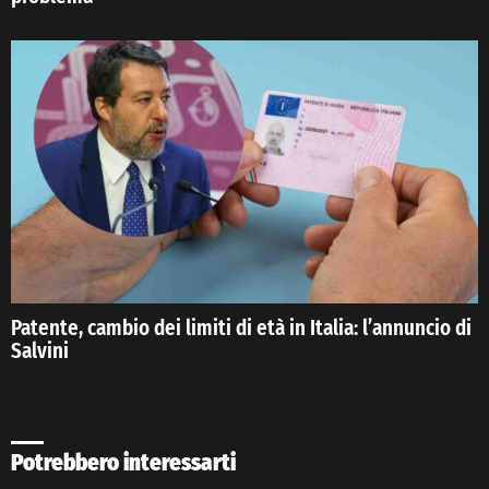
Patente, cambio dei limiti di età in Italia: l’annuncio di
Salvini
Potrebbero interessarti