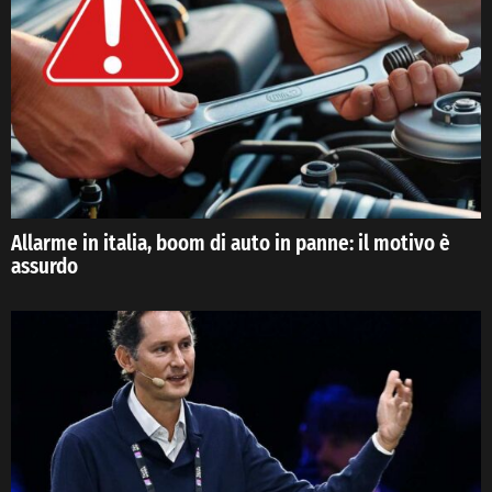
Allarme in italia, boom di auto in panne: il motivo è
assurdo