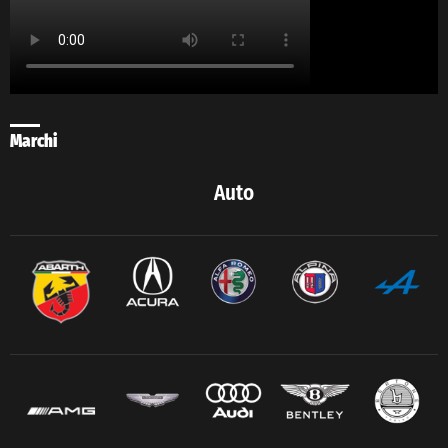
Marchi
Auto