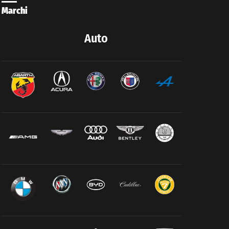
Marchi
Auto