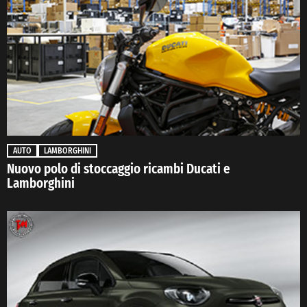
AUTO
LAMBORGHINI
Nuovo polo di stoccaggio ricambi Ducati e
Lamborghini