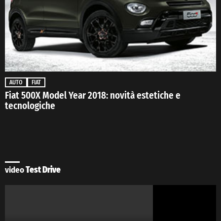
AUTO
FIAT
Fiat 500X Model Year 2018: novità estetiche e
tecnologiche
video
Test Drive