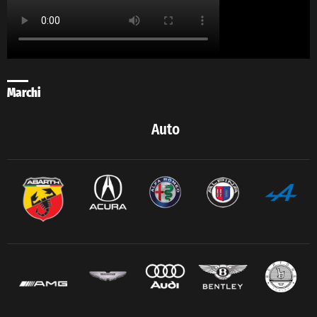
Marchi
Auto