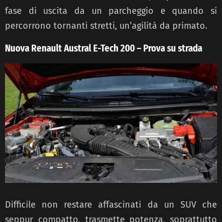
fase di uscita da un parcheggio e quando si
percorrono tornanti stretti, un’agilità da primato.
Nuova Renault Austral E-Tech 200 – Prova su strada
Difficile non restare affascinati da un SUV che
seppur compatto, trasmette potenza, soprattutto