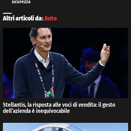
sicurezza
Altri articoli da:
Auto
Stellantis, la risposta alle voci di vendita: il gesto
dell’azienda è inequivocabile