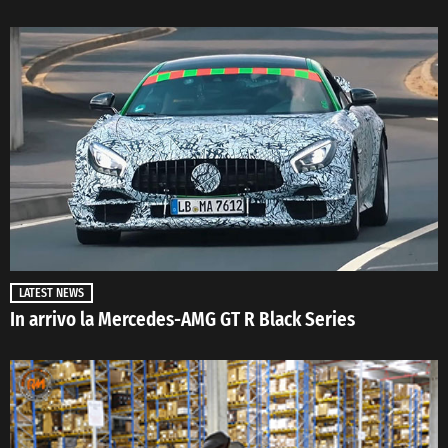
LATEST NEWS
In arrivo la Mercedes-AMG GT R Black Series