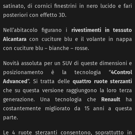
satinato, di cornici finestrini in nero lucido e fari
posteriori con effetto 3D.
Nell’abitacolo figurano i
rivestimenti in tessuto
Alcantara
con cuciture blu e il volante in nappa
con cuciture blu – bianche – rosse.
Novità assoluta per un SUV di queste dimensioni e
posizionamento è la tecnologia “
4Control
Advanced
”. Si tratta delle
quattro ruote sterzanti
che su questa versione raggiungono la loro terza
generazione. Una tecnologia che
Renault
ha
costantemente migliorato da 15 anni a questa
parte.
Le 4 ruote sterzanti consentono, soprattutto in