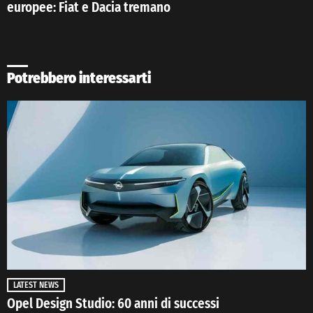
europee: Fiat e Dacia tremano
Potrebbero interessarti
LATEST NEWS
Opel Design Studio: 60 anni di successi