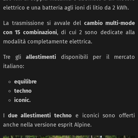
elettrico e una batteria agli ioni di litio da 2 kWh.
La trasmissione si avvale del
cambio multi-mode
con 15 combinazioni
, di cui 2 sono dedicate alla
modalità completamente elettrica.
Tre gli
allestimenti
disponibili per il mercato
italiano:
equilibre
techno
iconic.
I
due allestimenti techno
e iconici sono offerti
anche nella versione esprit Alpine.