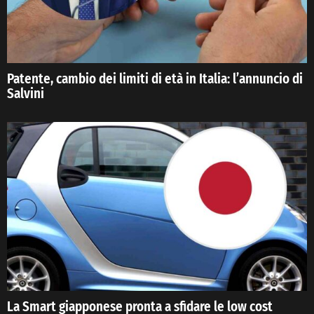
Patente, cambio dei limiti di età in Italia: l’annuncio di
Salvini
La Smart giapponese pronta a sfidare le low cost