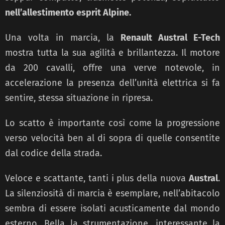
nell’allestimento esprit Alpine.
Una volta in marcia, la
Renault Austral E-Tech
mostra tutta la sua agilità e brillantezza. Il motore
da 200 cavalli, offre una verve notevole, in
accelerazione la presenza dell’unità elettrica si fa
sentire, stessa situazione in ripresa.
Lo scatto è importante così come la progressione
verso velocità ben al di sopra di quelle consentite
dal codice della strada.
Veloce e scattante, tanti i plus della nuova
Austral
.
La silenziosità di marcia è esemplare, nell’abitacolo
sembra di essere isolati acusticamente dal mondo
esterno. Bella la strumentazione, interessante la