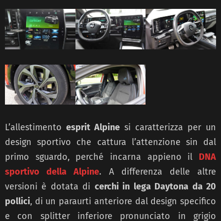
L’allestimento
esprit Alpine
si caratterizza per un
design sportivo che cattura l’attenzione sin dal
primo sguardo, perché incarna appieno il
DNA
sportivo della Alpine
. A differenza delle altre
versioni è dotata di
cerchi in lega Daytona da 20
pollici
, di un paraurti anteriore dal design specifico
e con splitter inferiore pronunciato in grigio