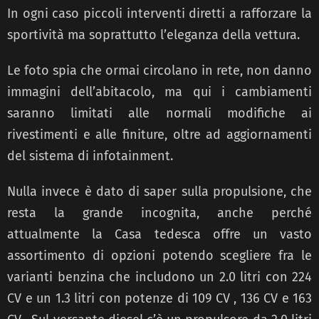
In ogni caso piccoli interventi diretti a rafforzare la
sportività ma soprattutto l’eleganza della vettura.
Le foto spia che ormai circolano in rete, non danno
immagini dell’abitacolo, ma qui i cambiamenti
saranno limitati alle normali modifiche ai
rivestimenti e alle finiture, oltre
ad aggiornamenti
del sistema di infotainment.
Nulla invece è dato di saper sulla propulsione, che
resta la grande incognita, anche perché
attualmente la Casa tedesca offre un vasto
assortimento
di opzioni potendo scegliere
fra le
varianti benzina
che
includono un 2.0 litri con 224
CV
e un 1.3 litri
con potenze di 109 CV , 136 CV e 163