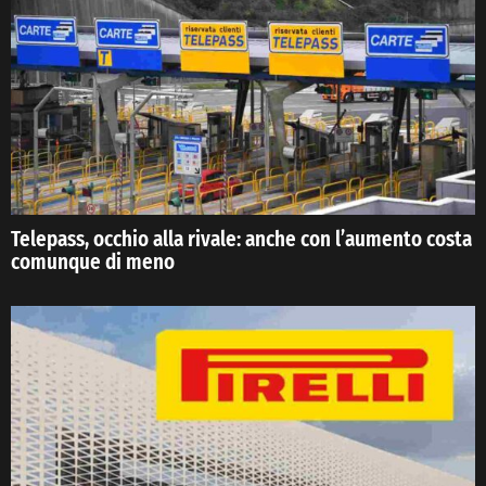
Telepass, occhio alla rivale: anche con l’aumento costa
comunque di meno