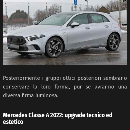
Posteriormente i gruppi ottici posteriori sembrano
conservare la loro forma, pur se avranno una
diversa firma luminosa.
Mercedes Classe A 2022: upgrade tecnico ed
estetico