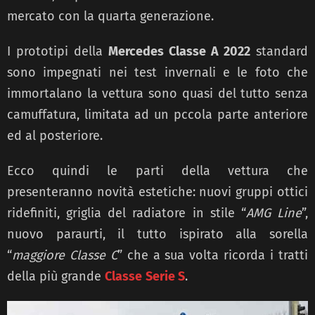
mercato con la quarta generazione.
I prototipi della
Mercedes Classe A 2022
standard
sono impegnati nei test invernali
e le foto che
immortalano la vettura sono quasi del tutto senza
camuffatura, limitata ad un pccola parte anteriore
ed al posteriore.
Ecco quindi le parti della vettura che
presenteranno novità estetiche: nuovi gruppi ottici
ridefiniti, griglia del radiatore in stile “
AMG Line
”,
nuovo paraurti, il tutto ispirato alla sorella
“
maggiore Classe C
” che a sua volta ricorda i tratti
della più grande
Classe
Serie S
.