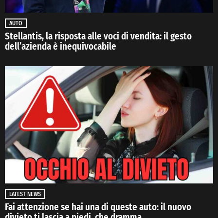
AUTO
Stellantis, la risposta alle voci di vendita: il gesto
dell’azienda è inequivocabile
LATEST NEWS
Fai attenzione se hai una di queste auto: il nuovo
divieto ti lascia a piedi, che dramma