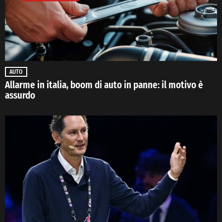
AUTO
Allarme in italia, boom di auto in panne: il motivo è
assurdo