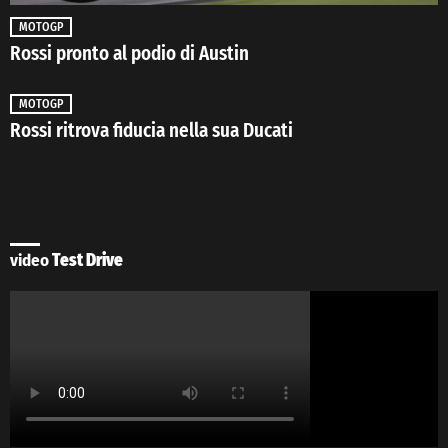
MOTOGP
Rossi pronto al podio di Austin
MOTOGP
Rossi ritrova fiducia nella sua Ducati
video
Test Drive