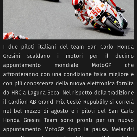
I due piloti italiani del team San Carlo Honda
Gresini scaldano i motori per il decimo
appuntamento mondiale MotoGP che
affronteranno con una condizione fisica migliore e
con più conoscenza della nuova elettronica fornita
da HRC a Laguna Seca. Nel rispetto della tradizione
il Cardion AB Grand Prix Ceské Republiky si correrà
nel bel mezzo di agosto e i piloti del San Carlo
Honda Gresini Team sono pronti per un nuovo
appuntamento MotoGP dopo la pausa. Melandri