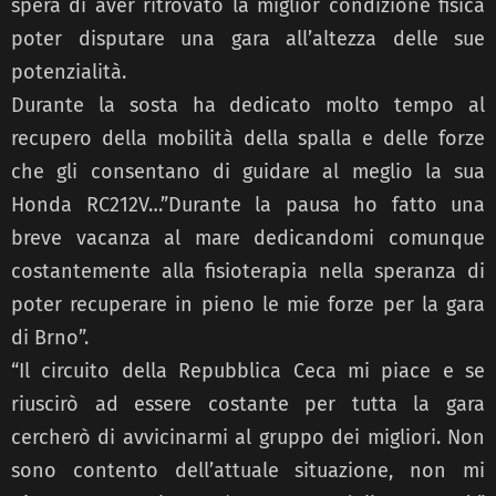
spera di aver ritrovato la miglior condizione fisica
poter disputare una gara all’altezza delle sue
potenzialità.
Durante la sosta ha dedicato molto tempo al
recupero della mobilità della spalla e delle forze
che gli consentano di guidare al meglio la sua
Honda RC212V…”Durante la pausa ho fatto una
breve vacanza al mare dedicandomi comunque
costantemente alla fisioterapia nella speranza di
poter recuperare in pieno le mie forze per la gara
di Brno”.
“Il circuito della Repubblica Ceca mi piace e se
riuscirò ad essere costante per tutta la gara
cercherò di avvicinarmi al gruppo dei migliori. Non
sono contento dell’attuale situazione, non mi