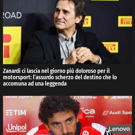
Zanardi ci lascia nel giorno più doloroso per il
motorsport: l’assurdo scherzo del destino che lo
accomuna ad una leggenda