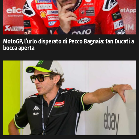
MotoGP, l’urlo disperato di Pecco Bagnaia: fan Ducati a
bocca aperta