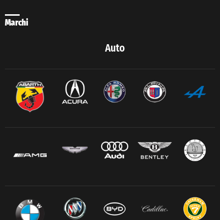
Marchi
Auto