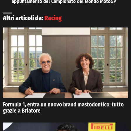
appuntamento del Campionato del Mondo MotoGP
Altri articoli da:
Racing
Formula 1, entra un nuovo brand mastodontico: tutto
grazie a Briatore