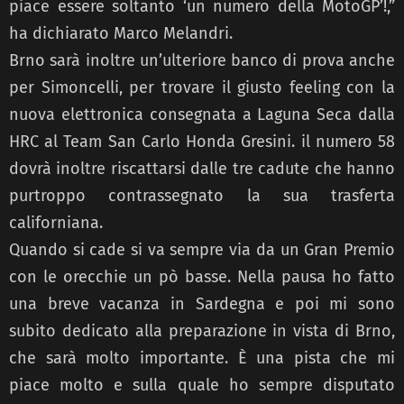
piace essere soltanto ‘un numero della MotoGP’!,”
ha dichiarato Marco Melandri.
Brno sarà inoltre un’ulteriore banco di prova anche
per Simoncelli, per trovare il giusto feeling con la
nuova elettronica consegnata a Laguna Seca dalla
HRC al Team San Carlo Honda Gresini. il numero 58
dovrà inoltre riscattarsi dalle tre cadute che hanno
purtroppo contrassegnato la sua trasferta
californiana.
Quando si cade si va sempre via da un Gran Premio
con le orecchie un pò basse. Nella pausa ho fatto
una breve vacanza in Sardegna e poi mi sono
subito dedicato alla preparazione in vista di Brno,
che sarà molto importante. È una pista che mi
piace molto e sulla quale ho sempre disputato