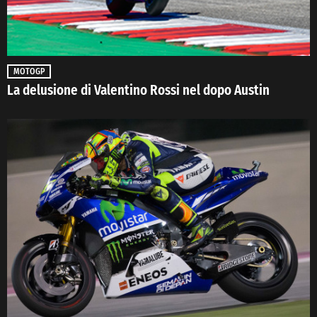
MOTOGP
La delusione di Valentino Rossi nel dopo Austin