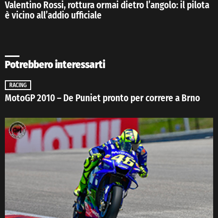
Valentino Rossi, rottura ormai dietro l’angolo: il pilota
è vicino all’addio ufficiale
Potrebbero interessarti
RACING
MotoGP 2010 – De Puniet pronto per correre a Brno