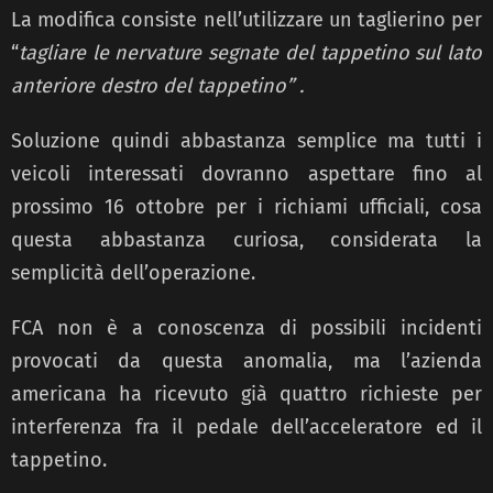
La modifica consiste nell’utilizzare un taglierino per
“
tagliare le nervature segna
te del tappetino sul lato
anteriore destro del tappetino” .
Soluzione quindi abbastanza semplice ma tutti i
veicoli interessati dovranno aspettare fino al
prossimo 16 ottobre per i richiami ufficiali, cosa
questa abbastanza curiosa, considerata la
semplicità dell’operazione.
FCA non è a conoscenza di possibili incidenti
provocati da questa anomalia, ma l’azienda
americana ha ricevuto già quattro richieste per
interferenza fra il pedale dell’acceleratore ed il
tappetino.