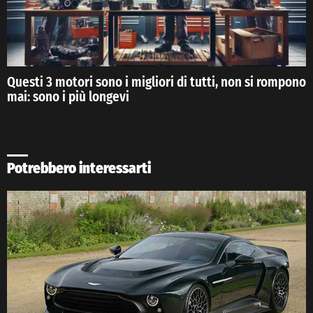
Questi 3 motori sono i migliori di tutti, non si rompono
mai: sono i più longevi
Potrebbero interessarti