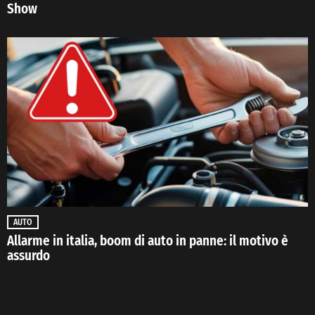
Show
AUTO
Allarme in italia, boom di auto in panne: il motivo è
assurdo