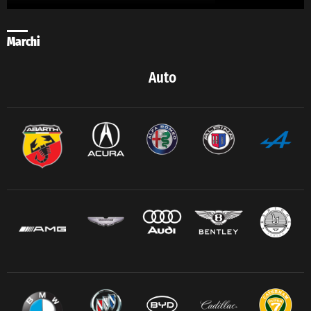
Marchi
Auto