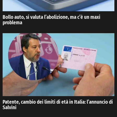
Bollo auto, si valuta l’abolizione, ma c’è un maxi
problema
Patente, cambio dei limiti di età in Italia: l’annuncio di
Salvini