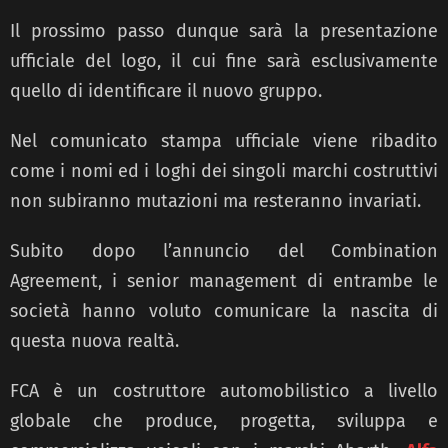
Il prossimo passo dunque sarà la presentazione
ufficiale del logo, il cui fine sarà esclusivamente
quello di identificare il nuovo gruppo.
Nel comunicato stampa ufficiale viene ribadito
come i nomi ed i loghi dei singoli marchi costruttivi
non subiranno mutazioni ma resteranno invariati.
Subito dopo l’annuncio del Combination
Agreement, i senior management di entrambe le
società hanno voluto comunicare la nascita di
questa nuova realtà.
FCA è un costruttore automobilistico a livello
globale che produce, progetta, sviluppa e