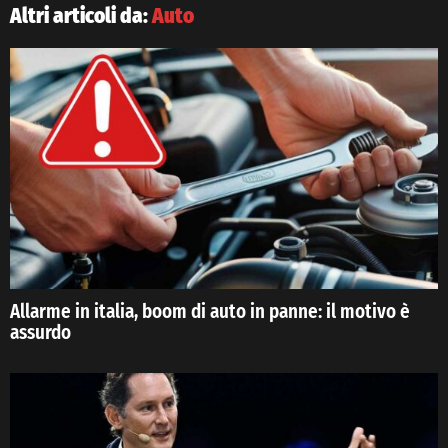
Altri articoli da:
Auto
Allarme in italia, boom di auto in panne: il motivo è
assurdo