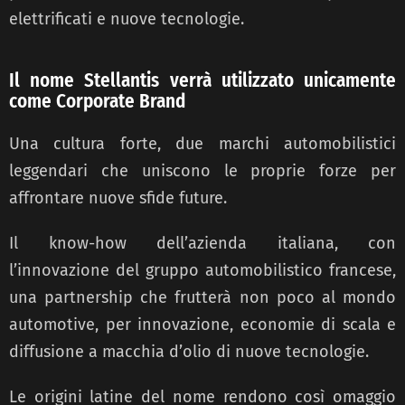
elettrificati e nuove tecnologie.
Il nome Stellantis verrà utilizzato unicamente
come Corporate Brand
Una cultura forte, due marchi automobilistici
leggendari che uniscono le proprie forze per
affrontare nuove sfide future.
Il know-how dell’azienda italiana, con
l’innovazione del gruppo automobilistico francese,
una partnership che frutterà non poco al mondo
automotive, per innovazione, economie di scala e
diffusione a macchia d’olio di nuove tecnologie.
Le origini latine del nome rendono così omaggio