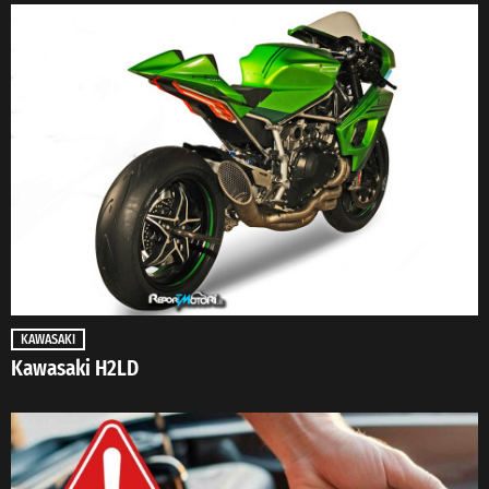
KAWASAKI
Kawasaki H2LD