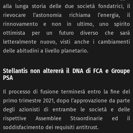
alla lunga storia delle due società fondatrici, il
rievocare l’astonomia richiama l’energia, il
rinnovamento e non in ultimo, uno spirito
ottimista per un futuro diverso che sarà
letteralmente nuovo, visti anche i cambiamenti
delle abitudini a livello planetario.
Stellantis non altererà il DNA di FCA e Groupe
PSA
Il processo di fusione terminerà entro la fine del
primo trimestre 2021, dopo l’approvazione da parte
degli azionisti di entrambe le società e delle
rispettive Assemblee Straordinarie ed il
soddisfacimento dei requisiti antitrust.