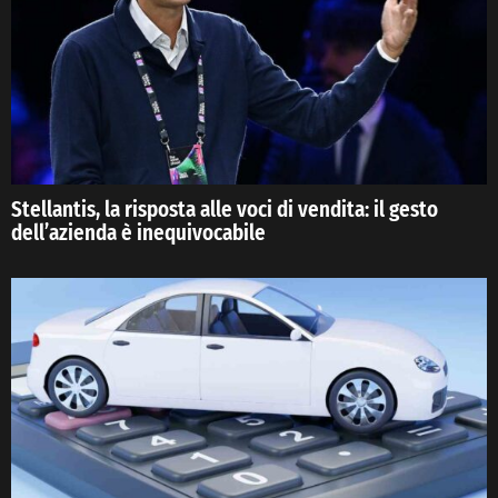
Stellantis, la risposta alle voci di vendita: il gesto
dell’azienda è inequivocabile