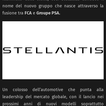
nome del nuovo gruppo che nasce attraverso la
fusione tra
FCA
e
Groupe PSA.
Un colosso dell’automotive che punta alla
leadership del mercato globale, con il lancio nei
prossimi anni di nuovi modelli soprattutto