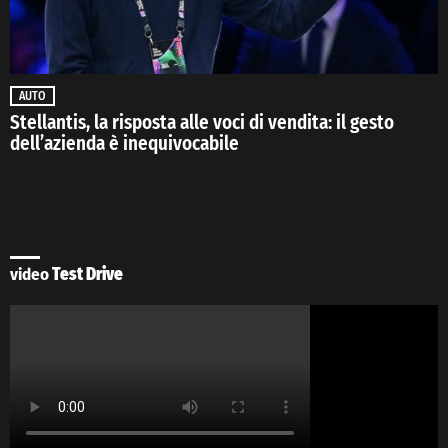
AUTO
Stellantis, la risposta alle voci di vendita: il gesto
dell’azienda è inequivocabile
video
Test Drive