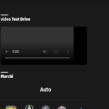
video
Test Drive
Marchi
Auto