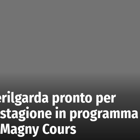
rilgarda pronto per
a stagione in programma
 Magny Cours