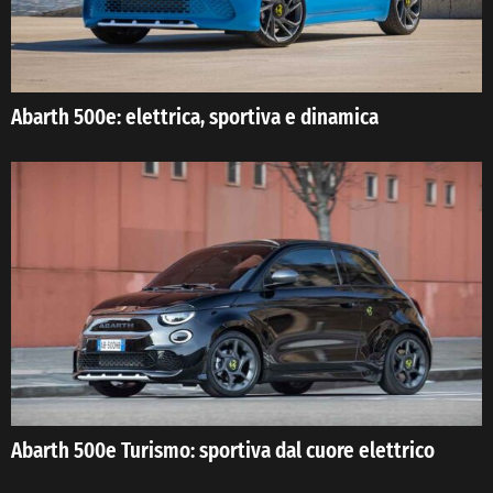
Abarth 500e: elettrica, sportiva e dinamica
Abarth 500e Turismo: sportiva dal cuore elettrico