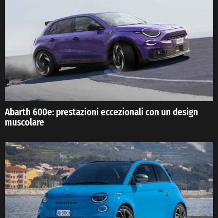
Abarth 600e: prestazioni eccezionali con un design
muscolare