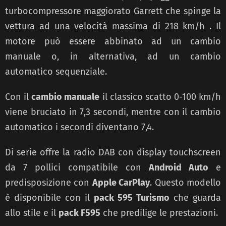
turbocompressore maggiorato Garrett che spinge la
vettura ad una velocità massima di 218 km/h . Il
motore può essere abbinato ad un cambio
manuale o, in alternativa, ad un cambio
automatico sequenziale.
Con il
cambio manuale
il classico scatto 0-100 km/h
viene bruciato in 7,3 secondi, mentre con il cambio
automatico i secondi diventano 7,4.
Di serie offre la radio DAB con display touchscreen
da 7 pollici compatibile con
Android Auto
e
predisposizione con
Apple CarPlay
. Questo modello
è disponibile con il
pack 595 Turismo
che guarda
allo stile e il
pack F595
che predilige le prestazioni.