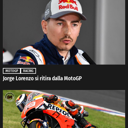
MOTOGP
RACING
Jorge Lorenzo si ritira dalla MotoGP