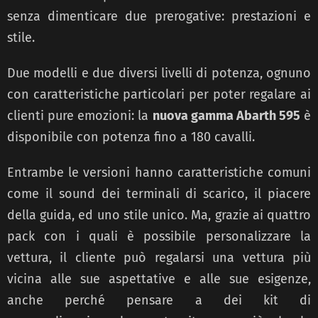
senza dimenticare due prerogative: prestazioni e
stile.
Due modelli e due diversi livelli di potenza, ognuno
con caratteristiche particolari per poter regalare ai
clienti pure emozioni: la
nuova gamma Abarth 595
è
disponibile con potenza fino a 180 cavalli.
Entrambe le versioni hanno caratteristiche comuni
come il sound dei terminali di scarico, il piacere
della guida, ed uno stile unico. Ma, grazie ai quattro
pack con i quali è possibile personalizzare la
vettura, il cliente può regalarsi una vettura più
vicina alle sue aspettative e alle sue esigenze,
anche perché pensare a dei kit di