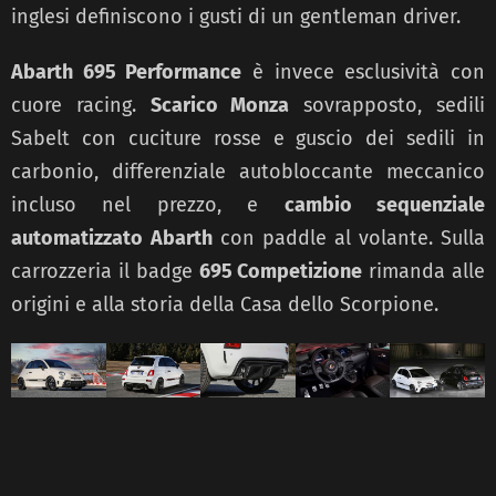
inglesi definiscono i gusti di un gentleman driver.
Abarth 695 Performance
è invece esclusività con
cuore racing.
Scarico Monza
sovrapposto, sedili
Sabelt con cuciture rosse e guscio dei sedili in
carbonio, differenziale autobloccante meccanico
incluso nel prezzo, e
cambio sequenziale
automatizzato
Abarth
con paddle al volante. Sulla
carrozzeria il badge
695 Competizione
rimanda alle
origini e alla storia della Casa dello Scorpione.