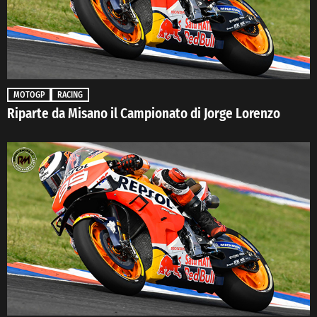
MOTOGP
RACING
Riparte da Misano il Campionato di Jorge Lorenzo