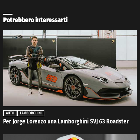
Potrebbero interessarti
AUTO
LAMBORGHINI
Per Jorge Lorenzo una Lamborghini SVJ 63 Roadster