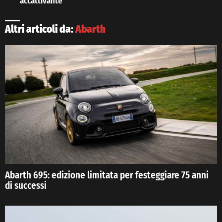
accattivante
Altri articoli da:
Abarth
Abarth 695: edizione limitata per festeggiare 75 anni
di successi