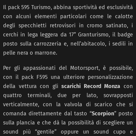
Il pack 595 Turismo, abbina sportività ed esclusività
con alcuni elementi particolari come le calotte
degli specchietti retrovisori in cromo satinato, i
cerchi in lega leggera da 17” Granturismo, il badge
posto sulla carrozzeria e, nell’abitacolo, i sedili in
pelle nera o marrone.
Per gli appassionati del Motorsport, è possibile,
con il pack F595 una ulteriore personalizzazione
della vettura con gli
scarichi Record Monza
con
quattro terminali, due per lato, sovrapposti
verticalmente, con la valvola di scarico che si
comanda direttamente dal tasto “
Scorpion
” posto
sulla plancia e che dà la possibilità di scegliere un
sound più “gentile” oppure un sound cupo e