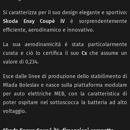
Si caratterizza per il suo design elegante e sportivo:
Skoda Enay Coupé iV
è sorprendentemente
efficiente, aerodinamico e innovativo.
La sua aerodinamicità è stata particolarmente
curata e ciò lo certifica il suo
Cx
che assume un
valore di 0,234.
Esce dalle linee di produzione dello stabilimento di
Mlada Boleslav e nasce sulla piattaforma modulare
per auto elettriche MEB, con la caratteristica di
poter ospitare nel sottoscocca la batteria ad alto
voltaggio.