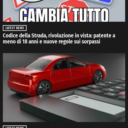
LATEST NEWS
Codice della Strada, rivoluzione in vista: patente a
meno di 18 anni e nuove regole sui sorpassi