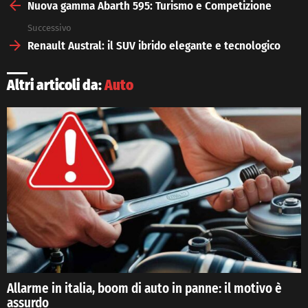
more
Nuova gamma Abarth 595: Turismo e Competizione
Successivo
Renault Austral: il SUV ibrido elegante e tecnologico
Altri articoli da:
Auto
Allarme in italia, boom di auto in panne: il motivo è
assurdo