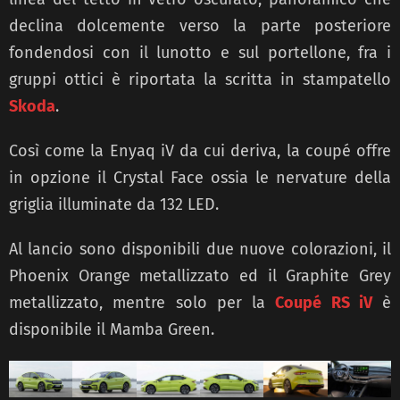
declina dolcemente verso la parte posteriore
fondendosi con il lunotto e sul portellone, fra i
gruppi ottici è riportata la scritta in stampatello
Skoda
.
Così come la Enyaq iV da cui deriva, la coupé offre
in opzione il Crystal Face ossia le nervature della
griglia illuminate da 132 LED.
Al lancio sono disponibili due nuove colorazioni, il
Phoenix Orange metallizzato ed il Graphite Grey
metallizzato, mentre solo per la
Coupé RS iV
è
disponibile il Mamba Green.