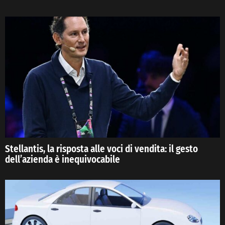
Stellantis, la risposta alle voci di vendita: il gesto
dell’azienda è inequivocabile