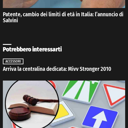
Patente, cambio dei limiti di età in Italia: l’annuncio di
Salvini
Potrebbero interessarti
ACCESSORI
Arriva la centralina dedicata: Mivv Stronger 2010