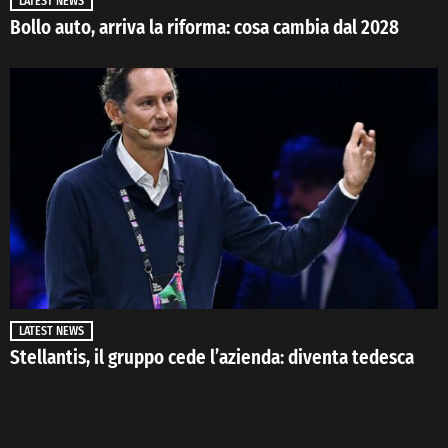
LATEST NEWS
Bollo auto, arriva la riforma: cosa cambia dal 2028
LATEST NEWS
Stellantis, il gruppo cede l’azienda: diventa tedesca