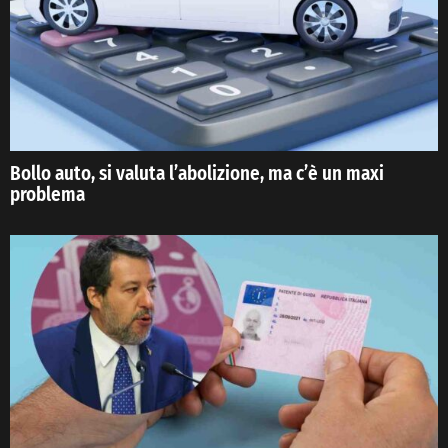
Bollo auto, si valuta l’abolizione, ma c’è un maxi
problema