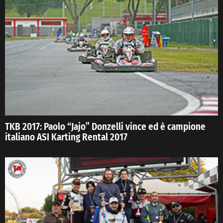
TKB 2017: Paolo “Jajo” Donzelli vince ed è campione
italiano ASI Karting Rental 2017