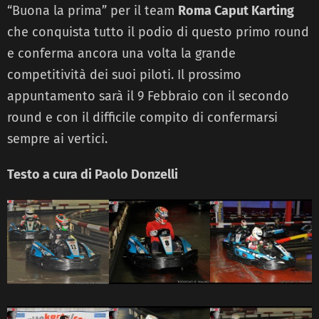
“Buona la prima” per il team
Roma Caput Karting
che conquista tutto il podio di questo primo round
e conferma ancora una volta la grande
competitività dei suoi piloti. Il prossimo
appuntamento sarà il 9 Febbraio con il secondo
round e con il difficile compito di confermarsi
sempre ai vertici.
Testo a cura di Paolo Donzelli