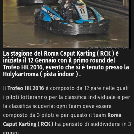
La stagione del Roma Caput Karting ( RCK ) è
iniziata il 12 Gennaio con il primo round del
Trofeo HK 2016, evento che si è tenuto presso la
Holykartroma ( pista indoor ) .
Il
Trofeo HK 2016
è composto da 12 gare nelle quali
i piloti lotteranno per la classifica individuale e per
la classifica scuderia: ogni team deve essere
composto da 3 piloti e per questo il team
Roma
Caput Karting ( RCK )
ha pensato di suddividersi in 3
gruppi .