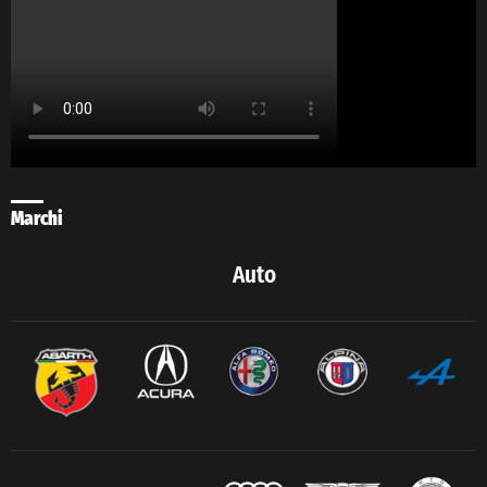
Marchi
Auto