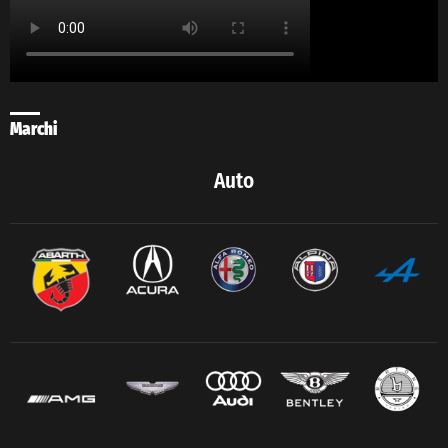
Marchi
Auto