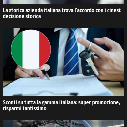
La storica azienda italiana trova l’accordo con i cinesi:
decisione storica
Sconti su tutta la gamma italiana: super promozione,
risparmi tantissimo