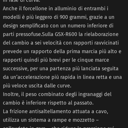
Anche il forcellone in alluminio di entrambi i
modelli è più leggero di 900 grammi, grazie a un
design semplificato con un numero inferiore di
parti pressofuse.Sulla GSX-R600 la rielaborazione
del cambio a sei velocità con rapporti ravvicinati
prevede un rapporto della prima marcia più alto e
rapporti quindi più brevi per le cinque marce
successive, per una partenza più lanciata seguita
da un’accelerazione più rapida in linea retta e una
più veloce uscita dalle curve.
Inoltre, il peso combinato degli ingranaggi del
cambio è inferiore rispetto al passato.
La frizione antisaltellamento attuata a cavo,
utilizza un sistema a rampe e mozzetto –