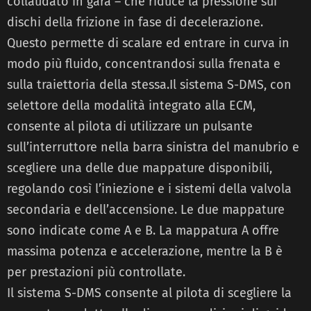
collaudato in gara – che riduce la pressione sui
dischi della frizione in fase di decelerazione.
Questo permette di scalare ed entrare in curva in
modo più fluido, concentrandosi sulla frenata e
sulla traiettoria della stessa.Il sistema S-DMS, con
selettore della modalità integrato alla ECM,
consente al pilota di utilizzare un pulsante
sull’interruttore nella barra sinistra del manubrio e
scegliere una delle due mappature disponibili,
regolando così l’iniezione e i sistemi della valvola
secondaria e dell’accensione. Le due mappature
sono indicate come A e B. La mappatura A offre
massima potenza e accelerazione, mentre la B è
per prestazioni più controllate.
Il sistema S-DMS consente al pilota di scegliere la