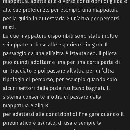
mappatura adatta alle diverse condizioni di guida e
alle sue preferenze, per esempio una mappatura
per la guida in autostrada e un’altra per percorsi
misti.
Le due mappature disponibili sono state inoltre
sviluppate in base alle esperienze in gara. Il
passaggio da una all’altra è istantaneo. Il pilota
può quindi adottarne una per una certa parte di
un tracciato e poi passare all’altra per un’altra
tipologia di percorso, per esempio quando solo
alcuni settori della pista risultano bagnati. Il
sistema consente inoltre di passare dalla
mappatura A alla B
per adattarsi alle condizioni di fine gara quando il
pneumatico è usurato, di usare sempre la