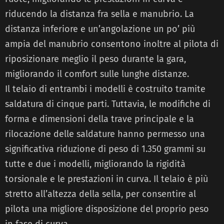
riducendo la distanza fra sella e manubrio. La
distanza inferiore e un’angolazione un po’ più
ampia del manubrio consentono inoltre al pilota di
riposizionare meglio il peso durante la gara,
migliorando il comfort sulle lunghe distanze.
Il telaio di entrambi i modelli è costruito tramite
saldatura di cinque parti. Tuttavia, le modifiche di
forma e dimensioni della trave principale e la
rilocazione delle saldature hanno permesso una
significativa riduzione di peso di 1.350 grammi su
tutte e due i modelli, migliorando la rigidità
torsionale e le prestazioni in curva. Il telaio è più
stretto all’altezza della sella, per consentire al
pilota una migliore disposizione del proprio peso
in fase di curva.