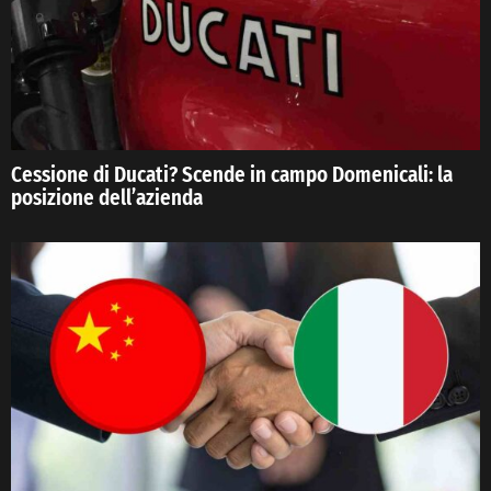
Cessione di Ducati? Scende in campo Domenicali: la
posizione dell’azienda