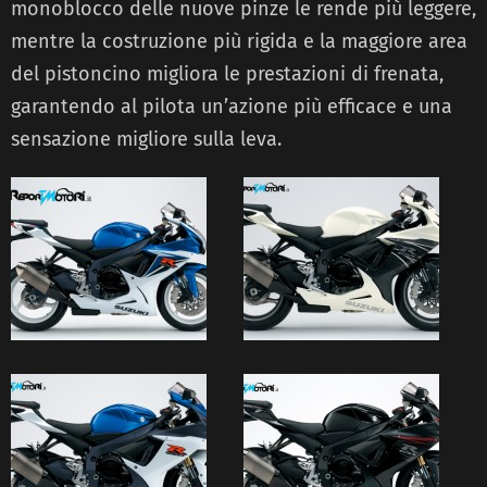
monoblocco delle nuove pinze le rende più leggere,
mentre la costruzione più rigida e la maggiore area
del pistoncino migliora le prestazioni di frenata,
garantendo al pilota un’azione più efficace e una
sensazione migliore sulla leva.