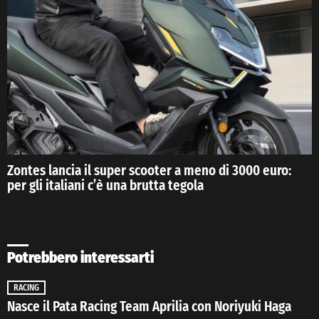
Zontes lancia il super scooter a meno di 3000 euro:
per gli italiani c’è una brutta tegola
Potrebbero interessarti
RACING
Nasce il Pata Racing Team Aprilia con Noriyuki Haga