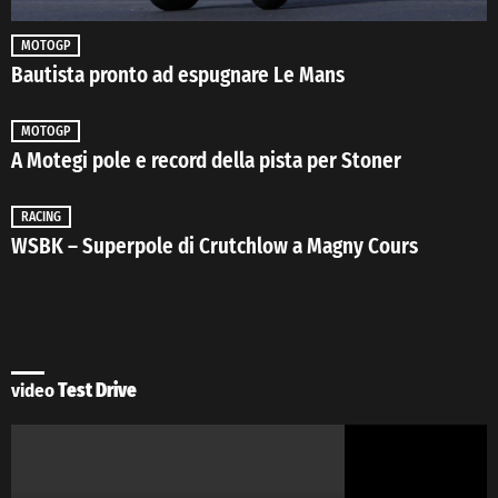
MOTOGP
Bautista pronto ad espugnare Le Mans
MOTOGP
A Motegi pole e record della pista per Stoner
RACING
WSBK – Superpole di Crutchlow a Magny Cours
video
Test Drive