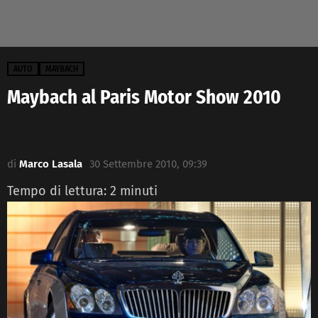
AUTO
MAYBACH
Maybach al Paris Motor Show 2010
di
Marco Lasala
30 Settembre 2010, 09:39
Tempo di lettura:
2
minuti