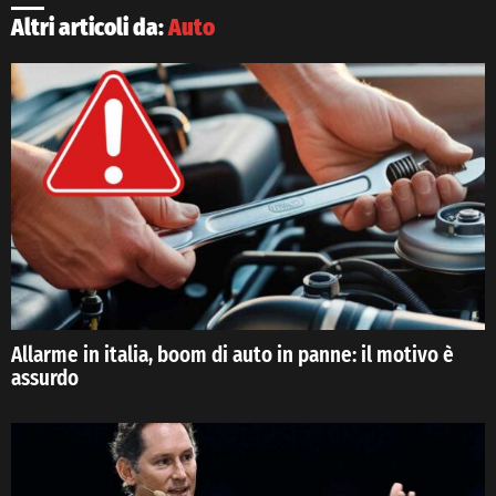
Altri articoli da:
Auto
Allarme in italia, boom di auto in panne: il motivo è
assurdo