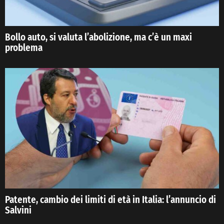
Bollo auto, si valuta l’abolizione, ma c’è un maxi
problema
Patente, cambio dei limiti di età in Italia: l’annuncio di
Salvini