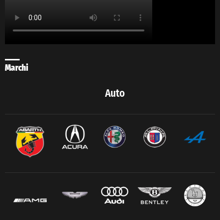
Marchi
Auto