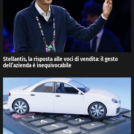
Stellantis, la risposta alle voci di vendita: il gesto
dell’azienda è inequivocabile