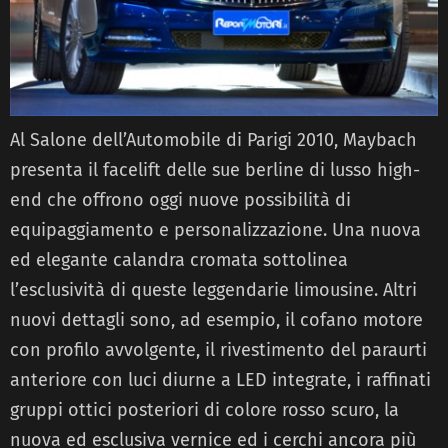
Al Salone dell’Automobile di Parigi 2010, Maybach
presenta il facelift delle sue berline di lusso high-
end che offrono oggi nuove possibilità di
equipaggiamento e personalizzazione. Una nuova
ed elegante calandra cromata sottolinea
l’esclusività di queste leggendarie limousine. Altri
nuovi dettagli sono, ad esempio, il cofano motore
con profilo avvolgente, il rivestimento del paraurti
anteriore con luci diurne a LED integrate, i raffinati
gruppi ottici posteriori di colore rosso scuro, la
nuova ed esclusiva vernice ed i cerchi ancora più