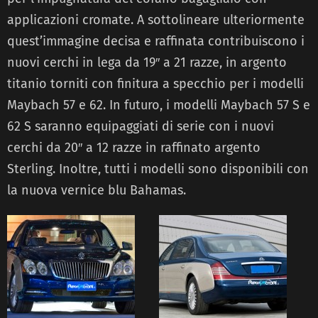
applicazioni cromate. A sottolineare ulteriormente
quest’immagine decisa e raffinata contribuiscono i
nuovi cerchi in lega da 19″ a 21 razze, in argento
titanio torniti con finitura a specchio per i modelli
Maybach 57 e 62. In futuro, i modelli Maybach 57 S e
62 S saranno equipaggiati di serie con i nuovi
cerchi da 20″ a 12 razze in raffinato argento
Sterling. Inoltre, tutti i modelli sono disponibili con
la nuova vernice blu Bahamas.