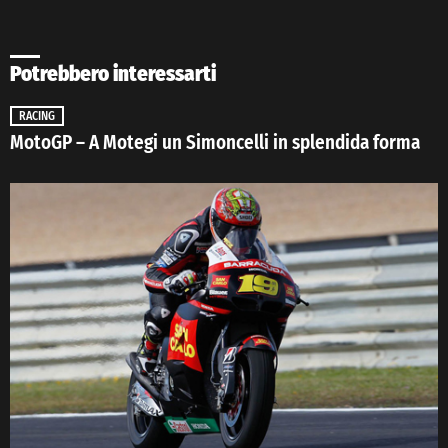
Potrebbero interessarti
RACING
MotoGP – A Motegi un Simoncelli in splendida forma