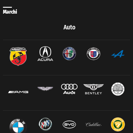
Marchi
Auto