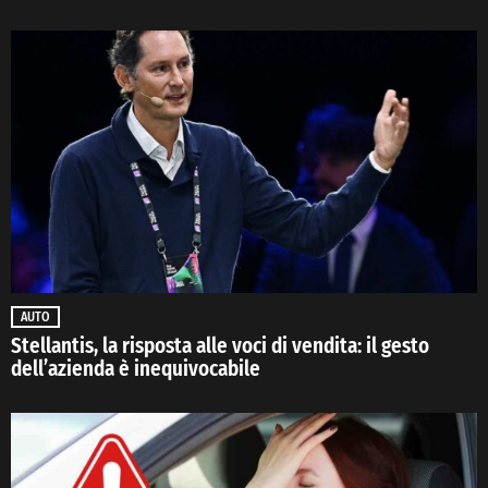
AUTO
Stellantis, la risposta alle voci di vendita: il gesto
dell’azienda è inequivocabile