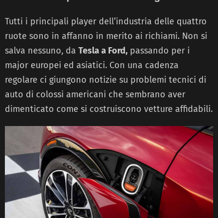
Tutti i principali player dell’industria delle quattro
ruote sono in affanno in merito ai richiami. Non si
salva nessuno, da
Tesla a Ford,
passando per i
major europei ed asiatici. Con una cadenza
regolare ci giungono notizie su problemi tecnici di
auto di colossi americani che sembrano aver
dimenticato come si costruiscono vetture affidabili.