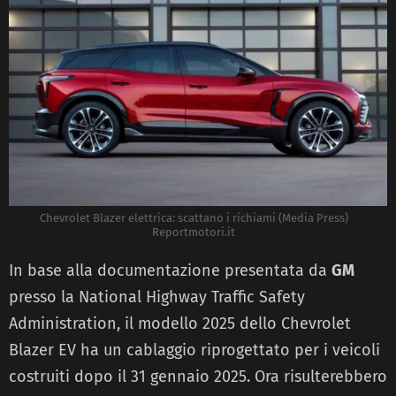
Chevrolet Blazer elettrica: scattano i richiami (Media Press)
Reportmotori.it
In base alla documentazione presentata da
GM
presso la National Highway Traffic Safety
Administration, il modello 2025 dello Chevrolet
Blazer EV ha un cablaggio riprogettato per i veicoli
costruiti dopo il 31 gennaio 2025. Ora risulterebbero