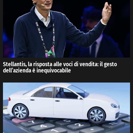
Stellantis, la risposta alle voci di vendita: il gesto
dell’azienda è inequivocabile