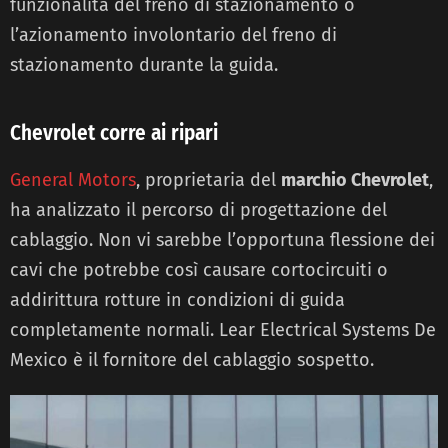
funzionalità del freno di stazionamento o
l’azionamento involontario del freno di
stazionamento durante la guida.
Chevrolet corre ai ripari
General Motors
, proprietaria del
marchio Chevrolet
,
ha analizzato il percorso di progettazione del
cablaggio. Non vi sarebbe l’opportuna flessione dei
cavi che potrebbe così causare cortocircuiti o
addirittura rotture in condizioni di guida
completamente normali. Lear Electrical Systems De
Mexico è il fornitore del cablaggio sospetto.