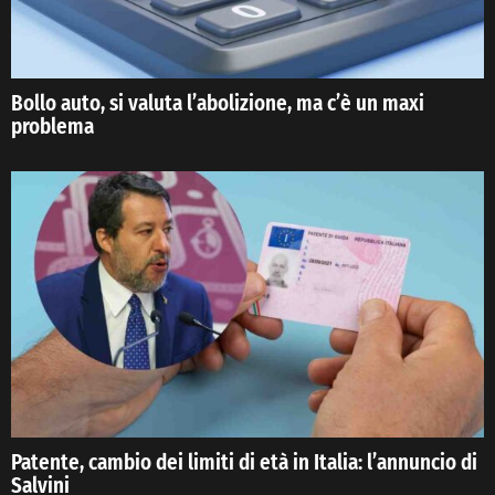
Bollo auto, si valuta l’abolizione, ma c’è un maxi
problema
Patente, cambio dei limiti di età in Italia: l’annuncio di
Salvini