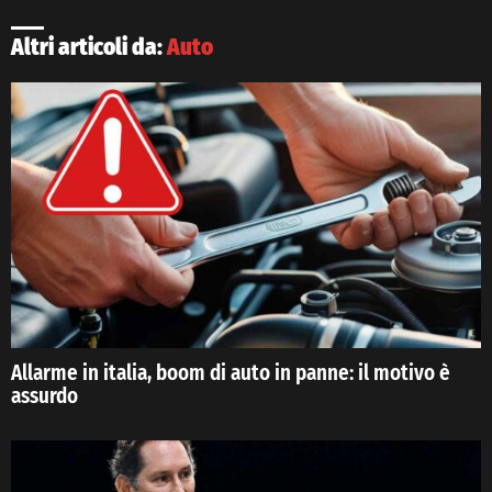
Altri articoli da:
Auto
Allarme in italia, boom di auto in panne: il motivo è
assurdo