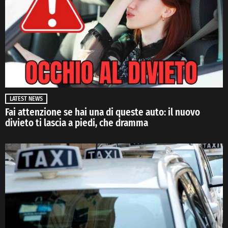
LATEST NEWS
Fai attenzione se hai una di queste auto: il nuovo
divieto ti lascia a piedi, che dramma