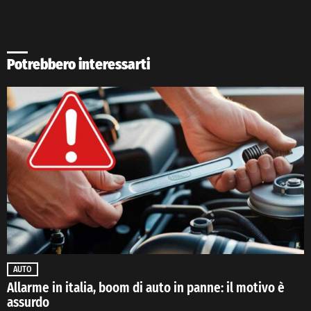
Potrebbero interessarti
AUTO
Allarme in italia, boom di auto in panne: il motivo è
assurdo