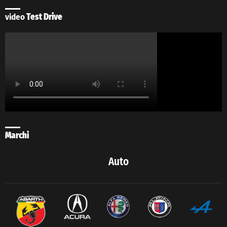
video
Test Drive
Marchi
Auto