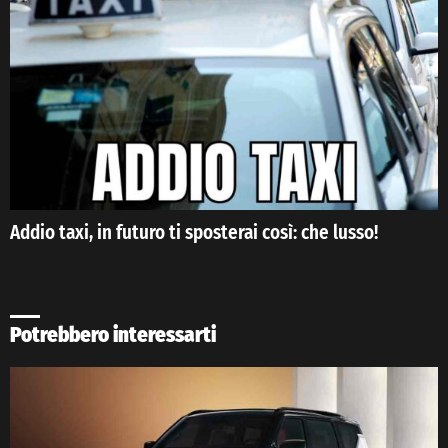
Addio taxi, in futuro ti sposterai così: che lusso!
Potrebbero interessarti