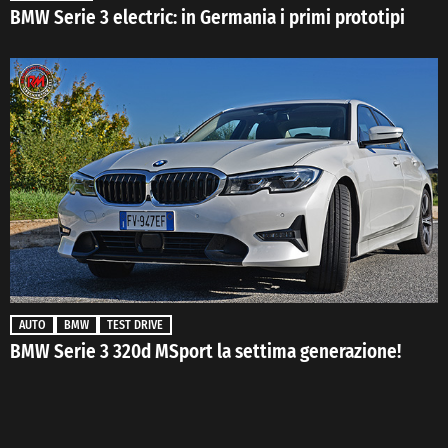
BMW Serie 3 electric: in Germania i primi prototipi
AUTO
BMW
TEST DRIVE
BMW Serie 3 320d MSport la settima generazione!