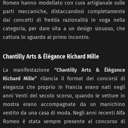
Romeo hanno modellato con cura artigianale sulle
parti meccaniche, distaccandosi completamente
dai concetti di fredda razionalità in voga nella
categoria, per dare vita a un design sinuoso, che
cattura lo sguardo al primo incontro.
Chantilly Arts & Élégance Richard Mille
La manifestazione
“Chantilly Arts & Élégance
Richard Mille”
rilancia il format dei concorsi di
eleganza che proprio in Francia erano nati negli
anni Venti del secolo scorso, quando le vetture in
mostra erano accompagnate da un manichino
vestito da una casa di moda. Negli anni recenti Alfa
Romeo è stata sempre presente al concorso di