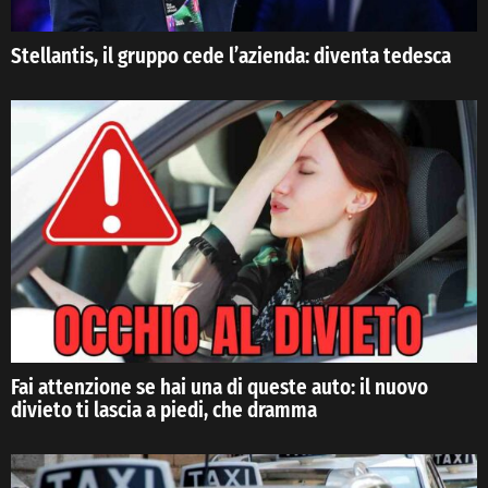
Stellantis, il gruppo cede l’azienda: diventa tedesca
Fai attenzione se hai una di queste auto: il nuovo
divieto ti lascia a piedi, che dramma