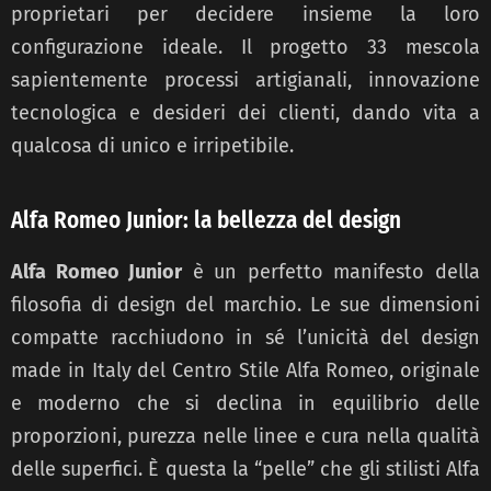
proprietari per decidere insieme la loro
configurazione ideale. Il progetto 33 mescola
sapientemente processi artigianali, innovazione
tecnologica e desideri dei clienti, dando vita a
qualcosa di unico e irripetibile.
Alfa Romeo Junior: la bellezza del design
Alfa Romeo Junior
è un perfetto manifesto della
filosofia di design del marchio. Le sue dimensioni
compatte racchiudono in sé l’unicità del design
made in Italy del Centro Stile Alfa Romeo, originale
e moderno che si declina in equilibrio delle
proporzioni, purezza nelle linee e cura nella qualità
delle superfici. È questa la “pelle” che gli stilisti Alfa