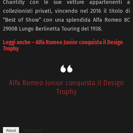
Chantilly con le sue vetture appartenenti a
collezionisti privati, vincendo nel 2016 il titolo di
“Best of Show” con una splendida Alfa Romeo 8C
2900B Lungo Berlinetta Touring del 1938.
Leggi anche – Alfa Romeo Junior conquista il Design
Trophy
Alfa Romeo Junior conquista il Design
Trophy
About
Ultimi post