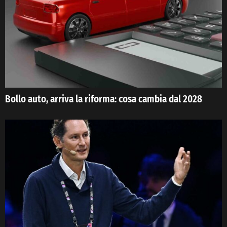
Bollo auto, arriva la riforma: cosa cambia dal 2028