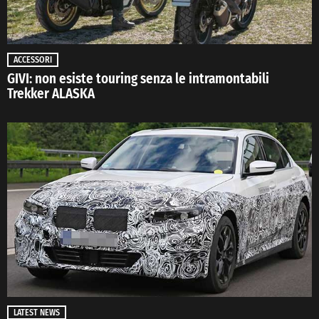
ACCESSORI
GIVI: non esiste touring senza le intramontabili
Trekker ALASKA
LATEST NEWS