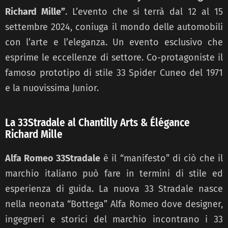
Richard Mille”
. L’evento che si terrà dal 12 al 15
settembre 2024, coniuga il mondo delle automobili
con l’arte e l’eleganza. Un evento esclusivo che
esprime le eccellenze di settore. Co-protagoniste il
famoso prototipo di stile 33 Spider Cuneo del 1971
e la nuovissima Junior.
La 33Stradale al Chantilly Arts & Élégance
Richard Mille
Alfa Romeo 33Stradale
è il “manifesto” di ciò che il
marchio italiano può fare in termini di stile ed
esperienza di guida. La nuova 33 Stradale nasce
nella neonata “Bottega” Alfa Romeo dove designer,
ingegneri e storici del marchio incontrano i 33