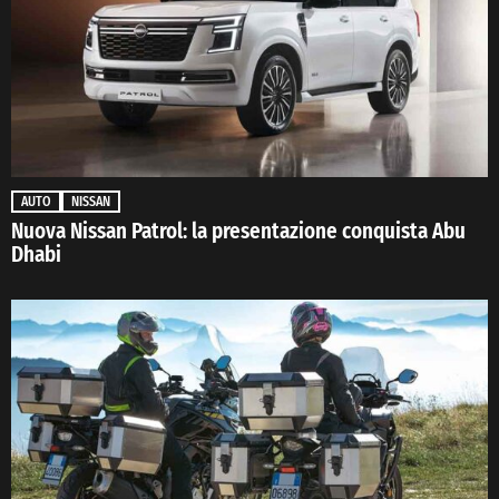
AUTO
NISSAN
Nuova Nissan Patrol: la presentazione conquista Abu
Dhabi