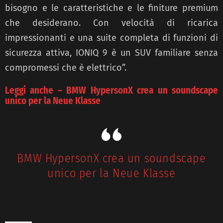
bisogno e le caratteristiche e le finiture premium
che desiderano. Con velocità di ricarica
impressionanti e una suite completa di funzioni di
sicurezza attiva, IONIQ 9 è un SUV familiare senza
compromessi che è elettrico”.
Leggi anche – BMW HypersonX crea un soundscape
unico per la Neue Klasse
BMW HypersonX crea un soundscape
unico per la Neue Klasse