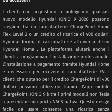
I clienti che acquistano o noleggiano qualsiasi
nuovo modello Hyundai IONIQ 9 2026 possono
scegliere tra un caricabatterie ChargePoint Home
Flex Level 2 o un credito di ricarica di 400 dollari.
Hyundai fornirà il caricabatterie attraverso il suo
Hyundai Home . La piattaforma aiuterà anche i
clienti a programmare l’installazione professionale.
L’installazione a pagamento tramite Hyundai Home
è necessaria per ricevere il caricabatterie EV. I
clienti che optano per il credito ChargePoint di 400
dollari possono utilizzarlo tramite l’app mobile
ChargePoint. IONIQ 9 è tra i primi modelli non Tesla
a presentare una porta NACS nativa. Questo design
facile da usare consente una ricarica senza