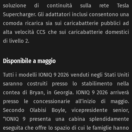
soluzione di continuità sulla rete Tesla
Supercharger. Gli adattatori inclusi consentono una
comoda ricarica sia sui caricabatterie pubblici ad
alta velocità CCS che sui caricabatterie domestici
di livello 2.
Disponibile a maggio
Tutti i modelli IONIQ 9 2026 venduti negli Stati Uniti
saranno costruiti presso lo stabilimento nella
contea di Bryan, in Georgia. IONIQ 9 2026 arriverà
presso le concessionarie all’inizio di maggio.
Secondo Olabisi Boyle, vicepresidente senior,
“IONIQ 9 presenta una cabina splendidamente
eseguita che offre lo spazio di cui le famiglie hanno