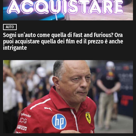
AUTO
Sogni un’auto come quella di Fast and Furious? Ora
puoi acquistare quella dei film ed il prezzo è anche
intrigante