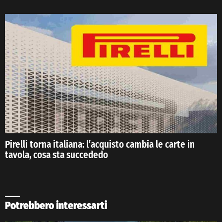
Pirelli torna italiana: l’acquisto cambia le carte in
tavola, cosa sta succededo
Potrebbero interessarti