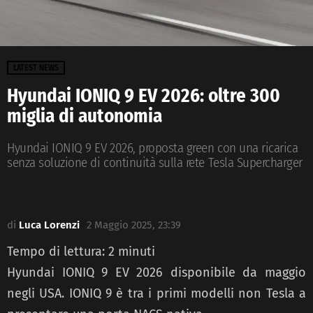
LATEST NEWS
Hyundai IONIQ 9 EV 2026: oltre 300
miglia di autonomia
Hyundai IONIQ 9 EV 2026, proposta green con una ricarica
senza soluzione di continuità sulla rete Tesla Supercharger
di
Luca Lorenzi
2 Maggio 2025, 23:39
Tempo di lettura:
2
minuti
Hyundai IONIQ 9 EV 2026 disponibile da maggio
negli USA. IONIQ 9 è tra i primi modelli non Tesla a