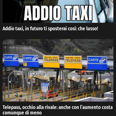
Addio taxi, in futuro ti sposterai così: che lusso!
Telepass, occhio alla rivale: anche con l’aumento costa
comunque di meno