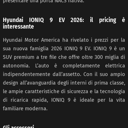
presentare una porta NACS nativa.
Hyundai IONIQ 9 EV 2026: il pricing è
interessante
Hyundai Motor America ha rivelato i prezzi per la
sua nuova famiglia 2026 IONIQ 9 EV. IONIQ 9 è un
SUV premium a tre file che offre oltre 300 miglia di
autonomia. L’auto è completamente elettrica
indipendentemente dall’assetto. Con il suo ampio
design all’avanguardia degli interni di prima classe,
le ampie caratteristiche di sicurezza e la tecnologia
di ricarica rapida, IONIQ 9 è ideale per la vita
familiare moderna.
Gli accessori