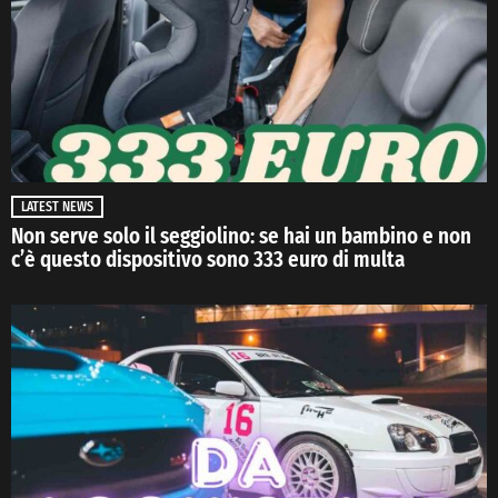
LATEST NEWS
Non serve solo il seggiolino: se hai un bambino e non
c’è questo dispositivo sono 333 euro di multa