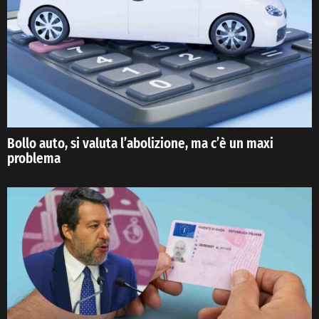
Bollo auto, si valuta l’abolizione, ma c’è un maxi
problema