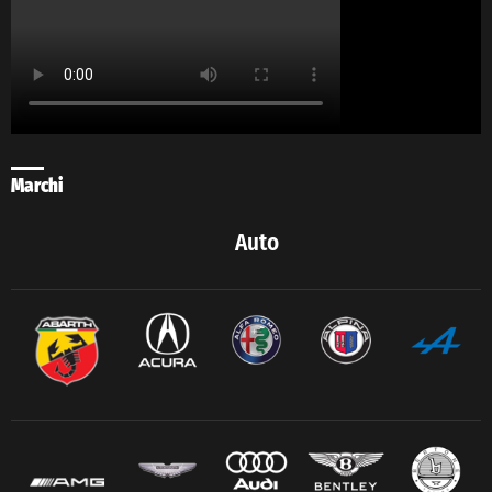
Marchi
Auto