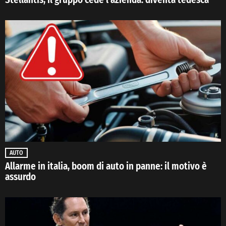
AUTO
Allarme in italia, boom di auto in panne: il motivo è
assurdo