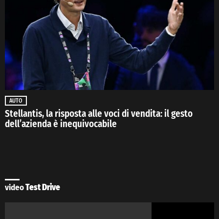
AUTO
Stellantis, la risposta alle voci di vendita: il gesto
dell’azienda è inequivocabile
video
Test Drive