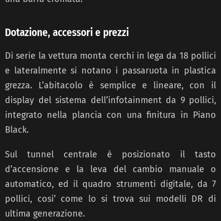
Dotazione, accessori e prezzi
Di serie la vettura monta cerchi in lega da 18 pollici
e lateralmente
si notano i passaruota in plastica
grezza. L’abitacolo è semplice e lineare, con il
display del
sistema dell’infotainment da 9 pollici,
integrato nella plancia con una finitura in Piano
Black.
Sul tunnel centrale è
posizionato il tasto
d’accensione e la leva del cambio manuale o
automatico,
ed il quadro strumenti digitale, da 7
pollici, cosi’ come lo si trova sui modelli DR di
ultima generazione.