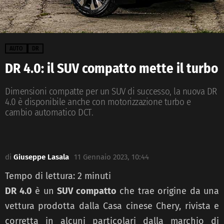
AUTO
DR
DR 4.0: il SUV compatto mette il turbo
Dimensioni compatte per un SUV di successo, la nuova DR
4.0 è disponibile anche con motorizzazione turbo e
cambio automatico DCT.
di
Giuseppe Lasala
11 Gennaio 2023, 10:44
Tempo di lettura:
2
minuti
DR 4.0
è un
SUV compatto
che trae origine da una
vettura prodotta dalla Casa cinese Chery,
rivista e
corretta in alcuni particolari dalla marchio di