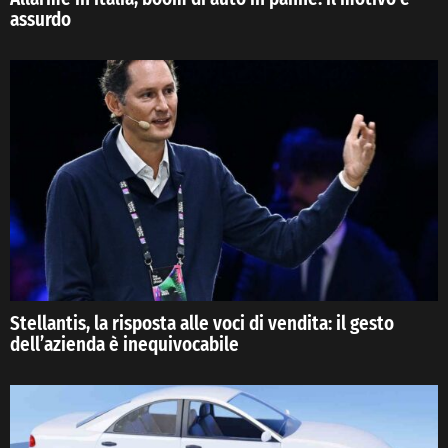
assurdo
Stellantis, la risposta alle voci di vendita: il gesto
dell’azienda è inequivocabile