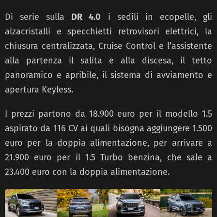
Di serie sulla
DR 4.0
i sedili in ecopelle, gli
alzacristalli e specchietti retrovisori elettrici, la
chiusura
centralizzata, Cruise Control e l’assistente
alla partenza il salita e alla discesa, il tetto
panoramico e apribile,
il sistema di avviamento e
apertura Keyless.
I prezzi partono da 18.900 euro per il modello 1.5
aspirato da 116
CV ai quali bisogna aggiungere 1.500
euro per la doppia alimentazione, per arrivare a
21.900 euro per il 1.5
Turbo benzina, che sale a
23.400 euro con la doppia alimentazione.