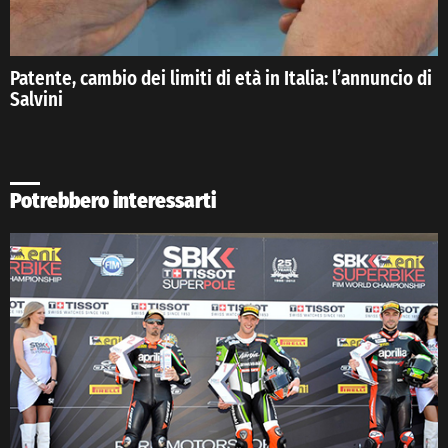
Patente, cambio dei limiti di età in Italia: l’annuncio di
Salvini
Potrebbero interessarti