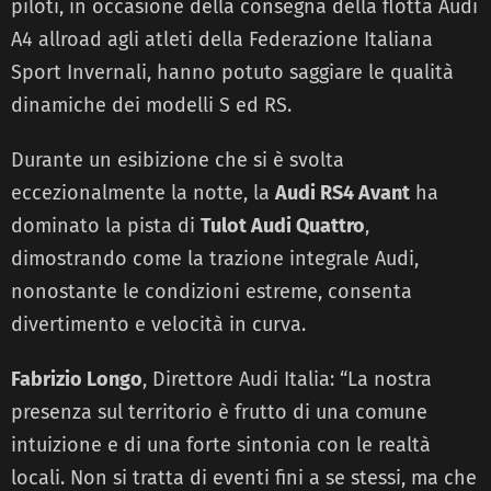
piloti, in occasione della consegna della flotta Audi
A4 allroad agli atleti della Federazione Italiana
Sport Invernali, hanno potuto saggiare le qualità
dinamiche dei modelli S ed RS.
Durante un esibizione che si è svolta
eccezionalmente la notte, la
Audi RS4 Avant
ha
dominato la pista di
Tulot Audi Quattro
,
dimostrando come la trazione integrale Audi,
nonostante le condizioni estreme, consenta
divertimento e velocità in curva.
Fabrizio Longo
, Direttore Audi Italia: “La nostra
presenza sul territorio è frutto di una comune
intuizione e di una forte sintonia con le realtà
locali. Non si tratta di eventi fini a se stessi, ma che