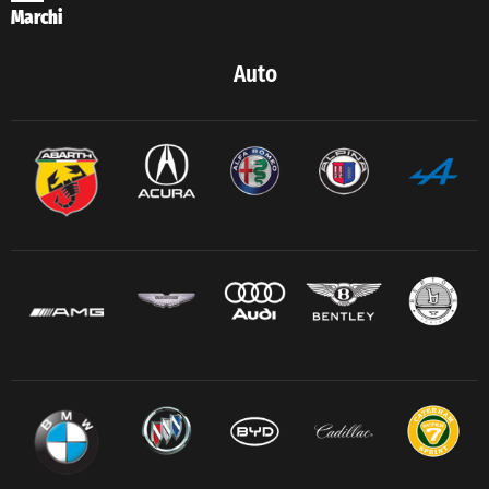
Marchi
Auto