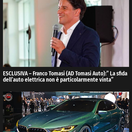
ESCLUSIVA – Franco Tomasi (AD Tomasi Auto):” La sfida
dell’auto elettrica non è particolarmente vinta”