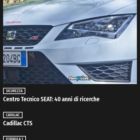
SICUREZZA
Centro Tecnico SEAT: 40 anni di ricerche
CADILLAC
Cadillac CTS
FORMULA 1