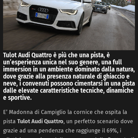
Tulot Audi Quattro è più che una pista, è
un’esperienza unica nel suo genere, una full
immersion in un ambiente dominato dalla natura,
dove grazie alla presenza naturale di ghiaccio e
neve, i convenuti possono cimentarsi in una pista
dalle elevate caratteristiche tecniche, dinamiche
e sportive.
E’ Madonna di Campiglio la cornice che ospita la
pista
Tulot Audi Quattro
, un perfetto scenario dove
grazie ad una pendenza che raggiunge il 69%, i