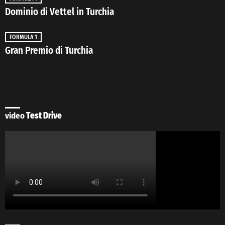
Dominio di Vettel in Turchia
FORMULA 1
Gran Premio di Turchia
video
Test Drive