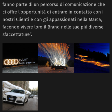
fanno parte di un percorso di comunicazione che
ci offre l’opportunità di entrare in contatto con i
nostri Clienti e con gli appassionati nella Marca,
facendo vivere loro il Brand nelle sue più diverse
sfaccettature”.