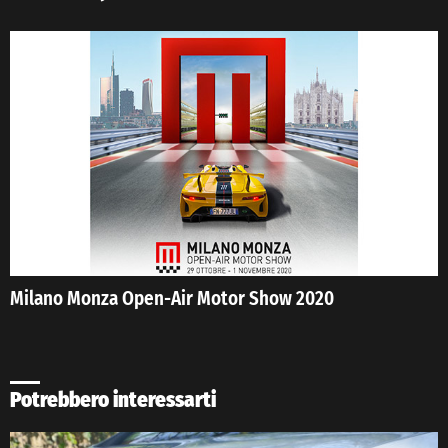
Milano Monza Open-Air Motor Show 2020
Potrebbero interessarti