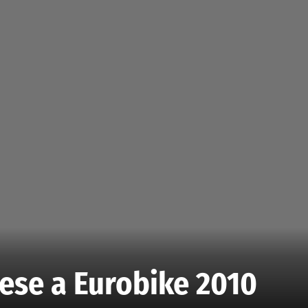
ese a Eurobike 2010