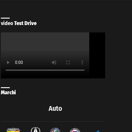
video
Test Drive
Marchi
Auto