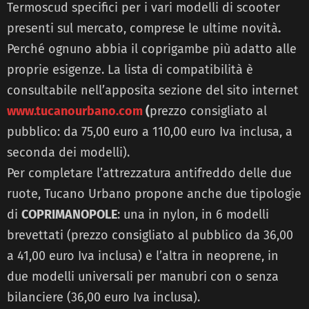
Termoscud specifici per i vari modelli di scooter
presenti sul mercato, comprese le ultime novità
.
Perché ognuno abbia il coprigambe più adatto alle
proprie esigenze. La lista di compatibilità è
consultabile nell’apposita sezione del sito internet
www.tucanourbano.com
(
prezzo consigliato al
pubblico: da 75,00 euro a 110,00 euro Iva inclusa, a
seconda dei modelli).
Per completare l’attrezzatura antifreddo delle due
ruote, Tucano Urbano propone anche due tipologie
di
COPRIMANOPOLE
: una in nylon, in 6 modelli
brevettati (prezzo consigliato al pubblico da 36,00
a 41,00 euro Iva inclusa) e l’altra in neoprene, in
due modelli universali per manubri con o senza
bilanciere (36,00 euro Iva inclusa).