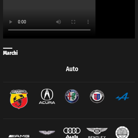
Marchi
Auto