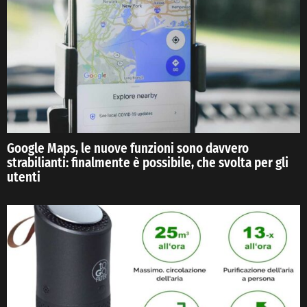
Google Maps, le nuove funzioni sono davvero
strabilianti: finalmente è possibile, che svolta per gli
utenti