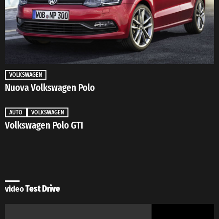
VOLKSWAGEN
Nuova Volkswagen Polo
AUTO
VOLKSWAGEN
Volkswagen Polo GTI
video
Test Drive