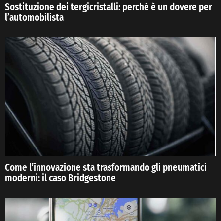
Sostituzione dei tergicristalli: perché è un dovere per
l’automobilista
Come l’innovazione sta trasformando gli pneumatici
moderni: il caso Bridgestone