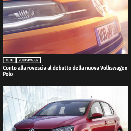
AUTO
VOLKSWAGEN
Conto alla rovescia al debutto della nuova Volkswagen
Polo