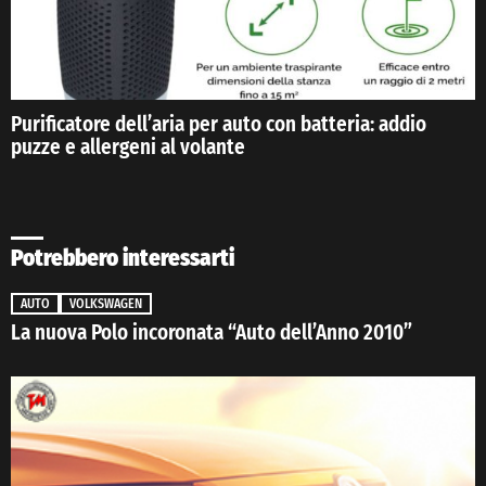
Purificatore dell’aria per auto con batteria: addio
puzze e allergeni al volante
Potrebbero interessarti
AUTO
VOLKSWAGEN
La nuova Polo incoronata “Auto dell’Anno 2010”