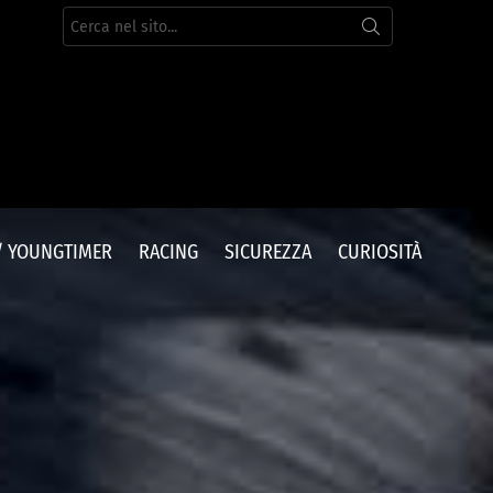
Cerca
per:
/ YOUNGTIMER
RACING
SICUREZZA
CURIOSITÀ