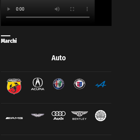
Marchi
Auto