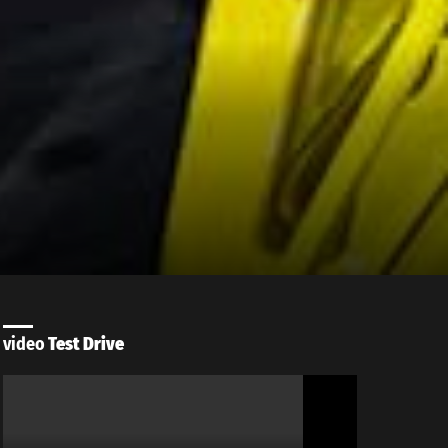
video
Test Drive