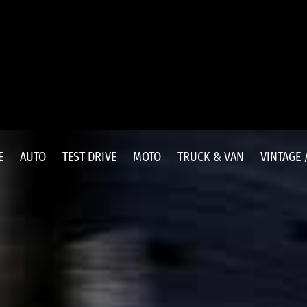
E
AUTO
TEST DRIVE
MOTO
TRUCK & VAN
VINTAGE 