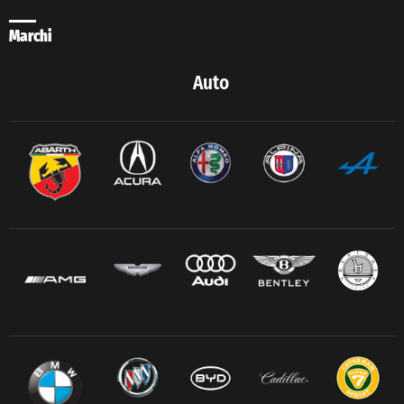
Marchi
Auto