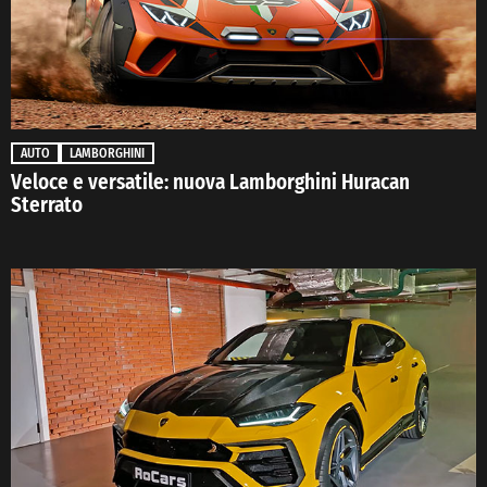
AUTO
LAMBORGHINI
Veloce e versatile: nuova Lamborghini Huracan
Sterrato