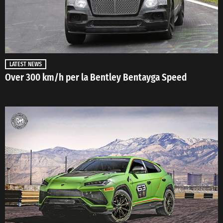
LATEST NEWS
Over 300 km/h per la Bentley Bentayga Speed