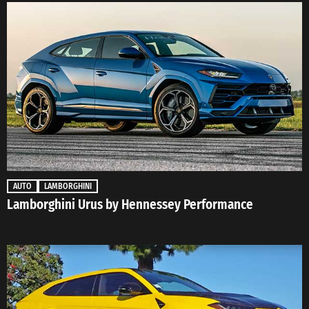
AUTO
LAMBORGHINI
Lamborghini Urus by Hennessey Performance