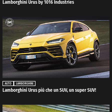
Lamborghini Urus by 1016 Industries
AUTO
LAMBORGHINI
Lamborghini Urus più che un SUV, un super SUV!