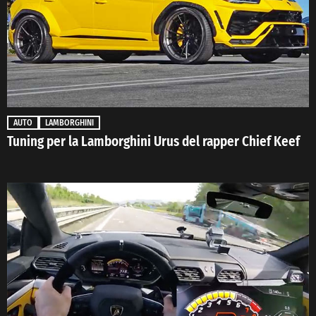
AUTO
LAMBORGHINI
Tuning per la Lamborghini Urus del rapper Chief Keef