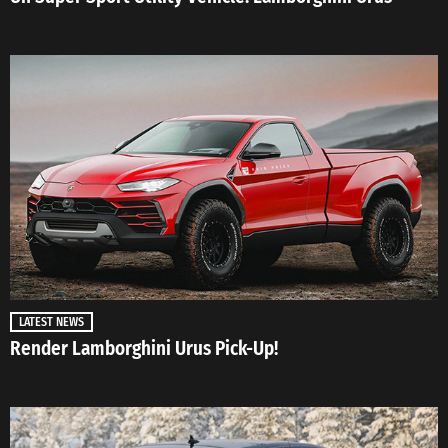
LATEST NEWS
Render Lamborghini Urus Pick-Up!