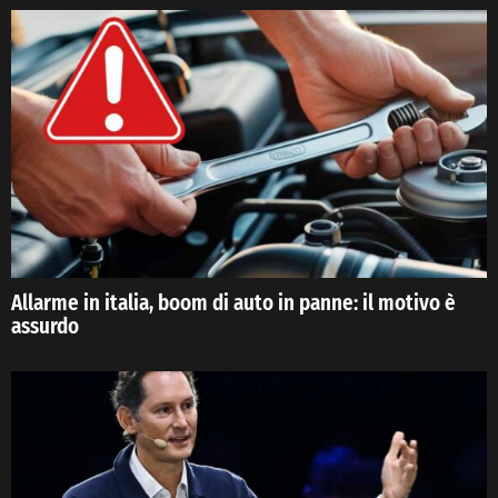
Allarme in italia, boom di auto in panne: il motivo è
assurdo