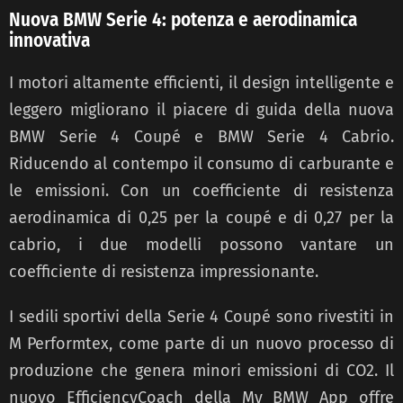
Nuova BMW Serie 4: potenza e aerodinamica
innovativa
I motori altamente efficienti, il design intelligente e
leggero migliorano il piacere di guida della nuova
BMW Serie 4 Coupé e BMW Serie 4 Cabrio.
Riducendo al contempo il consumo di carburante e
le emissioni. Con un coefficiente di resistenza
aerodinamica di 0,25 per la coupé e di 0,27 per la
cabrio, i due modelli possono vantare un
coefficiente di resistenza impressionante.
I sedili sportivi della Serie 4 Coupé sono rivestiti in
M Performtex, come parte di un nuovo processo di
produzione che genera minori emissioni di CO2. Il
nuovo EfficiencyCoach della My BMW App offre