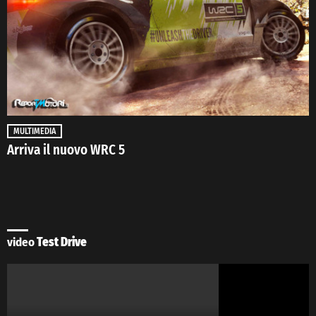
MULTIMEDIA
Arriva il nuovo WRC 5
video
Test Drive