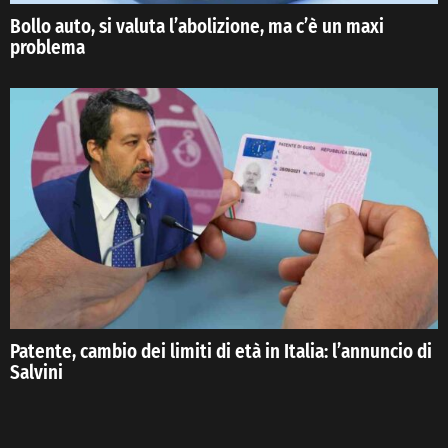
Bollo auto, si valuta l’abolizione, ma c’è un maxi
problema
Patente, cambio dei limiti di età in Italia: l’annuncio di
Salvini