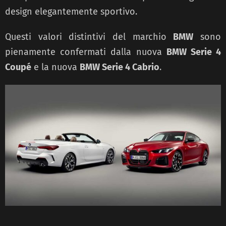
design elegantemente sportivo.
Questi valori distintivi del marchio
BMW
sono
pienamente confermati dalla nuova
BMW Serie 4
Coupé
e la nuova
BMW Serie 4 Cabrio
.