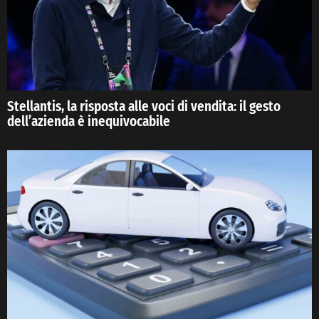
Stellantis, la risposta alle voci di vendita: il gesto
dell’azienda è inequivocabile