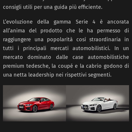
consigli utili per una guida più efficiente.
L’evoluzione della gamma Serie 4 è ancorata
all’anima del prodotto che le ha permesso di
raggiungere una popolarità così straordinaria in
tutti i principali mercati automobilistici. In un
mercato dominato dalle case automobilistiche
premium tedesche, la coupé e la cabrio godono di
una netta leadership nei rispettivi segmenti.