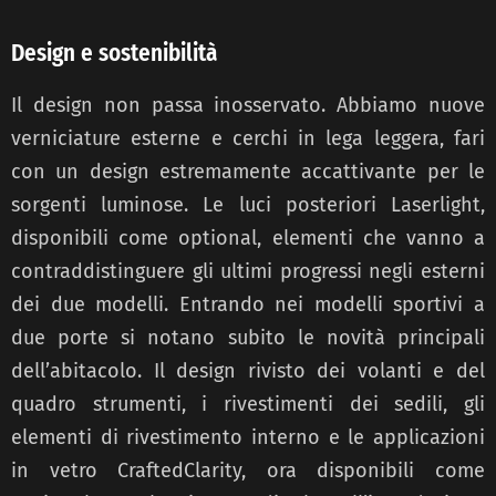
Design e sostenibilità
Il design non passa inosservato. Abbiamo nuove
verniciature esterne e cerchi in lega leggera, fari
con un design estremamente accattivante per le
sorgenti luminose. Le luci posteriori Laserlight,
disponibili come optional, elementi che vanno a
contraddistinguere gli ultimi progressi negli esterni
dei due modelli. Entrando nei modelli sportivi a
due porte si notano subito le novità principali
dell’abitacolo. Il design rivisto dei volanti e del
quadro strumenti, i rivestimenti dei sedili, gli
elementi di rivestimento interno e le applicazioni
in vetro CraftedClarity, ora disponibili come