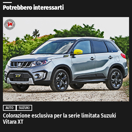
Potrebbero interessarti
AUTO
SUZUKI
Colorazione esclusiva per la serie limitata Suzuki
Vitara XT