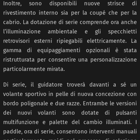
Inoltre, sono disponibili nuove strisce di
rivestimento interno sia per la coupé che per la
cabrio. La dotazione di serie comprende ora anche
l’illuminazione ambientale e gli specchietti
retrovisori esterni ripiegabili elettricamente. La
gamma di equipaggiamenti opzionali è stata
ristrutturata per consentire una personalizzazione
particolarmente mirata.
Di serie, il guidatore troverà davanti a sé un
volante sportivo in pelle di nuova concezione con
bordo poligonale e due razze. Entrambe le versioni
dei nuovi volanti sono dotate di pulsanti
multifunzione e palette del cambio illuminati. I
paddle, ora di serie, consentono interventi manuali