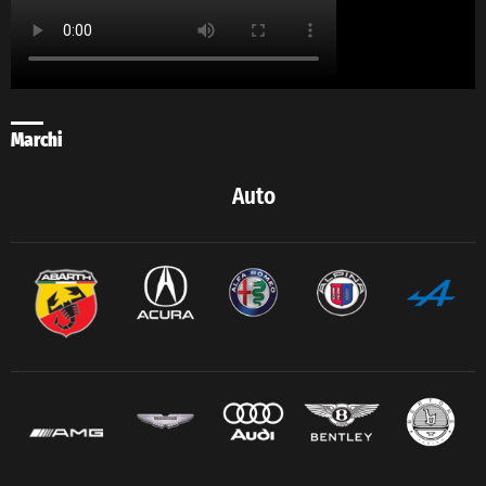
Marchi
Auto