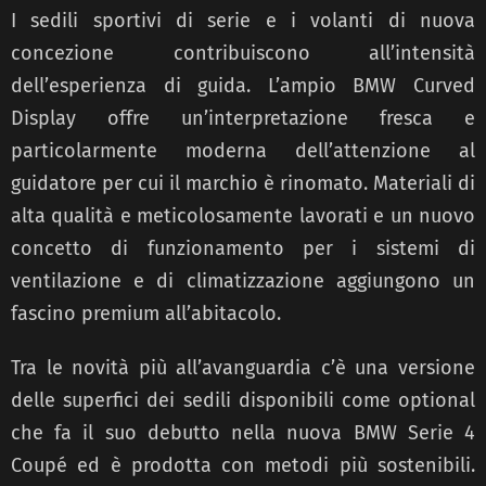
I sedili sportivi di serie e i volanti di nuova
concezione contribuiscono all’intensità
dell’esperienza di guida. L’ampio BMW Curved
Display offre un’interpretazione fresca e
particolarmente moderna dell’attenzione al
guidatore per cui il marchio è rinomato. Materiali di
alta qualità e meticolosamente lavorati e un nuovo
concetto di funzionamento per i sistemi di
ventilazione e di climatizzazione aggiungono un
fascino premium all’abitacolo.
Tra le novità più all’avanguardia c’è una versione
delle superfici dei sedili disponibili come optional
che fa il suo debutto nella nuova BMW Serie 4
Coupé ed è prodotta con metodi più sostenibili.