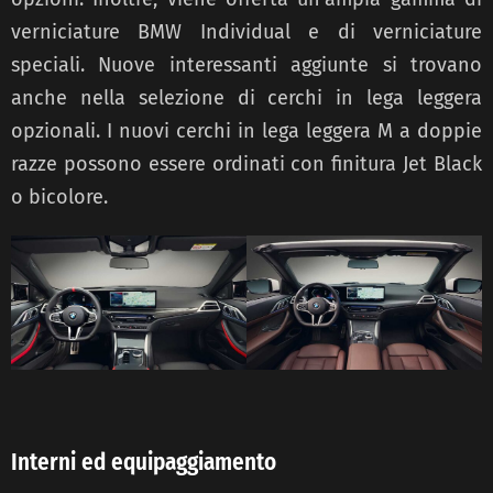
verniciature BMW Individual e di verniciature
speciali. Nuove interessanti aggiunte si trovano
anche nella selezione di cerchi in lega leggera
opzionali. I nuovi cerchi in lega leggera M a doppie
razze possono essere ordinati con finitura Jet Black
o bicolore.
Interni ed equipaggiamento