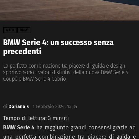
AUTO
BMW
BMW Serie 4: un successo senza
precedenti
La perfetta combinazione tra piacere di guida e design
sportivo sono i valori distintivi della nuova BMW Serie 4
Coupé e BMW Serie 4 Cabrio
di
Doriana F.
1 Febbraio 2024, 13:34
Tempo di lettura:
3
minuti
BMW Serie 4
ha raggiunto grandi consensi grazie ad
una perfetta combinazione tra piacere di guida e