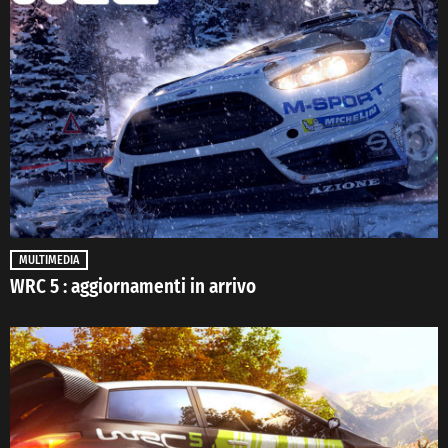
MULTIMEDIA
WRC 5 : aggiornamenti in arrivo