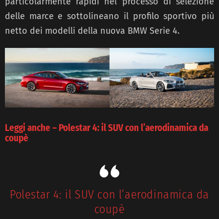
particolarmente rapidi nel processo di selezione
delle marce e sottolineano il profilo sportivo più
netto dei modelli della nuova BMW Serie 4.
Leggi anche – Polestar 4: il SUV con l’aerodinamica da
coupè
Polestar 4: il SUV con l’aerodinamica da
coupè