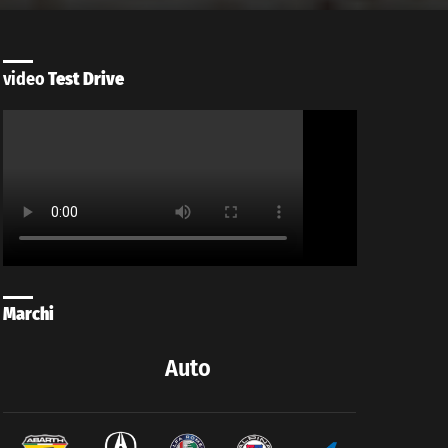
video
Test Drive
Marchi
Auto