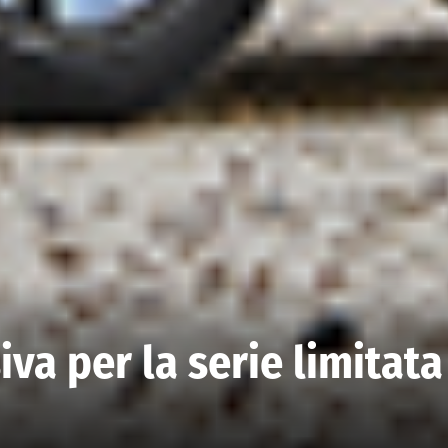
va per la serie limitata