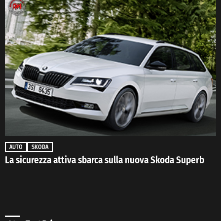
AUTO
SKODA
La sicurezza attiva sbarca sulla nuova Skoda Superb