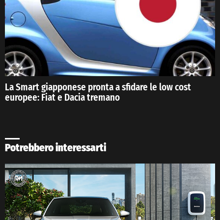
La Smart giapponese pronta a sfidare le low cost
europee: Fiat e Dacia tremano
Potrebbero interessarti