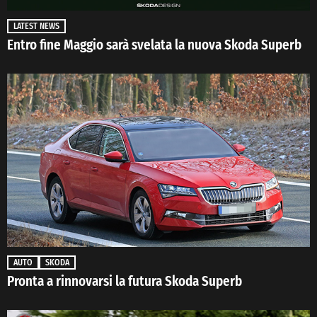
LATEST NEWS
Entro fine Maggio sarà svelata la nuova Skoda Superb
AUTO
SKODA
Pronta a rinnovarsi la futura Skoda Superb