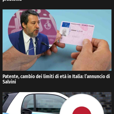
Patente, cambio dei limiti di età in Italia: l’annuncio di
Salvini