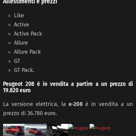
Allestimenti e prezzi
Like
Active
Active Pack
Allure
Allure Pack
GT
GT Pack.
Peugeot 208 è in vendita a partire a un prezzo di
19.820 euro
La versione elettrica, la
e-208
è in vendita a un
prezzo di 36.780 euro.