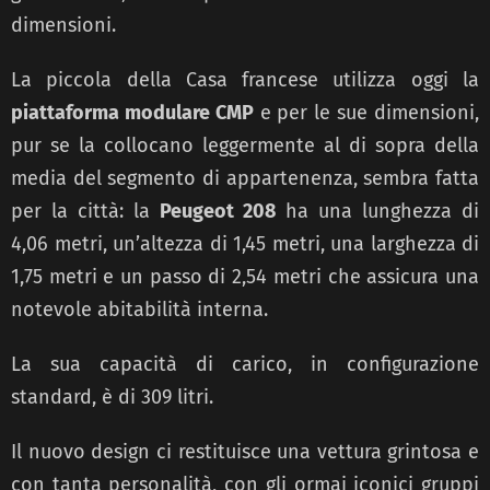
dimensioni.
La piccola della Casa francese utilizza oggi la
piattaforma modulare CMP
e per le sue dimensioni,
pur se la collocano leggermente al di sopra della
media del segmento di appartenenza, sembra fatta
per la città: la
Peugeot 208
ha una lunghezza di
4,06 metri, un’altezza di 1,45 metri, una larghezza di
1,75 metri e un passo di 2,54 metri che assicura una
notevole abitabilità interna.
La sua capacità di carico, in configurazione
standard, è di 309 litri.
Il nuovo design ci restituisce una vettura grintosa e
con tanta personalità, con gli ormai iconici gruppi