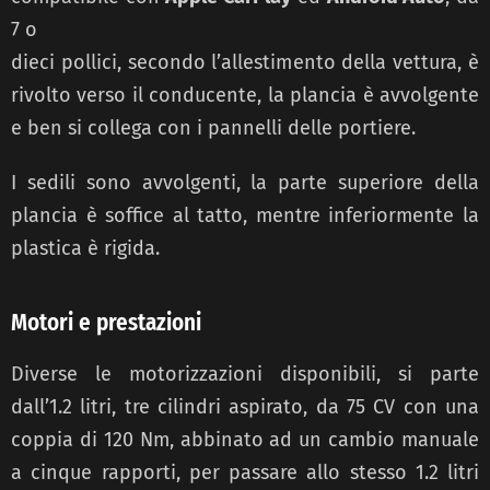
7 o
dieci pollici, secondo l’allestimento della vettura, è
rivolto verso il conducente, la plancia è avvolgente
e ben si collega con i pannelli delle portiere.
I sedili sono avvolgenti, la parte superiore della
plancia è soffice al tatto, mentre inferiormente la
plastica è rigida.
Motori e prestazioni
Diverse le motorizzazioni disponibili, si parte
dall’1.2 litri, tre cilindri aspirato, da 75 CV con una
coppia di 120 Nm, abbinato ad un cambio manuale
a cinque rapporti, per passare allo stesso 1.2 litri