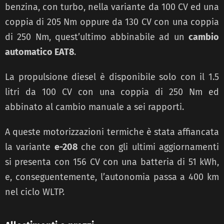
benzina, con turbo, nella variante da 100 CV ed una
coppia di 205 Nm oppure da 130 CV con una coppia
di 250 Nm, quest’ultimo abbinabile ad un
cambio
automatico EAT8
.
La propulsione diesel è disponibile solo con il 1.5
litri da 100 CV con una coppia di 250 Nm ed
abbinato al cambio manuale a sei rapporti.
A queste motorizzazioni termiche è stata affiancata
la variante
e-208
che con gli ultimi aggiornamenti
si presenta con 156 CV con una batteria di 51 kWh,
e, conseguentemente, l’autonomia passa a 400 km
nel ciclo WLTP.