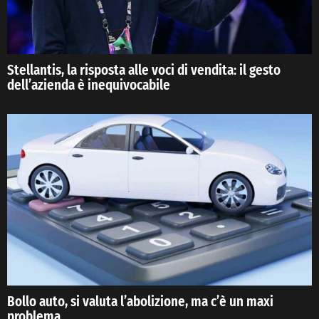
Stellantis, la risposta alle voci di vendita: il gesto
dell’azienda è inequivocabile
Bollo auto, si valuta l’abolizione, ma c’è un maxi
problema