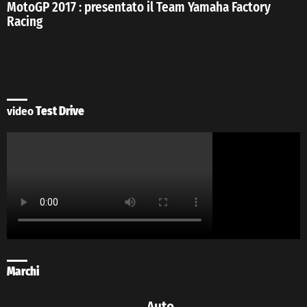
MotoGP 2017 : presentato il Team Yamaha Factory
Racing
video
Test Drive
Marchi
Auto