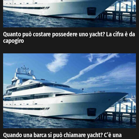
Quanto può costare possedere uno yacht? La cifra è da
capogiro
Quando una barca si può chiamare yacht? C’è una