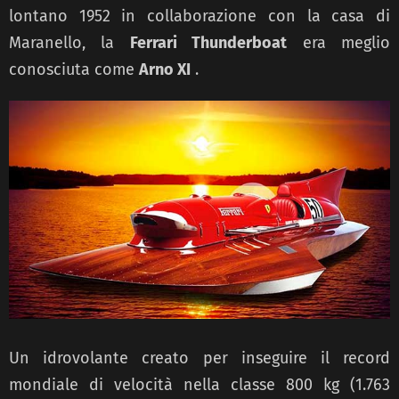
lontano 1952 in collaborazione con la casa di
Maranello, la
Ferrari Thunderboat
era meglio
conosciuta come
Arno XI
.
Un idrovolante creato per inseguire il record
mondiale di velocità nella classe 800 kg (1.763