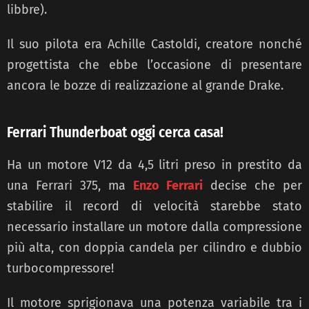
libbre).
Il suo pilota era Achille Castoldi, creatore nonché
progettista che ebbe l’occasione di presentare
ancora le bozze di realizzazione al grande Drake.
Ferrari Thunderboat oggi cerca casa!
Ha un motore V12 da 4,5 litri preso in prestito da
una Ferrari 375, ma
Enzo Ferrari
decise che per
stabilire il record di velocità starebbe stato
necessario installare un motore dalla compressione
più alta, con doppia candela per cilindro e dubbio
turbocompressore!
Il motore sprigionava una potenza variabile tra i