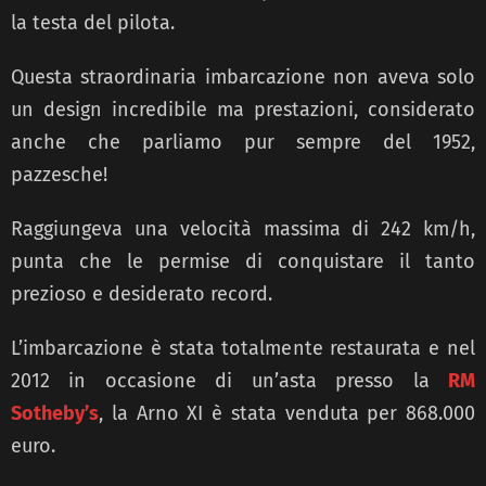
la testa del pilota.
Questa straordinaria imbarcazione non aveva solo
un design incredibile ma prestazioni, considerato
anche che parliamo pur sempre del 1952,
pazzesche!
Raggiungeva una velocità massima di 242 km/h,
punta che le permise di conquistare il tanto
prezioso e desiderato record.
L’imbarcazione è stata totalmente restaurata e nel
2012 in occasione di un’asta presso la
RM
Sotheby’s
, la Arno XI è stata venduta per 868.000
euro.