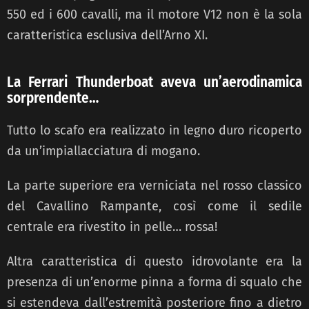
550 ed i 600 cavalli, ma il motore V12 non è la sola
caratteristica esclusiva dell’Arno XI.
La Ferrari Thunderboat aveva un’aerodinamica
sorprendente…
Tutto lo scafo era realizzato in legno duro ricoperto
da un’impiallacciatura di mogano.
La parte superiore era verniciata nel rosso classico
del Cavallino Rampante, così come il sedile
centrale era rivestito in pelle… rossa!
Altra caratteristica di questo idrovolante era la
presenza di un’enorme pinna a forma di squalo che
si estendeva dall’estremità posteriore fino a dietro