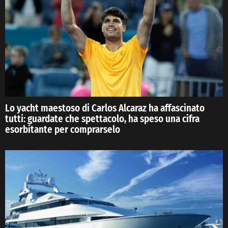
Lo yacht maestoso di Carlos Alcaraz ha affascinato
tutti: guardate che spettacolo, ha speso una cifra
esorbitante per comprarselo