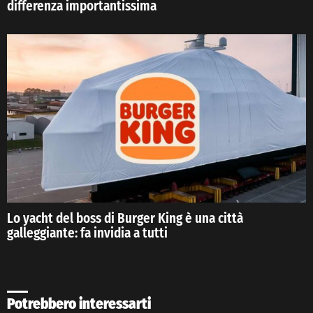
differenza importantissima
Lo yacht del boss di Burger King è una città
galleggiante: fa invidia a tutti
Potrebbero interessarti