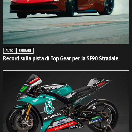
AUTO
FERRARI
Record sulla pista di Top Gear per la SF90 Stradale