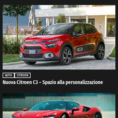
AUTO
CITROEN
Nuova Citroen C3 – Spazio alla personalizzazione