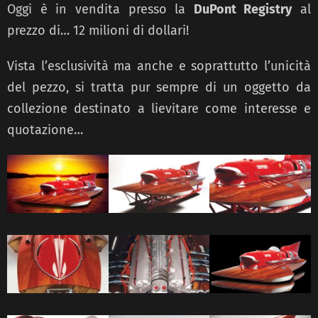
Oggi è in vendita presso la
DuPont Registry
al
prezzo di… 12 milioni di dollari!
Vista l’esclusività ma anche e soprattutto l’unicità
del pezzo, si tratta pur sempre di un oggetto da
collezione destinato a lievitare come interesse e
quotazione…