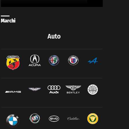
Marchi
Auto