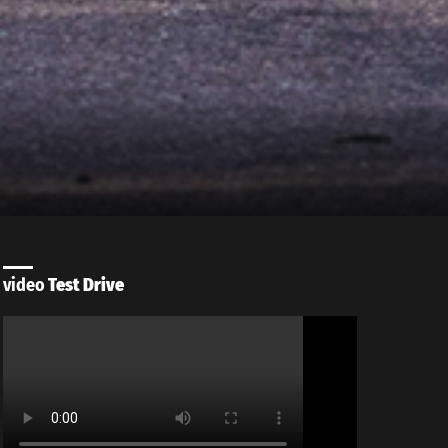
video
Test Drive