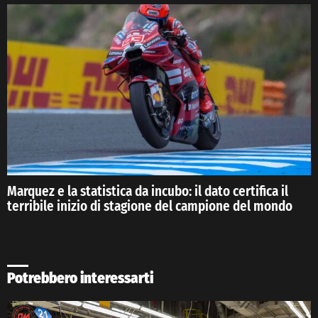
Marquez e la statistica da incubo: il dato certifica il
terribile inizio di stagione del campione del mondo
Potrebbero interessarti