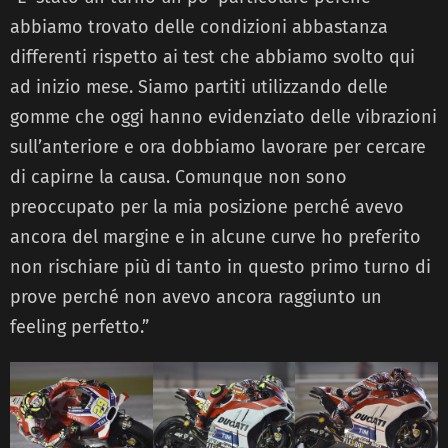
abbiamo trovato delle condizioni abbastanza
differenti rispetto ai test che abbiamo svolto qui
ad inizio mese. Siamo partiti utilizzando delle
gomme che oggi hanno evidenziato delle vibrazioni
sull’anteriore e ora dobbiamo lavorare per cercare
di capirne la causa. Comunque non sono
preoccupato per la mia posizione perché avevo
ancora del margine e in alcune curve ho preferito
non rischiare più di tanto in questo primo turno di
prove perché non avevo ancora raggiunto un
feeling perfetto.”