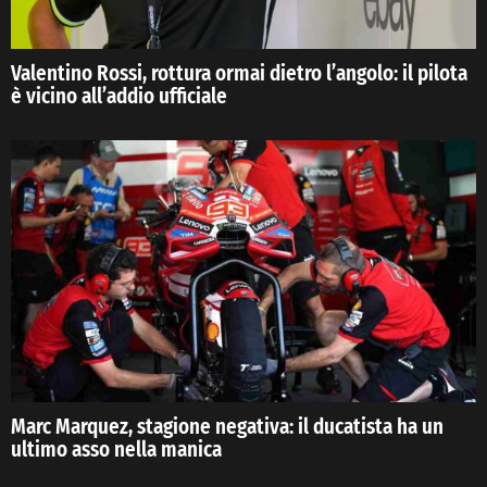
Valentino Rossi, rottura ormai dietro l’angolo: il pilota
è vicino all’addio ufficiale
Marc Marquez, stagione negativa: il ducatista ha un
ultimo asso nella manica