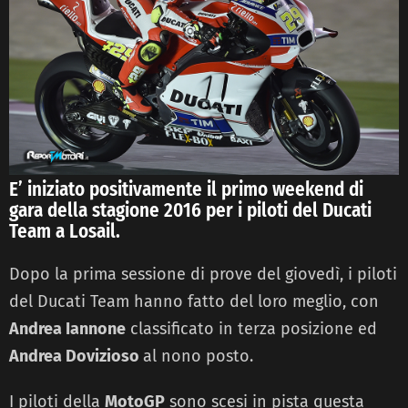
E’ iniziato positivamente il primo weekend di
gara della stagione 2016 per i piloti del Ducati
Team a Losail.
Dopo la prima sessione di prove del giovedì, i piloti
del Ducati Team hanno fatto del loro meglio, con
Andrea Iannone
classificato in terza posizione ed
Andrea Dovizioso
al nono posto.
I piloti della
MotoGP
sono scesi in pista questa