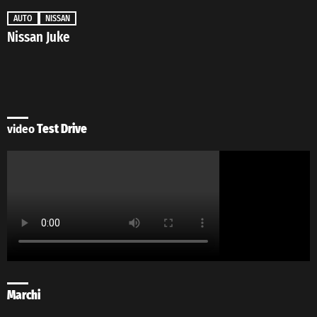
AUTO
NISSAN
Nissan Juke
video
Test Drive
Marchi