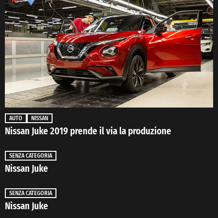
AUTO
NISSAN
Nissan Juke 2019 prende il via la produzione
SENZA CATEGORIA
Nissan Juke
SENZA CATEGORIA
Nissan Juke