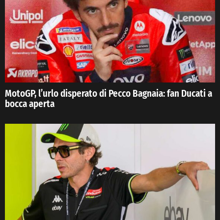
MotoGP, l’urlo disperato di Pecco Bagnaia: fan Ducati a
bocca aperta