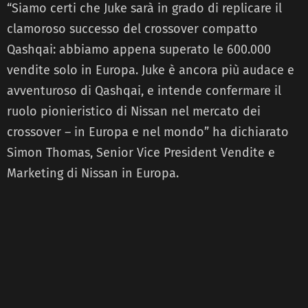
“Siamo certi che Juke sarà in grado di replicare il
clamoroso successo del crossover compatto
Qashqai: abbiamo appena superato le 600.000
vendite solo in Europa. Juke è ancora più audace e
avventuroso di Qashqai, e intende confermare il
ruolo pionieristico di Nissan nel mercato dei
crossover – in Europa e nel mondo” ha dichiarato
Simon Thomas, Senior Vice President Vendite e
Marketing di Nissan in Europa.