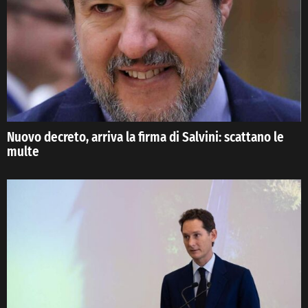
Nuovo decreto, arriva la firma di Salvini: scattano le
multe