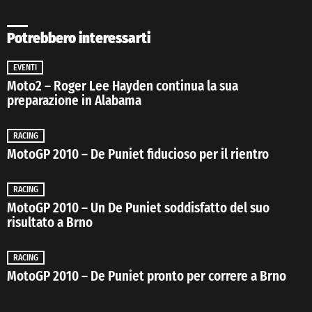
Potrebbero interessarti
EVENTI
Moto2 – Roger Lee Hayden continua la sua
preparazione in Alabama
RACING
MotoGP 2010 – De Puniet fiducioso per il rientro
RACING
MotoGP 2010 – Un De Puniet soddisfatto del suo
risultato a Brno
RACING
MotoGP 2010 – De Puniet pronto per correre a Brno