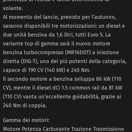
volante.
Al momento del lancio, previsto per l’autunno,
saranno disponibili tre motorizzazioni: un diesel e
due unità benzina da 1,6 litri, tutti Euro 5. La
variante top di gamma sarà il nuovo motore
benzina turbocompresso (MR16DDT) a iniezione
diretta (DIG-T), uno dei più potenti della categoria,
capace di 190 CV (140 kW) e 240 Nm.
Il secondo motore a benzina sviluppa 86 kW (110
CV), mentre il diesel dCi 1.5 common rail da 81 kW
(110 CV) vanta un’eccellente guidabilità, grazie ai
240 Nm di coppia.
Gamma dei motori:
Motore Potenza Carburante Trazione Trasmissione