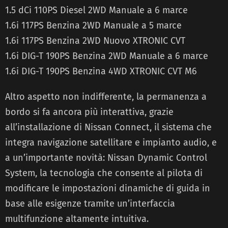
1.5 dCi 110PS Diesel 2WD Manuale a 6 marce
1.6i 117PS Benzina 2WD Manuale a 5 marce
1.6i 117PS Benzina 2WD Nuovo XTRONIC CVT
1.6i DIG-T 190PS Benzina 2WD Manuale a 6 marce
1.6i DIG-T 190PS Benzina 4WD XTRONIC CVT M6
Altro aspetto non indifferente, la permanenza a
bordo si fa ancora più interattiva, grazie
all’installazione di Nissan Connect, il sistema che
integra navigazione satellitare e impianto audio, e
a un’importante novità: Nissan Dynamic Control
System, la tecnologia che consente al pilota di
modificare le impostazioni dinamiche di guida in
base alle esigenze tramite un’interfaccia
multifunzione altamente intuitiva.