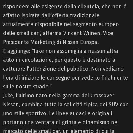
rispondere alle esigenze della clientela, che non è
affatto ispirata dall’offerta tradizionale
attualmente disponibile nel segmento europeo
delle small car”, afferma Vincent Wijnen, Vice
Presidente Marketing di Nissan Europa.
E aggiunge: “Juke non assomiglia a nessun altra
auto in circolazione, per questo è destinato a
catturare l’attenzione del pubblico. Non vediamo
l’ora di iniziare le consegne per vederlo finalmente
sulle nostre strade!”
Juke, l’ultimo nato nella gamma dei Crossover
Nissan, combina tutta la solidità tipica dei SUV con
uno stile sportivo. Le linee audaci e originali
portano una ventata di grinta e dinamismo nel
mercato delle small car, un elemento di cui la