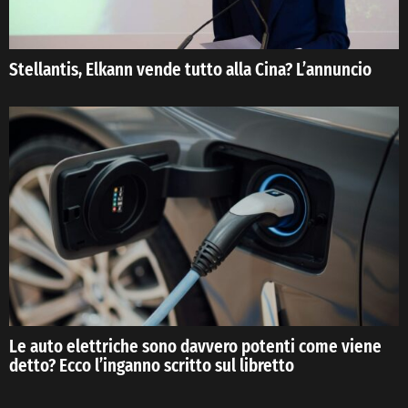
Stellantis, Elkann vende tutto alla Cina? L’annuncio
Le auto elettriche sono davvero potenti come viene
detto? Ecco l’inganno scritto sul libretto