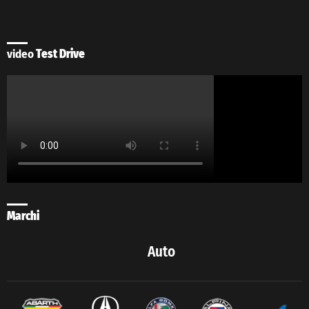
video
Test Drive
Marchi
Auto