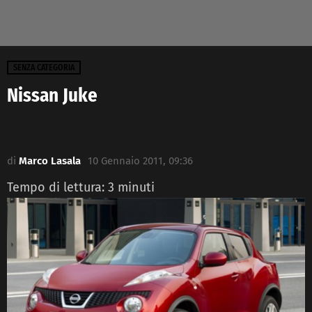
SENZA CATEGORIA
Nissan Juke
di
Marco Lasala
10 Gennaio 2011, 09:36
Tempo di lettura:
3
minuti