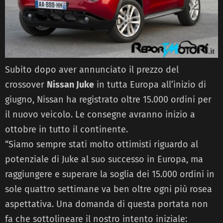
Subito dopo aver annunciato il prezzo del
crossover
Nissan Juke
in tutta Europa all’inizio di
giugno, Nissan ha registrato oltre 15.000 ordini per
il nuovo veicolo. Le consegne avranno inizio a
ottobre in tutto il continente.
“Siamo sempre stati molto ottimisti riguardo al
potenziale di Juke al suo successo in Europa, ma
raggiungere e superare la soglia dei 15.000 ordini in
sole quattro settimane va ben oltre ogni più rosea
aspettativa. Una domanda di questa portata non
fa che sottolineare il nostro intento iniziale: