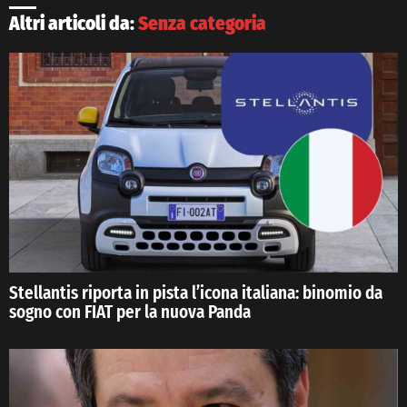
Altri articoli da:
Senza categoria
Stellantis riporta in pista l’icona italiana: binomio da
sogno con FIAT per la nuova Panda