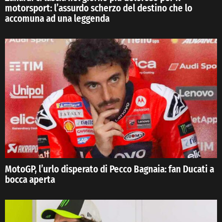
motorsport: l’assurdo scherzo del destino che lo
accomuna ad una leggenda
MotoGP, l’urlo disperato di Pecco Bagnaia: fan Ducati a
bocca aperta