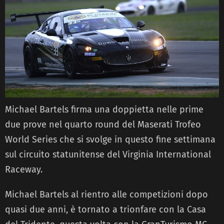
Michael Bartels firma una doppietta nelle prime
due prove nel quarto round del Maserati Trofeo
World Series che si svolge in questo fine settimana
sul circuito statunitense del Virginia International
Raceway.
Michael Bartels al rientro alle competizioni dopo
quasi due anni, è tornato a trionfare con la Casa