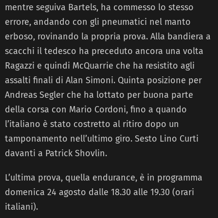
mentre seguiva Bartels, ha commesso lo stesso
errore, andando con gli pneumatici nel manto
erboso, rovinando la propria prova. Alla bandiera a
scacchi il tedesco ha preceduto ancora una volta
Ragazzi e quindi McQuarrie che ha resistito agli
assalti finali di Alan Simoni. Quinta posizione per
Andreas Segler che ha lottato per buona parte
della corsa con Mario Cordoni, fino a quando
l’italiano è stato costretto al ritiro dopo un
tamponamento nell’ultimo giro. Sesto Lino Curti
davanti a Patrick Shovlin.
L’ultima prova, quella endurance, è in programma
domenica 24 agosto dalle 18.30 alle 19.30 (orari
italiani).