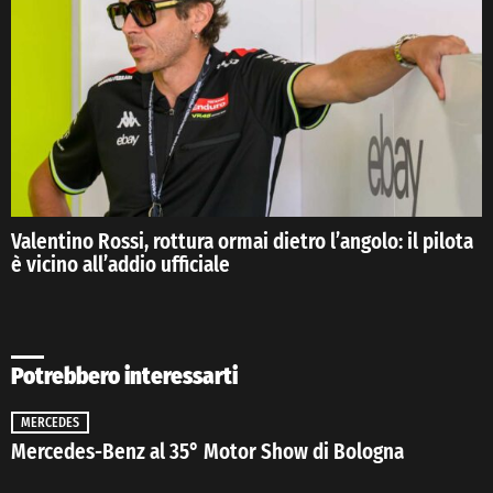
Valentino Rossi, rottura ormai dietro l’angolo: il pilota
è vicino all’addio ufficiale
Potrebbero interessarti
MERCEDES
Mercedes-Benz al 35° Motor Show di Bologna