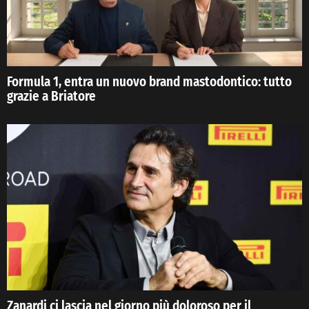
Formula 1, entra un nuovo brand mastodontico: tutto
grazie a Briatore
Zanardi ci lascia nel giorno più doloroso per il