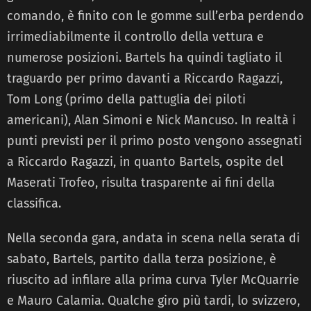
comando, è finito con le gomme sull’erba perdendo
irrimediabilmente il controllo della vettura e
numerose posizioni. Bartels ha quindi tagliato il
traguardo per primo davanti a Riccardo Ragazzi,
Tom Long (primo della pattuglia dei piloti
americani), Alan Simoni e Nick Mancuso. In realtà i
punti previsti per il primo posto vengono assegnati
a Riccardo Ragazzi, in quanto Bartels, ospite del
Maserati Trofeo, risulta trasparente ai fini della
classifica.
Nella seconda gara, andata in scena nella serata di
sabato, Bartels, partito dalla terza posizione, è
riuscito ad infilare alla prima curva Tyler McQuarrie
e Mauro Calamia. Qualche giro più tardi, lo svizzero,