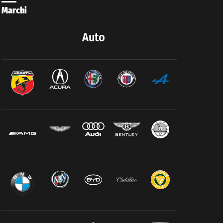
Marchi
Auto