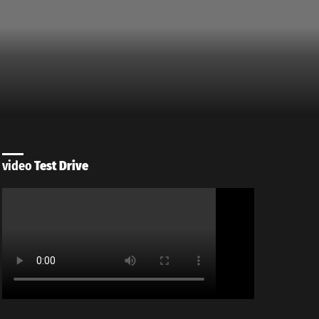
video
Test Drive