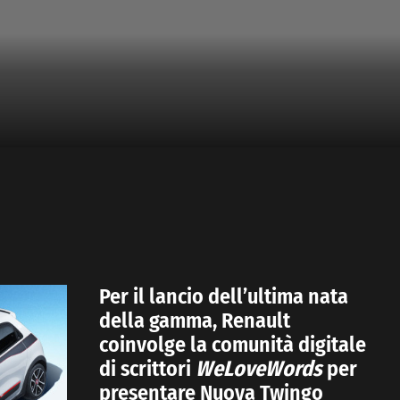
Per il lancio dell’ultima nata
della gamma, Renault
coinvolge la comunità digitale
di scrittori
WeLoveWords
per
presentare Nuova Twingo