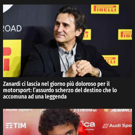
Zanardi ci lascia nel giorno più doloroso per il
motorsport: l’assurdo scherzo del destino che lo
accomuna ad una leggenda