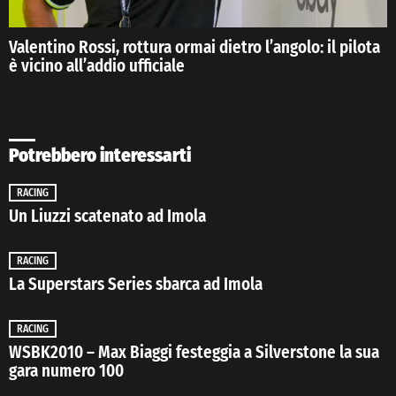
Valentino Rossi, rottura ormai dietro l’angolo: il pilota
è vicino all’addio ufficiale
Potrebbero interessarti
RACING
Un Liuzzi scatenato ad Imola
RACING
La Superstars Series sbarca ad Imola
RACING
WSBK2010 – Max Biaggi festeggia a Silverstone la sua
gara numero 100