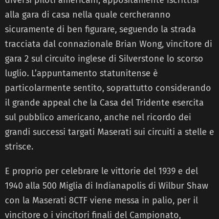
alla gara di casa nella quale cercheranno
sicuramente di ben figurare, seguendo la strada
tracciata dal connazionale Brian Wong, vincitore di
gara 2 sul circuito inglese di Silverstone lo scorso
luglio. L’appuntamento statunitense è
particolarmente sentito, soprattutto considerando
il grande appeal che la Casa del Tridente esercita
sul pubblico americano, anche nel ricordo dei
grandi successi targati Maserati sui circuiti a stelle e
strisce.
E proprio per celebrare le vittorie del 1939 e del
1940 alla 500 Miglia di Indianapolis di Wilbur Shaw
con la Maserati 8CTF viene messa in palio, per il
vincitore o i vincitori finali del Campionato,