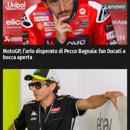
MotoGP, l’urlo disperato di Pecco Bagnaia: fan Ducati a
bocca aperta