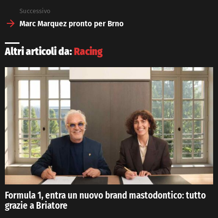
Successivo
Marc Marquez pronto per Brno
Altri articoli da:
Racing
Formula 1, entra un nuovo brand mastodontico: tutto
grazie a Briatore