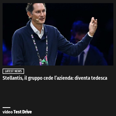
LATEST NEWS
Stellantis, il gruppo cede l’azienda: diventa tedesca
video
Test Drive