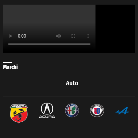
Marchi
Auto