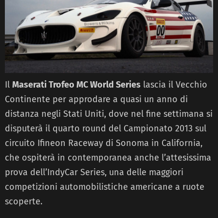
Il
Maserati Trofeo MC World Series
lascia il Vecchio
Continente per approdare a quasi un anno di
distanza negli Stati Uniti, dove nel fine settimana si
disputerà il quarto round del Campionato 2013 sul
circuito Ifineon Raceway di Sonoma in California,
che ospiterà in contemporanea anche l’attesissima
prova dell’IndyCar Series, una delle maggiori
competizioni automobilistiche americane a ruote
scoperte.