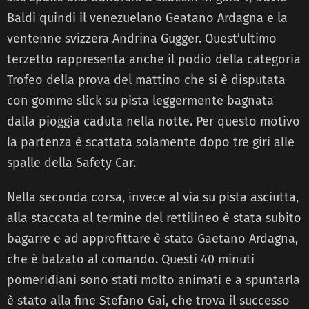
Baldi quindi il venezuelano Geatano Ardagna e la
ventenne svizzera Andrina Gugger. Quest’ultimo
terzetto rappresenta anche il podio della categoria
Trofeo della prova del mattino che si è disputata
con gomme slick su pista leggermente bagnata
dalla pioggia caduta nella notte. Per questo motivo
la partenza è scattata solamente dopo tre giri alle
spalle della Safety Car.
Nella seconda corsa, invece al via su pista asciutta,
alla staccata al termine del rettilineo è stata subito
bagarre e ad approfittare è stato Gaetano Ardagna,
che è balzato al comando. Questi 40 minuti
pomeridiani sono stati molto animati e a spuntarla
è stato alla fine Stefano Gai, che trova il successo