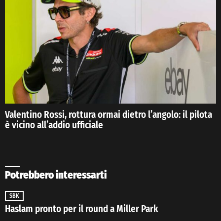
Valentino Rossi, rottura ormai dietro l’angolo: il pilota
è vicino all’addio ufficiale
Potrebbero interessarti
SBK
Haslam pronto per il round a Miller Park