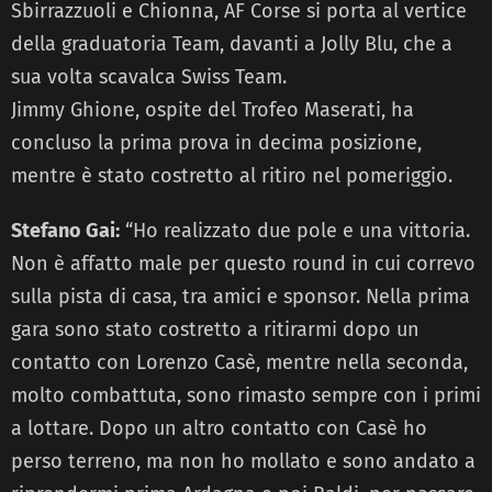
Sbirrazzuoli e Chionna, AF Corse si porta al vertice
della graduatoria Team, davanti a Jolly Blu, che a
sua volta scavalca Swiss Team.
Jimmy Ghione, ospite del Trofeo Maserati, ha
concluso la prima prova in decima posizione,
mentre è stato costretto al ritiro nel pomeriggio.
Stefano Gai:
“Ho realizzato due pole e una vittoria.
Non è affatto male per questo round in cui correvo
sulla pista di casa, tra amici e sponsor. Nella prima
gara sono stato costretto a ritirarmi dopo un
contatto con Lorenzo Casè, mentre nella seconda,
molto combattuta, sono rimasto sempre con i primi
a lottare. Dopo un altro contatto con Casè ho
perso terreno, ma non ho mollato e sono andato a