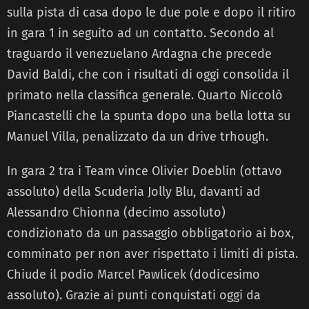
sulla pista di casa dopo le due pole e dopo il ritiro
in gara 1 in seguito ad un contatto. Secondo al
traguardo il venezuelano Ardagna che precede
David Baldi, che con i risultati di oggi consolida il
primato nella classifica generale. Quarto Niccolò
Piancastelli che la spunta dopo una bella lotta su
Manuel Villa, penalizzato da un drive trhough.
In gara 2 tra i Team vince Olivier Doeblin (ottavo
assoluto) della Scuderia Jolly Blu, davanti ad
Alessandro Chionna (decimo assoluto)
condizionato da un passaggio obbligatorio ai box,
comminato per non aver rispettato i limiti di pista.
Chiude il podio Marcel Pawlicek (dodicesimo
assoluto). Grazie ai punti conquistati oggi da