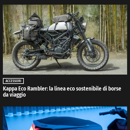
ACCESSORI
Kappa Eco Rambler: la linea eco sostenibile di borse
da viaggio