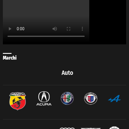
Marchi
Auto