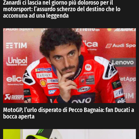
Zanardi ci lascia nel giorno più doloroso per il
motorsport: l’assurdo scherzo del destino che lo
accomuna ad una leggenda
MotoGP, l’urlo disperato di Pecco Bagnaia: fan Ducati a
bocca aperta