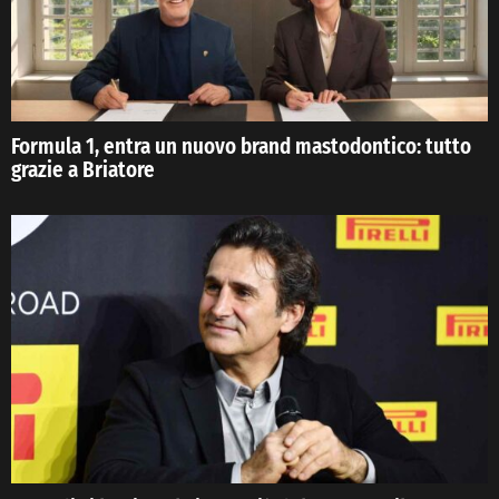
Formula 1, entra un nuovo brand mastodontico: tutto
grazie a Briatore