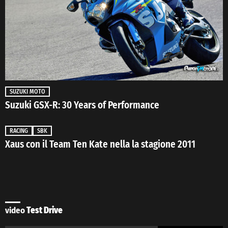
SUZUKI MOTO
Suzuki GSX-R: 30 Years of Performance
RACING
SBK
Xaus con il Team Ten Kate nella la stagione 2011
video
Test Drive