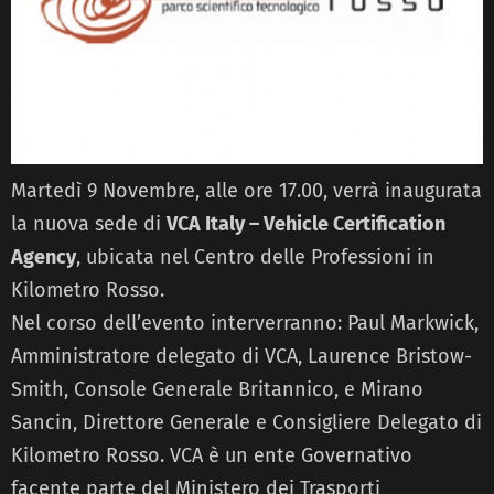
Martedì 9 Novembre, alle ore 17.00, verrà inaugurata
la nuova sede di
VCA Italy – Vehicle Certification
Agency
, ubicata nel Centro delle Professioni in
Kilometro Rosso.
Nel corso dell’evento interverranno: Paul Markwick,
Amministratore delegato di VCA, Laurence Bristow-
Smith, Console Generale Britannico, e Mirano
Sancin, Direttore Generale e Consigliere Delegato di
Kilometro Rosso. VCA è un ente Governativo
facente parte del Ministero dei Trasporti