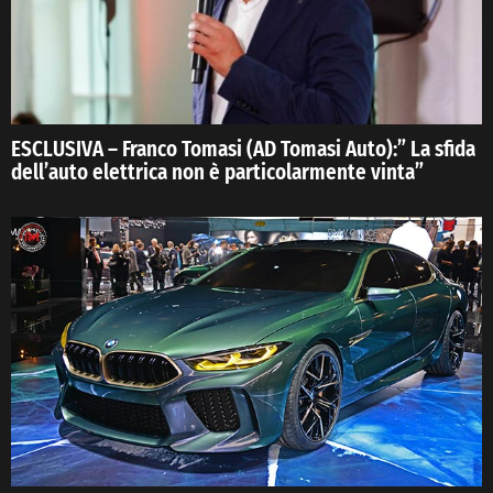
ESCLUSIVA – Franco Tomasi (AD Tomasi Auto):” La sfida
dell’auto elettrica non è particolarmente vinta”