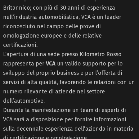
Britannico; con più di 30 anni di esperienza
nell’industria automobilistica, VCA è un leader
riconosciuto nel campo delle prove di
omologazione europee e delle relative
certificazioni.
L’apertura di una sede presso Kilometro Rosso
rappresenta per
VCA
un valido supporto per lo
sviluppo del proprio business e per l’offerta di
servizi di alta qualità, favorendo le relazioni con un
numero rilevante di aziende nel settore
dell’automotive.
Durante la manifestazione un team di esperti di
VCA sarà a disposizione per fornire informazioni
sulla decennale esperienza dell’azienda in materia
di certificazione e omologazione.