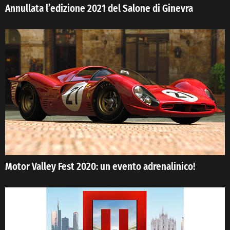
Annullata l’edizione 2021 del Salone di Ginevra
Motor Valley Fest 2020: un evento adrenalinico!