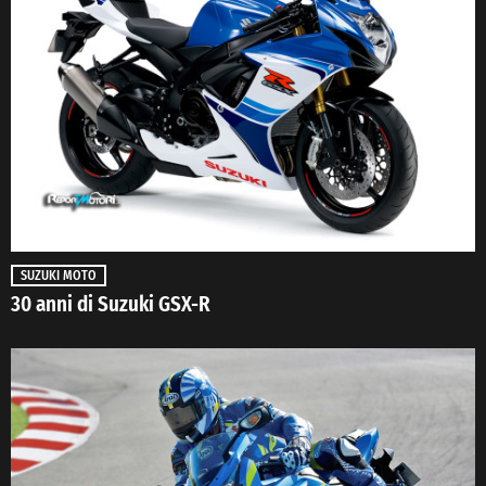
SUZUKI MOTO
30 anni di Suzuki GSX-R