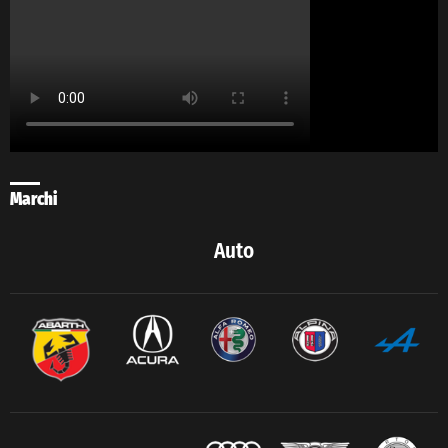
Marchi
Auto