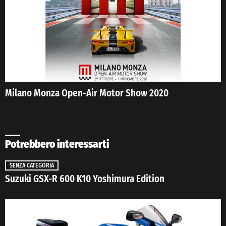
Milano Monza Open-Air Motor Show 2020
Potrebbero interessarti
SENZA CATEGORIA
Suzuki GSX-R 600 K10 Yoshimura Edition