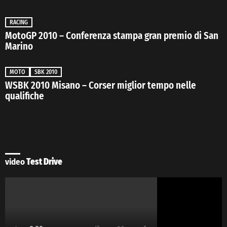
RACING
MotoGP 2010 – Conferenza stampa gran premio di San
Marino
MOTO
SBK 2010
WSBK 2010 Misano – Corser miglior tempo nelle
qualifiche
video
Test Drive