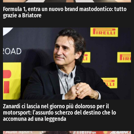
Formula 1, entra un nuovo brand mastodontico: tutto
grazie a Briatore
Zanardi ci lascia nel giorno più doloroso per il
motorsport: l’assurdo scherzo del destino che lo
accomuna ad una leggenda