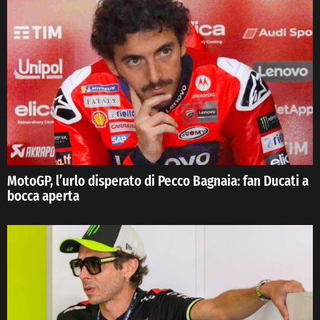
MotoGP, l’urlo disperato di Pecco Bagnaia: fan Ducati a
bocca aperta