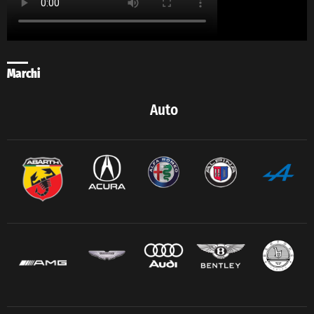
Marchi
Auto