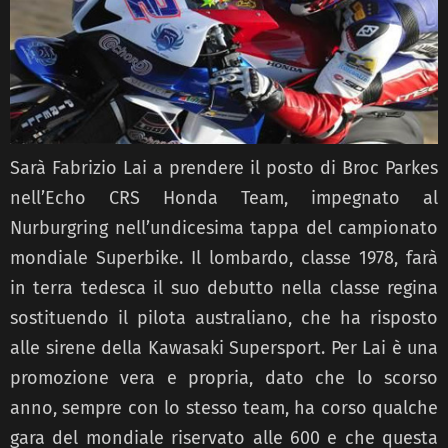
Sarà Fabrizio Lai a prendere il posto di Broc Parkes
nell’Echo CRS Honda Team, impegnato al
Nurburgring nell’undicesima tappa del campionato
mondiale Superbike. Il lombardo, classe 1978, farà
in terra tedesca il suo debutto nella classe regina
sostituendo il pilota australiano, che ha risposto
alle sirene della Kawasaki Supersport. Per Lai è una
promozione vera e propria, dato che lo scorso
anno, sempre con lo stesso team, ha corso qualche
gara del mondiale riservato alle 600 e che questa