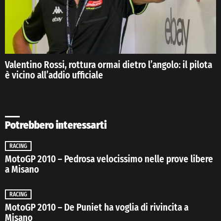
Valentino Rossi, rottura ormai dietro l’angolo: il pilota
è vicino all’addio ufficiale
Potrebbero interessarti
RACING
MotoGP 2010 – Pedrosa velocissimo nelle prove libere
a Misano
RACING
MotoGP 2010 – De Puniet ha voglia di rivincita a
Misano