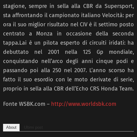
stagione, sempre in sella alla CBR da Supersport,
sta affrontando il campionato italiano Velocità: per
ora il suo miglior risultato nel CIV è il settimo posto
centrato a Monza in occasione della seconda
tappa.Lai è un pilota esperto di circuiti iridati: ha
debuttato nel 2001 nella 125 Gp mondiale,
conquistando nell’arco degli anni cinque podi e
passando poi alla 250 nel 2007. L’anno scorso ha
fatto il suo esordio con le moto derivate di serie,
proprio in sella alla CBR dell’Echo CRS Honda Team.
Fonte WSBK.com –
http://www.worldsbk.com
About
Ultimi post